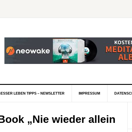
BESSER LEBEN TIPPS – NEWSLETTER
IMPRESSUM
DATENSC
-Book „Nie wieder allein