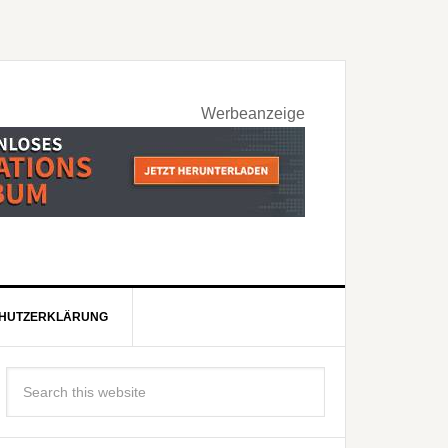
Werbeanzeige
HUTZERKLÄRUNG