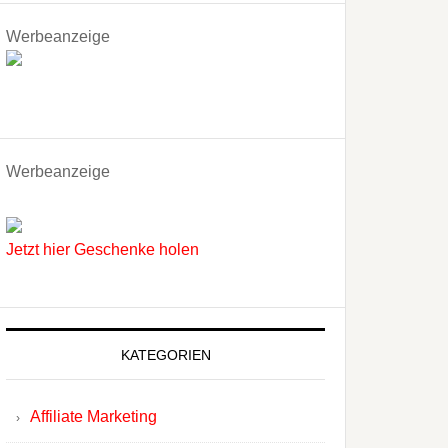
Werbeanzeige
Werbeanzeige
Jetzt hier Geschenke holen
KATEGORIEN
Affiliate Marketing