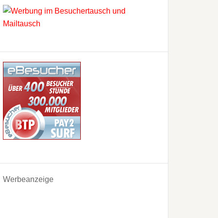
Werbeanzeige