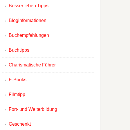
Besser leben Tipps
Bloginformationen
Buchempfehlungen
Buchtipps
Charismatische Führer
E-Books
Filmtipp
Fort- und Weiterbildung
Geschenkt