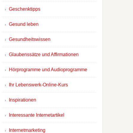
Geschenktipps
Gesund leben
Gesundheitswissen
Glaubenssätze und Affirmationen
Hörprogramme und Audioprogramme
Ihr Lebenswerk-Online-Kurs
Inspirationen
Interessante Internetartikel
Internetmarketing