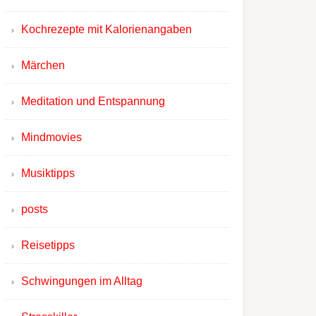
Kochrezepte mit Kalorienangaben
Märchen
Meditation und Entspannung
Mindmovies
Musiktipps
posts
Reisetipps
Schwingungen im Alltag