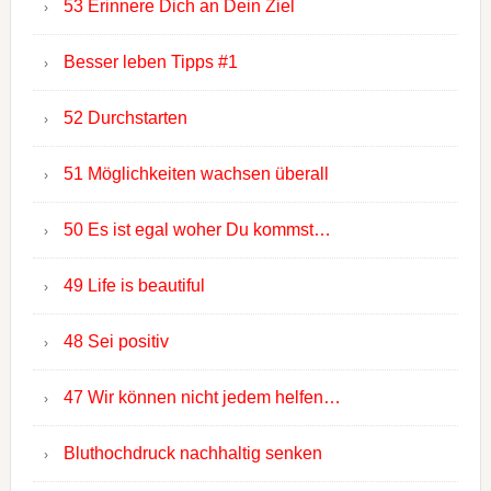
53 Erinnere Dich an Dein Ziel
Besser leben Tipps #1
52 Durchstarten
51 Möglichkeiten wachsen überall
50 Es ist egal woher Du kommst…
49 Life is beautiful
48 Sei positiv
47 Wir können nicht jedem helfen…
Bluthochdruck nachhaltig senken