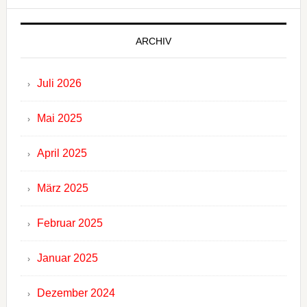
ARCHIV
Juli 2026
Mai 2025
April 2025
März 2025
Februar 2025
Januar 2025
Dezember 2024