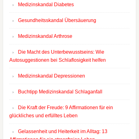
Medizinskandal Diabetes
Gesundheitsskandal Übersäuerung
Medizinskandal Arthrose
Die Macht des Unterbewusstseins: Wie
Autosuggestionen bei Schlaflosigkeit helfen
Medizinskandal Depressionen
Buchtipp Medizinskandal Schlaganfall
Die Kraft der Freude: 9 Affirmationen für ein
glückliches und erfülltes Leben
Gelassenheit und Heiterkeit im Alltag: 13