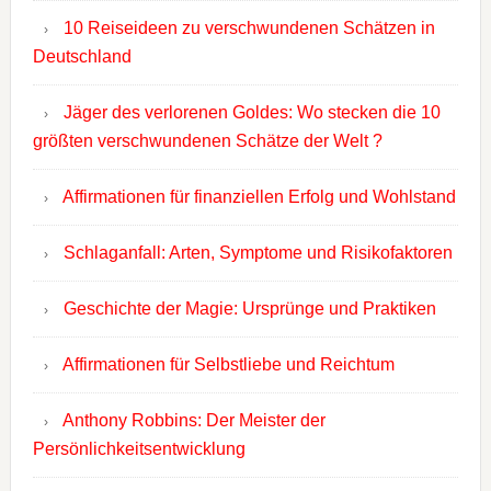
10 Reiseideen zu verschwundenen Schätzen in
Deutschland
Jäger des verlorenen Goldes: Wo stecken die 10
größten verschwundenen Schätze der Welt ?
Affirmationen für finanziellen Erfolg und Wohlstand
Schlaganfall: Arten, Symptome und Risikofaktoren
Geschichte der Magie: Ursprünge und Praktiken
Affirmationen für Selbstliebe und Reichtum
Anthony Robbins: Der Meister der
Persönlichkeitsentwicklung