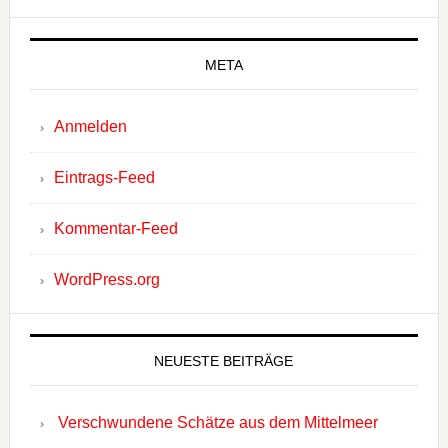
META
Anmelden
Eintrags-Feed
Kommentar-Feed
WordPress.org
NEUESTE BEITRÄGE
Verschwundene Schätze aus dem Mittelmeer