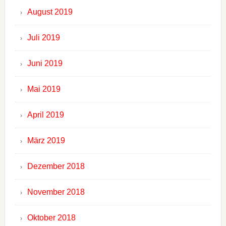
August 2019
Juli 2019
Juni 2019
Mai 2019
April 2019
März 2019
Dezember 2018
November 2018
Oktober 2018