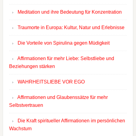
Meditation und ihre Bedeutung für Konzentration
Traumorte in Europa: Kultur, Natur und Erlebnisse
Die Vorteile von Spirulina gegen Müdigkeit
Affirmationen für mehr Liebe: Selbstliebe und
Beziehungen stärken
WAHRHEITSLIEBE VOR EGO
Affirmationen und Glaubenssätze für mehr
Selbstvertrauen
Die Kraft spiritueller Affirmationen im persönlichen
Wachstum