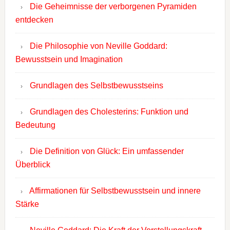
Die Geheimnisse der verborgenen Pyramiden
entdecken
Die Philosophie von Neville Goddard:
Bewusstsein und Imagination
Grundlagen des Selbstbewusstseins
Grundlagen des Cholesterins: Funktion und
Bedeutung
Die Definition von Glück: Ein umfassender
Überblick
Affirmationen für Selbstbewusstsein und innere
Stärke