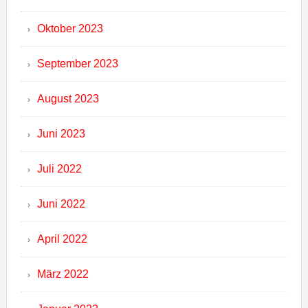
Oktober 2023
September 2023
August 2023
Juni 2023
Juli 2022
Juni 2022
April 2022
März 2022