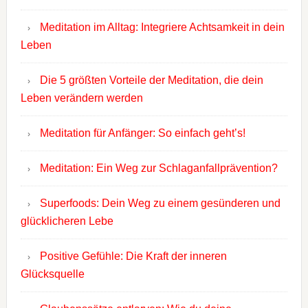
Meditation im Alltag: Integriere Achtsamkeit in dein
Leben
Die 5 größten Vorteile der Meditation, die dein
Leben verändern werden
Meditation für Anfänger: So einfach geht’s!
Meditation: Ein Weg zur Schlaganfallprävention?
Superfoods: Dein Weg zu einem gesünderen und
glücklicheren Lebe
Positive Gefühle: Die Kraft der inneren
Glücksquelle