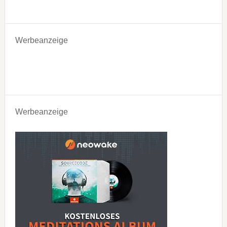
Werbeanzeige
Werbeanzeige