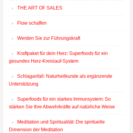
THE ART OF SALES
Flow schaffen
Werden Sie zur Führungskraft
Kraftpaket für dein Herz: Superfoods für ein
gesundes Herz-Kreislauf-System
Schlaganfall: Naturheilkunde als ergänzende
Unterstützung
Superfoods für ein starkes Immunsystem: So
stärken Sie Ihre Abwehrkräfte auf natürliche Weise
Meditation und Spiritualität: Die spirituelle
Dimension der Meditation