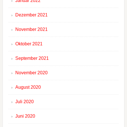
Januar 2022
Dezember 2021
November 2021
Oktober 2021
September 2021
November 2020
August 2020
Juli 2020
Juni 2020