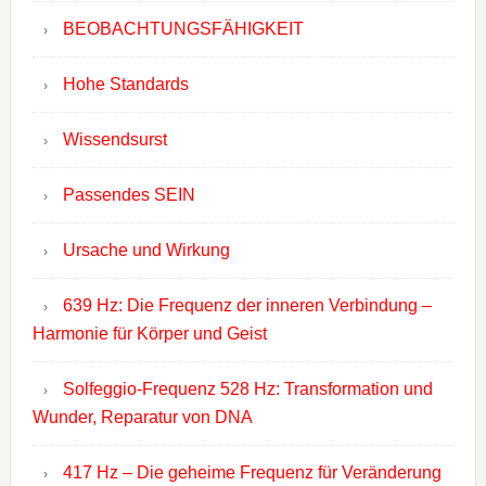
BEOBACHTUNGSFÄHIGKEIT
Hohe Standards
Wissendsurst
Passendes SEIN
Ursache und Wirkung
639 Hz: Die Frequenz der inneren Verbindung –
Harmonie für Körper und Geist
Solfeggio-Frequenz 528 Hz: Transformation und
Wunder, Reparatur von DNA
417 Hz – Die geheime Frequenz für Veränderung