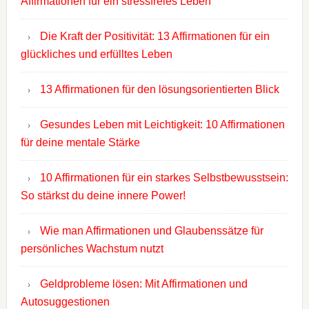
Affirmationen für ein stressfreies Leben
Die Kraft der Positivität: 13 Affirmationen für ein
glückliches und erfülltes Leben
13 Affirmationen für den lösungsorientierten Blick
Gesundes Leben mit Leichtigkeit: 10 Affirmationen
für deine mentale Stärke
10 Affirmationen für ein starkes Selbstbewusstsein:
So stärkst du deine innere Power!
Wie man Affirmationen und Glaubenssätze für
persönliches Wachstum nutzt
Geldprobleme lösen: Mit Affirmationen und
Autosuggestionen