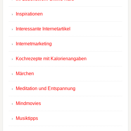
Inspirationen
Interessante Internetartikel
Internetmarketing
Kochrezepte mit Kalorienangaben
Märchen
Meditation und Entspannung
Mindmovies
Musiktipps