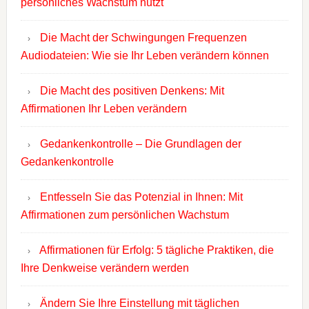
persönliches Wachstum nutzt
Die Macht der Schwingungen Frequenzen
Audiodateien: Wie sie Ihr Leben verändern können
Die Macht des positiven Denkens: Mit
Affirmationen Ihr Leben verändern
Gedankenkontrolle – Die Grundlagen der
Gedankenkontrolle
Entfesseln Sie das Potenzial in Ihnen: Mit
Affirmationen zum persönlichen Wachstum
Affirmationen für Erfolg: 5 tägliche Praktiken, die
Ihre Denkweise verändern werden
Ändern Sie Ihre Einstellung mit täglichen