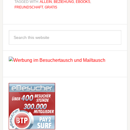
TAGGED WITH:
ALLEIN
,
BEZIEHUNG
,
EBOOKS
,
FREUNDSCHAFT
,
GRATIS