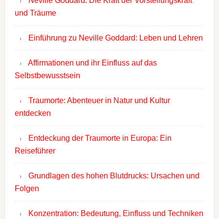
Neville Goddard: Die Kraft der Vorstellungskraft
und Träume
Einführung zu Neville Goddard: Leben und Lehren
Affirmationen und ihr Einfluss auf das
Selbstbewusstsein
Traumorte: Abenteuer in Natur und Kultur
entdecken
Entdeckung der Traumorte in Europa: Ein
Reiseführer
Grundlagen des hohen Blutdrucks: Ursachen und
Folgen
Konzentration: Bedeutung, Einfluss und Techniken