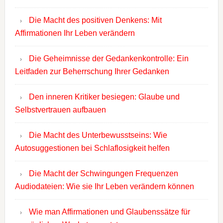
Die Macht des positiven Denkens: Mit
Affirmationen Ihr Leben verändern
Die Geheimnisse der Gedankenkontrolle: Ein
Leitfaden zur Beherrschung Ihrer Gedanken
Den inneren Kritiker besiegen: Glaube und
Selbstvertrauen aufbauen
Die Macht des Unterbewusstseins: Wie
Autosuggestionen bei Schlaflosigkeit helfen
Die Macht der Schwingungen Frequenzen
Audiodateien: Wie sie Ihr Leben verändern können
Wie man Affirmationen und Glaubenssätze für