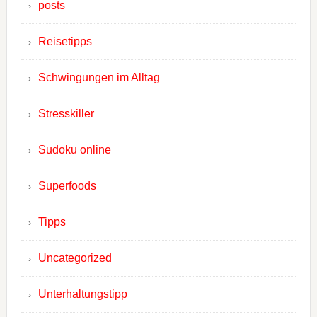
posts
Reisetipps
Schwingungen im Alltag
Stresskiller
Sudoku online
Superfoods
Tipps
Uncategorized
Unterhaltungstipp