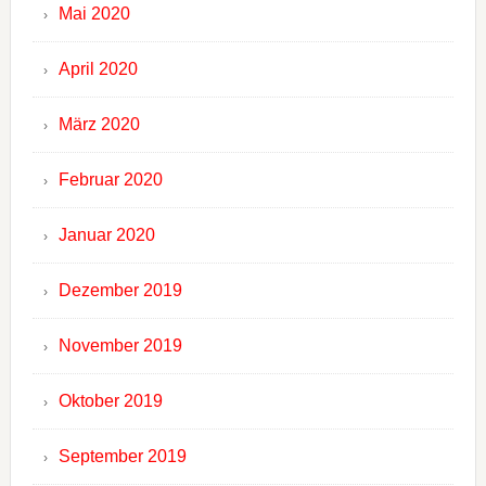
Mai 2020
April 2020
März 2020
Februar 2020
Januar 2020
Dezember 2019
November 2019
Oktober 2019
September 2019