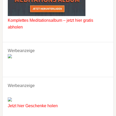
Komplettes Meditationsalbum – jetzt hier gratis
abholen
Werbeanzeige
Werbeanzeige
Jetzt hier Geschenke holen