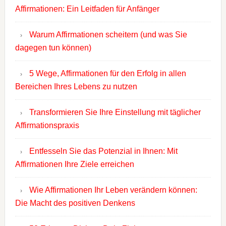
Affirmationen: Ein Leitfaden für Anfänger
Warum Affirmationen scheitern (und was Sie
dagegen tun können)
5 Wege, Affirmationen für den Erfolg in allen
Bereichen Ihres Lebens zu nutzen
Transformieren Sie Ihre Einstellung mit täglicher
Affirmationspraxis
Entfesseln Sie das Potenzial in Ihnen: Mit
Affirmationen Ihre Ziele erreichen
Wie Affirmationen Ihr Leben verändern können:
Die Macht des positiven Denkens