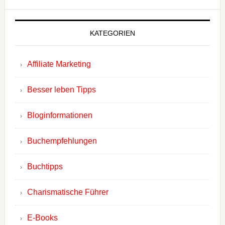
KATEGORIEN
Affiliate Marketing
Besser leben Tipps
Bloginformationen
Buchempfehlungen
Buchtipps
Charismatische Führer
E-Books