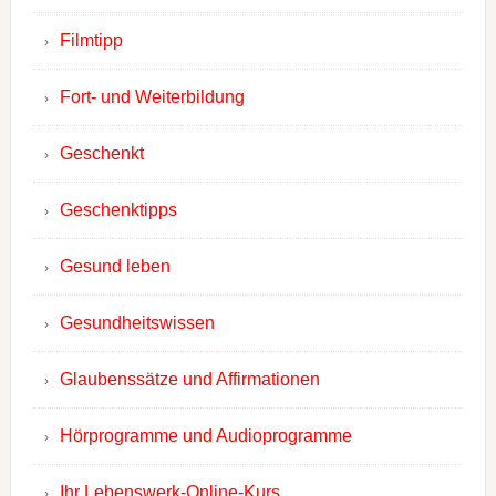
Filmtipp
Fort- und Weiterbildung
Geschenkt
Geschenktipps
Gesund leben
Gesundheitswissen
Glaubenssätze und Affirmationen
Hörprogramme und Audioprogramme
Ihr Lebenswerk-Online-Kurs