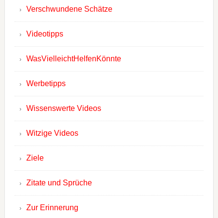
Verschwundene Schätze
Videotipps
WasVielleichtHelfenKönnte
Werbetipps
Wissenswerte Videos
Witzige Videos
Ziele
Zitate und Sprüche
Zur Erinnerung