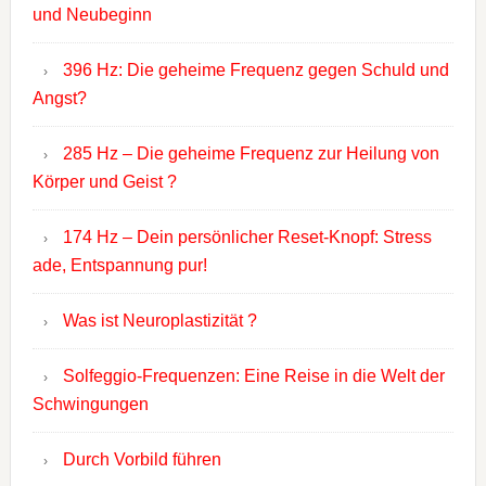
und Neubeginn
396 Hz: Die geheime Frequenz gegen Schuld und
Angst?
285 Hz – Die geheime Frequenz zur Heilung von
Körper und Geist ?
174 Hz – Dein persönlicher Reset-Knopf: Stress
ade, Entspannung pur!
Was ist Neuroplastizität ?
Solfeggio-Frequenzen: Eine Reise in die Welt der
Schwingungen
Durch Vorbild führen