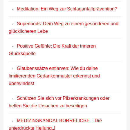
Meditation: Ein Weg zur Schlaganfallprävention?
Superfoods: Dein Weg zu einem gesünderen und
glücklicheren Lebe
Positive Gefühle: Die Kraft der inneren
Glücksquelle
Glaubenssätze entlarven: Wie du deine
limitierenden Gedankenmuster erkennst und
überwindest
Schützen Sie sich vor Pilzerkrankungen oder
helfen Sie die Ursachen zu beseitigen
MEDIZINSKANDAL BORRELIOSE – Die
unterdrückte Heilung..!