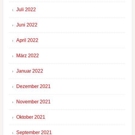
Juli 2022
Juni 2022
April 2022
März 2022
Januar 2022
Dezember 2021
November 2021
Oktober 2021
September 2021