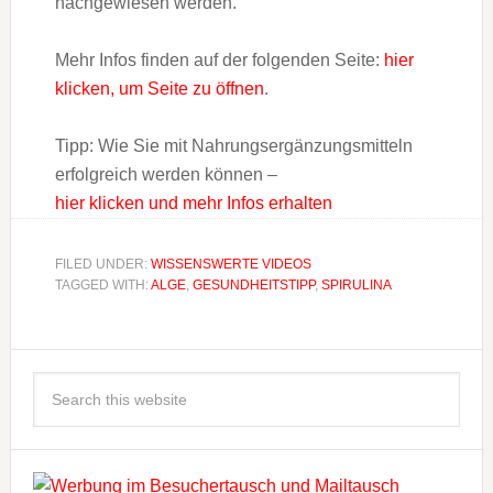
nachgewiesen werden.
Mehr Infos finden auf der folgenden Seite:
hier
klicken, um Seite zu öffnen
.
Tipp: Wie Sie mit Nahrungsergänzungsmitteln
erfolgreich werden können –
hier klicken und mehr Infos erhalten
FILED UNDER:
WISSENSWERTE VIDEOS
TAGGED WITH:
ALGE
,
GESUNDHEITSTIPP
,
SPIRULINA