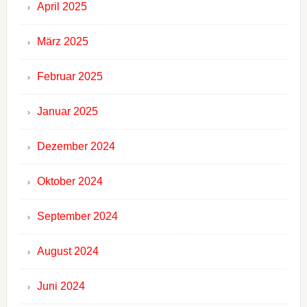
April 2025
März 2025
Februar 2025
Januar 2025
Dezember 2024
Oktober 2024
September 2024
August 2024
Juni 2024