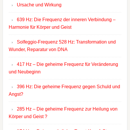
Ursache und Wirkung
639 Hz: Die Frequenz der inneren Verbindung –
Harmonie für Körper und Geist
Solfeggio-Frequenz 528 Hz: Transformation und
Wunder, Reparatur von DNA
417 Hz – Die geheime Frequenz für Veränderung
und Neubeginn
396 Hz: Die geheime Frequenz gegen Schuld und
Angst?
285 Hz – Die geheime Frequenz zur Heilung von
Körper und Geist ?