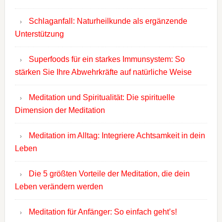
Schlaganfall: Naturheilkunde als ergänzende
Unterstützung
Superfoods für ein starkes Immunsystem: So
stärken Sie Ihre Abwehrkräfte auf natürliche Weise
Meditation und Spiritualität: Die spirituelle
Dimension der Meditation
Meditation im Alltag: Integriere Achtsamkeit in dein
Leben
Die 5 größten Vorteile der Meditation, die dein
Leben verändern werden
Meditation für Anfänger: So einfach geht’s!