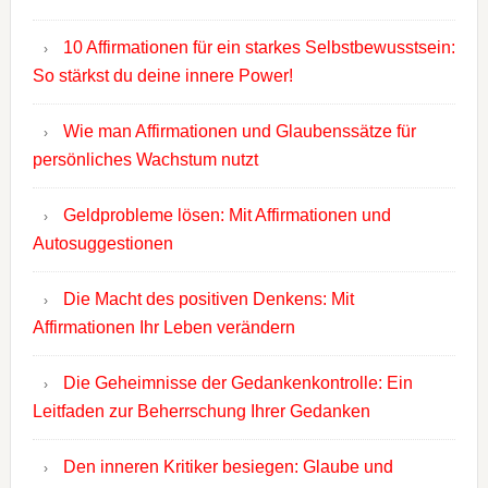
10 Affirmationen für ein starkes Selbstbewusstsein:
So stärkst du deine innere Power!
Wie man Affirmationen und Glaubenssätze für
persönliches Wachstum nutzt
Geldprobleme lösen: Mit Affirmationen und
Autosuggestionen
Die Macht des positiven Denkens: Mit
Affirmationen Ihr Leben verändern
Die Geheimnisse der Gedankenkontrolle: Ein
Leitfaden zur Beherrschung Ihrer Gedanken
Den inneren Kritiker besiegen: Glaube und