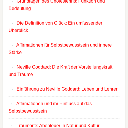
Grundlagen des Cholesterins: Funktion und
Bedeutung
Die Definition von Glück: Ein umfassender
Überblick
Affirmationen für Selbstbewusstsein und innere
Stärke
Neville Goddard: Die Kraft der Vorstellungskraft
und Träume
Einführung zu Neville Goddard: Leben und Lehren
Affirmationen und ihr Einfluss auf das
Selbstbewusstsein
Traumorte: Abenteuer in Natur und Kultur