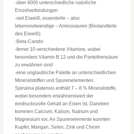
-über 4000 unterschiedliche natürliche
Einzelverbindungen
-viel Eiweiß, essentielle – also
lebensnotwendige – Aminosäuren (Bestandteile
des Eiweiß)
-Beta-Carotin
-ferner 10 verschiedene Vitamine, wobei
besonders Vitamin B 12 und die Pantothensäure
zu erwähnen sind
-eine unglaubliche Palette an unterschiedlichen
Mineralstoffen und Spurenelementen.
Spirulina platensis enthält 7 – 8 % Mineralstoffe,
wobei besonders erwähnenswert der
eindrucksvolle Gehalt an Eisen ist. Daneben
kommen Calcium, Kalium, Natrium und
Magnesium vor. An Spurenelemente konnten
Kupfer, Mangan, Selen, Zink und Chrom