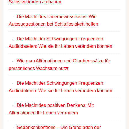
Selbstvertrauen aufbauen
Die Macht des Unterbewusstseins: Wie
Autosuggestionen bei Schlaflosigkeit helfen
Die Macht der Schwingungen Frequenzen
Audiodateien: Wie sie Ihr Leben verändern können
Wie man Affirmationen und Glaubenssätze für
persönliches Wachstum nutzt
Die Macht der Schwingungen Frequenzen
Audiodateien: Wie sie Ihr Leben verändern können
Die Macht des positiven Denkens: Mit
Affirmationen Ihr Leben verändern
Gedankenkontrolle – Die Grundlagen der