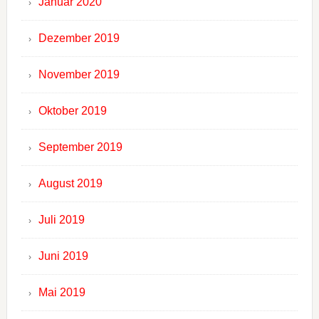
Januar 2020
Dezember 2019
November 2019
Oktober 2019
September 2019
August 2019
Juli 2019
Juni 2019
Mai 2019