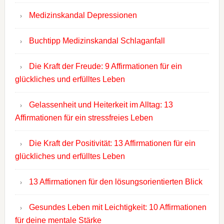
Medizinskandal Depressionen
Buchtipp Medizinskandal Schlaganfall
Die Kraft der Freude: 9 Affirmationen für ein
glückliches und erfülltes Leben
Gelassenheit und Heiterkeit im Alltag: 13
Affirmationen für ein stressfreies Leben
Die Kraft der Positivität: 13 Affirmationen für ein
glückliches und erfülltes Leben
13 Affirmationen für den lösungsorientierten Blick
Gesundes Leben mit Leichtigkeit: 10 Affirmationen
für deine mentale Stärke