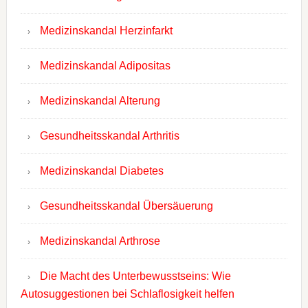
Medizinskandal Herzinfarkt
Medizinskandal Adipositas
Medizinskandal Alterung
Gesundheitsskandal Arthritis
Medizinskandal Diabetes
Gesundheitsskandal Übersäuerung
Medizinskandal Arthrose
Die Macht des Unterbewusstseins: Wie
Autosuggestionen bei Schlaflosigkeit helfen