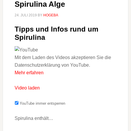
Spirulina Alge
24. JULI 2019
BY
HOGEBA
Tipps und Infos rund um
Spirulina
Mit dem Laden des Videos akzeptieren Sie die
Datenschutzerklärung von YouTube.
Mehr erfahren
Video laden
YouTube immer entsperren
Spirulina enthält…