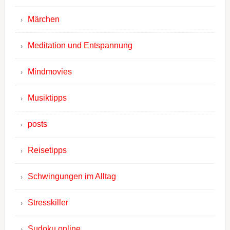
Märchen
Meditation und Entspannung
Mindmovies
Musiktipps
posts
Reisetipps
Schwingungen im Alltag
Stresskiller
Sudoku online