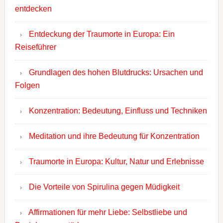
entdecken
Entdeckung der Traumorte in Europa: Ein
Reiseführer
Grundlagen des hohen Blutdrucks: Ursachen und
Folgen
Konzentration: Bedeutung, Einfluss und Techniken
Meditation und ihre Bedeutung für Konzentration
Traumorte in Europa: Kultur, Natur und Erlebnisse
Die Vorteile von Spirulina gegen Müdigkeit
Affirmationen für mehr Liebe: Selbstliebe und