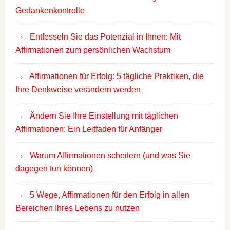
Gedankenkontrolle
Entfesseln Sie das Potenzial in Ihnen: Mit
Affirmationen zum persönlichen Wachstum
Affirmationen für Erfolg: 5 tägliche Praktiken, die
Ihre Denkweise verändern werden
Ändern Sie Ihre Einstellung mit täglichen
Affirmationen: Ein Leitfaden für Anfänger
Warum Affirmationen scheitern (und was Sie
dagegen tun können)
5 Wege, Affirmationen für den Erfolg in allen
Bereichen Ihres Lebens zu nutzen