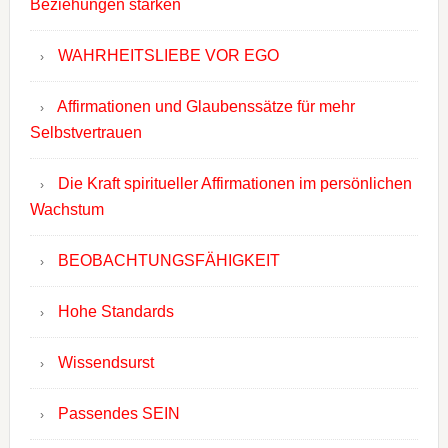
Beziehungen stärken
WAHRHEITSLIEBE VOR EGO
Affirmationen und Glaubenssätze für mehr
Selbstvertrauen
Die Kraft spiritueller Affirmationen im persönlichen
Wachstum
BEOBACHTUNGSFÄHIGKEIT
Hohe Standards
Wissendsurst
Passendes SEIN