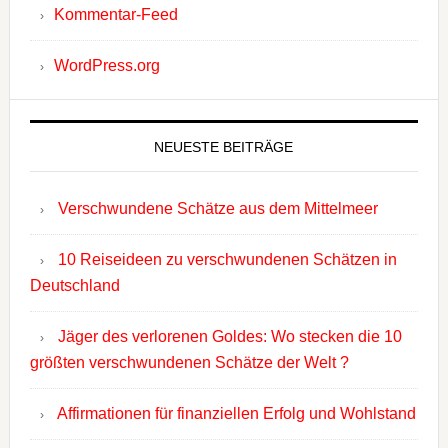
Kommentar-Feed
WordPress.org
NEUESTE BEITRÄGE
Verschwundene Schätze aus dem Mittelmeer
10 Reiseideen zu verschwundenen Schätzen in
Deutschland
Jäger des verlorenen Goldes: Wo stecken die 10
größten verschwundenen Schätze der Welt ?
Affirmationen für finanziellen Erfolg und Wohlstand