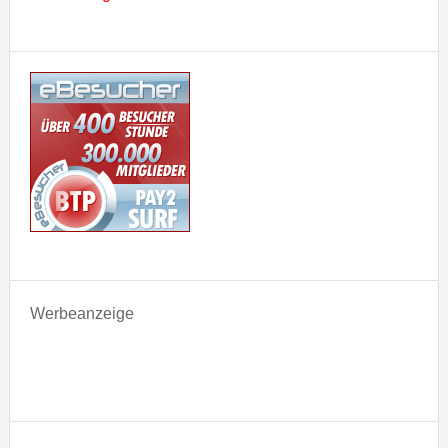
Werbeanzeige