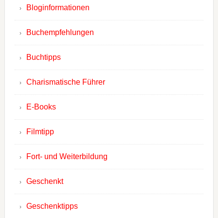
Bloginformationen
Buchempfehlungen
Buchtipps
Charismatische Führer
E-Books
Filmtipp
Fort- und Weiterbildung
Geschenkt
Geschenktipps