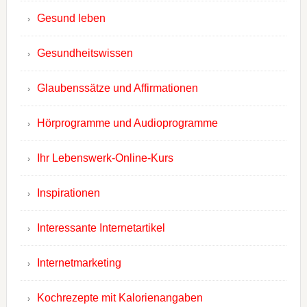
Gesund leben
Gesundheitswissen
Glaubenssätze und Affirmationen
Hörprogramme und Audioprogramme
Ihr Lebenswerk-Online-Kurs
Inspirationen
Interessante Internetartikel
Internetmarketing
Kochrezepte mit Kalorienangaben