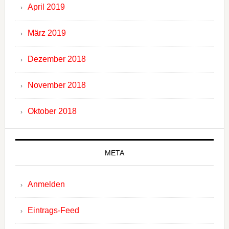
April 2019
März 2019
Dezember 2018
November 2018
Oktober 2018
META
Anmelden
Eintrags-Feed