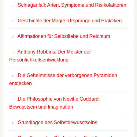
Schlaganfall: Arten, Symptome und Risikofaktoren
Geschichte der Magie: Ursprünge und Praktiken
Affirmationen für Selbstliebe und Reichtum
Anthony Robbins: Der Meister der
Persönlichkeitsentwicklung
Die Geheimnisse der verborgenen Pyramiden
entdecken
Die Philosophie von Neville Goddard:
Bewusstsein und Imagination
Grundlagen des Selbstbewusstseins