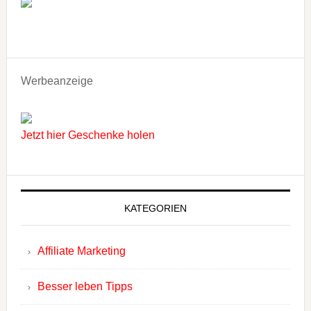
Werbeanzeige
Jetzt hier Geschenke holen
KATEGORIEN
Affiliate Marketing
Besser leben Tipps