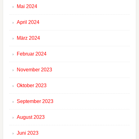
Mai 2024
April 2024
März 2024
Februar 2024
November 2023
Oktober 2023
September 2023
August 2023
Juni 2023