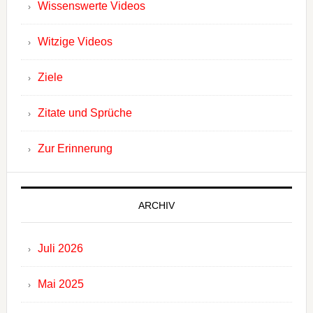
Wissenswerte Videos
Witzige Videos
Ziele
Zitate und Sprüche
Zur Erinnerung
ARCHIV
Juli 2026
Mai 2025