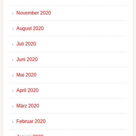
November 2020
August 2020
Juli 2020
Juni 2020
Mai 2020
April 2020
März 2020
Februar 2020