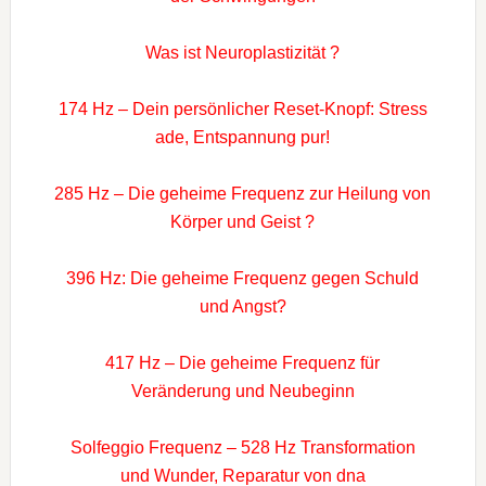
Was ist Neuroplastizität ?
174 Hz – Dein persönlicher Reset-Knopf: Stress
ade, Entspannung pur!
285 Hz – Die geheime Frequenz zur Heilung von
Körper und Geist ?
396 Hz: Die geheime Frequenz gegen Schuld
und Angst?
417 Hz – Die geheime Frequenz für
Veränderung und Neubeginn
Solfeggio Frequenz – 528 Hz Transformation
und Wunder, Reparatur von dna