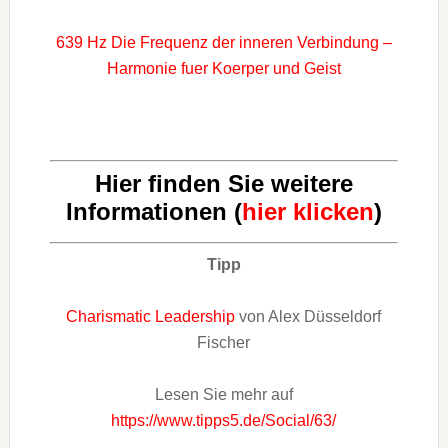
639 Hz Die Frequenz der inneren Verbindung –
Harmonie fuer Koerper und Geist
Hier finden Sie weitere
Informationen (
hier klicken
)
Tipp
Charismatic Leadership
von Alex Düsseldorf
Fischer
Lesen Sie mehr auf
https://www.tipps5.de/Social/63/