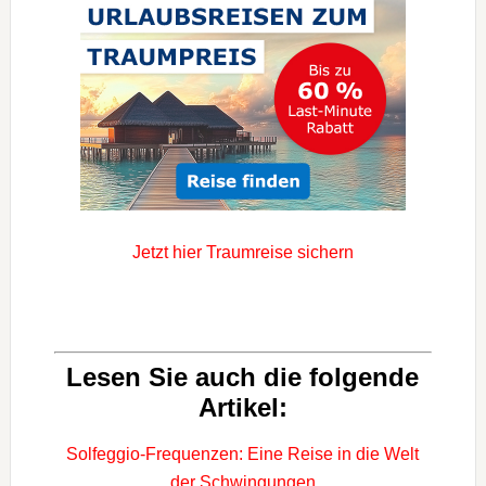
Jetzt hier Traumreise sichern
Lesen Sie auch die folgende
Artikel:
Solfeggio-Frequenzen: Eine Reise in die Welt
der Schwingungen