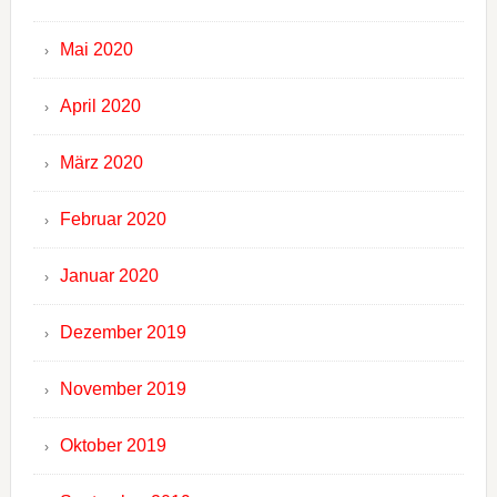
Mai 2020
April 2020
März 2020
Februar 2020
Januar 2020
Dezember 2019
November 2019
Oktober 2019