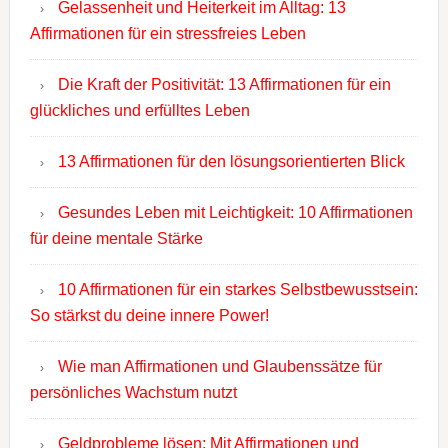
Gelassenheit und Heiterkeit im Alltag: 13
Affirmationen für ein stressfreies Leben
Die Kraft der Positivität: 13 Affirmationen für ein
glückliches und erfülltes Leben
13 Affirmationen für den lösungsorientierten Blick
Gesundes Leben mit Leichtigkeit: 10 Affirmationen
für deine mentale Stärke
10 Affirmationen für ein starkes Selbstbewusstsein:
So stärkst du deine innere Power!
Wie man Affirmationen und Glaubenssätze für
persönliches Wachstum nutzt
Geldprobleme lösen: Mit Affirmationen und