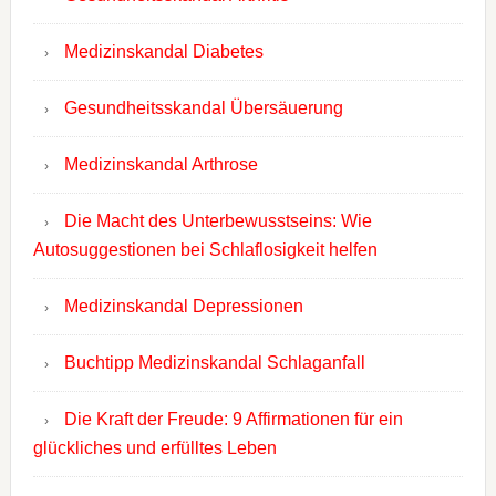
Medizinskandal Diabetes
Gesundheitsskandal Übersäuerung
Medizinskandal Arthrose
Die Macht des Unterbewusstseins: Wie
Autosuggestionen bei Schlaflosigkeit helfen
Medizinskandal Depressionen
Buchtipp Medizinskandal Schlaganfall
Die Kraft der Freude: 9 Affirmationen für ein
glückliches und erfülltes Leben