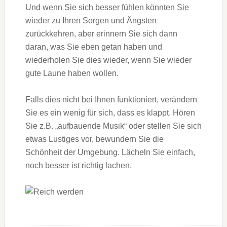
Und wenn Sie sich besser fühlen könnten Sie
wieder zu Ihren Sorgen und Ängsten
zurückkehren, aber erinnern Sie sich dann
daran, was Sie eben getan haben und
wiederholen Sie dies wieder, wenn Sie wieder
gute Laune haben wollen.
Falls dies nicht bei Ihnen funktioniert, verändern
Sie es ein wenig für sich, dass es klappt. Hören
Sie z.B. „aufbauende Musik“ oder stellen Sie sich
etwas Lustiges vor, bewundern Sie die
Schönheit der Umgebung. Lächeln Sie einfach,
noch besser ist richtig lachen.