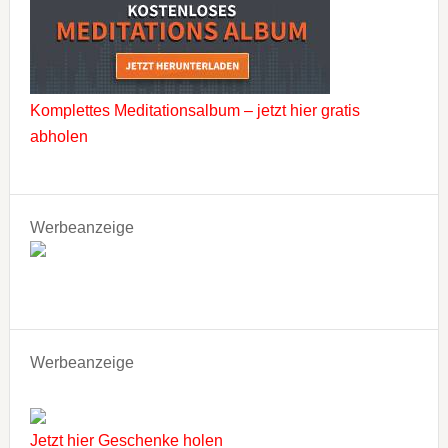
Komplettes Meditationsalbum – jetzt hier gratis
abholen
Werbeanzeige
Werbeanzeige
Jetzt hier Geschenke holen