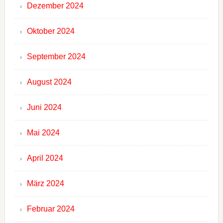
Dezember 2024
Oktober 2024
September 2024
August 2024
Juni 2024
Mai 2024
April 2024
März 2024
Februar 2024