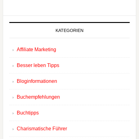
KATEGORIEN
Affiliate Marketing
Besser leben Tipps
Bloginformationen
Buchempfehlungen
Buchtipps
Charismatische Führer