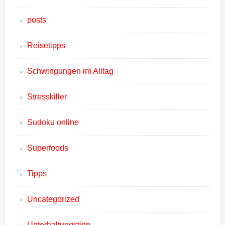
posts
Reisetipps
Schwingungen im Alltag
Stresskiller
Sudoku online
Superfoods
Tipps
Uncategorized
Unterhaltungstipp