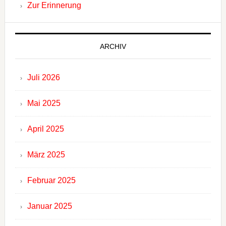
Zur Erinnerung
ARCHIV
Juli 2026
Mai 2025
April 2025
März 2025
Februar 2025
Januar 2025