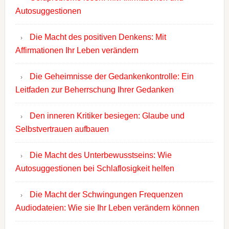
Autosuggestionen
Die Macht des positiven Denkens: Mit
Affirmationen Ihr Leben verändern
Die Geheimnisse der Gedankenkontrolle: Ein
Leitfaden zur Beherrschung Ihrer Gedanken
Den inneren Kritiker besiegen: Glaube und
Selbstvertrauen aufbauen
Die Macht des Unterbewusstseins: Wie
Autosuggestionen bei Schlaflosigkeit helfen
Die Macht der Schwingungen Frequenzen
Audiodateien: Wie sie Ihr Leben verändern können