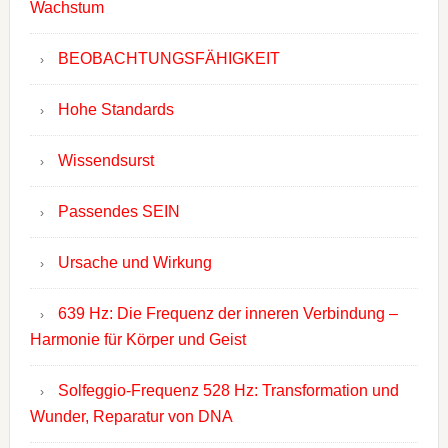
Wachstum
BEOBACHTUNGSFÄHIGKEIT
Hohe Standards
Wissendsurst
Passendes SEIN
Ursache und Wirkung
639 Hz: Die Frequenz der inneren Verbindung –
Harmonie für Körper und Geist
Solfeggio-Frequenz 528 Hz: Transformation und
Wunder, Reparatur von DNA