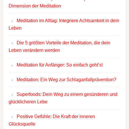
Dimension der Meditation
Meditation im Alltag: Integriere Achtsamkeit in dein
Leben
Die 5 größten Vorteile der Meditation, die dein
Leben verändern werden
Meditation für Anfänger: So einfach geht’s!
Meditation: Ein Weg zur Schlaganfallprävention?
Superfoods: Dein Weg zu einem gesünderen und
glücklicheren Lebe
Positive Gefühle: Die Kraft der inneren
Glücksquelle