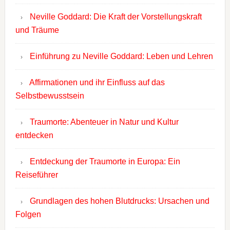
Neville Goddard: Die Kraft der Vorstellungskraft
und Träume
Einführung zu Neville Goddard: Leben und Lehren
Affirmationen und ihr Einfluss auf das
Selbstbewusstsein
Traumorte: Abenteuer in Natur und Kultur
entdecken
Entdeckung der Traumorte in Europa: Ein
Reiseführer
Grundlagen des hohen Blutdrucks: Ursachen und
Folgen