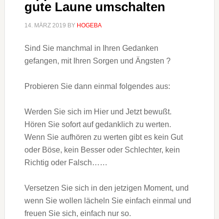
gute Laune umschalten
14. MÄRZ 2019
BY
HOGEBA
Sind Sie manchmal in Ihren Gedanken
gefangen, mit Ihren Sorgen und Ängsten ?
Probieren Sie dann einmal folgendes aus:
Werden Sie sich im Hier und Jetzt bewußt.
Hören Sie sofort auf gedanklich zu werten.
Wenn Sie aufhören zu werten gibt es kein Gut
oder Böse, kein Besser oder Schlechter, kein
Richtig oder Falsch……
Versetzen Sie sich in den jetzigen Moment, und
wenn Sie wollen lächeln Sie einfach einmal und
freuen Sie sich, einfach nur so.