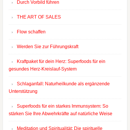
Durch Vorbild führen
THE ART OF SALES
Flow schaffen
Werden Sie zur Führungskraft
Kraftpaket für dein Herz: Superfoods für ein
gesundes Herz-Kreislauf-System
Schlaganfall: Naturheilkunde als ergänzende
Unterstützung
Superfoods für ein starkes Immunsystem: So
stärken Sie Ihre Abwehrkräfte auf natürliche Weise
Meditation und Spiritualität: Die spirituelle