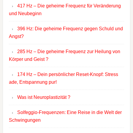
417 Hz – Die geheime Frequenz für Veränderung
und Neubeginn
396 Hz: Die geheime Frequenz gegen Schuld und
Angst?
285 Hz – Die geheime Frequenz zur Heilung von
Körper und Geist ?
174 Hz – Dein persönlicher Reset-Knopf: Stress
ade, Entspannung pur!
Was ist Neuroplastizität ?
Solfeggio-Frequenzen: Eine Reise in die Welt der
Schwingungen