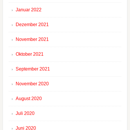
Januar 2022
Dezember 2021
November 2021
Oktober 2021
September 2021
November 2020
August 2020
Juli 2020
Juni 2020