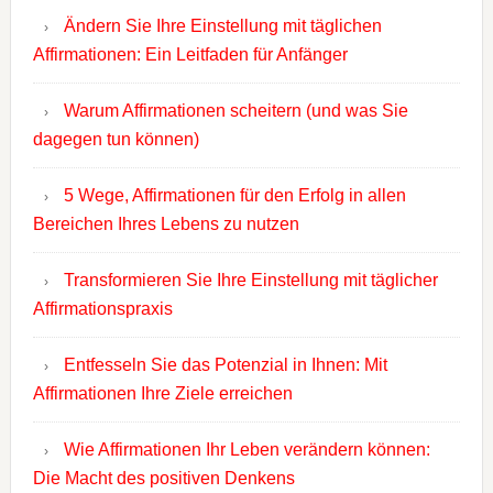
Ändern Sie Ihre Einstellung mit täglichen
Affirmationen: Ein Leitfaden für Anfänger
Warum Affirmationen scheitern (und was Sie
dagegen tun können)
5 Wege, Affirmationen für den Erfolg in allen
Bereichen Ihres Lebens zu nutzen
Transformieren Sie Ihre Einstellung mit täglicher
Affirmationspraxis
Entfesseln Sie das Potenzial in Ihnen: Mit
Affirmationen Ihre Ziele erreichen
Wie Affirmationen Ihr Leben verändern können:
Die Macht des positiven Denkens