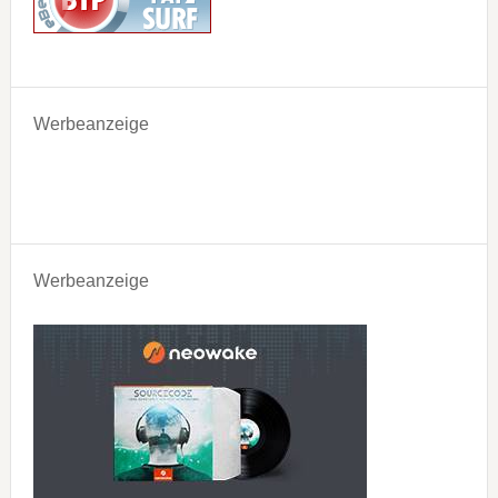
Werbeanzeige
Werbeanzeige