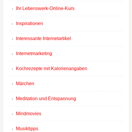
Ihr Lebenswerk-Online-Kurs
Inspirationen
Interessante Internetartikel
Internetmarketing
Kochrezepte mit Kalorienangaben
Märchen
Meditation und Entspannung
Mindmovies
Musiktipps