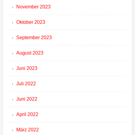
November 2023
Oktober 2023
September 2023
August 2023
Juni 2023
Juli 2022
Juni 2022
April 2022
März 2022