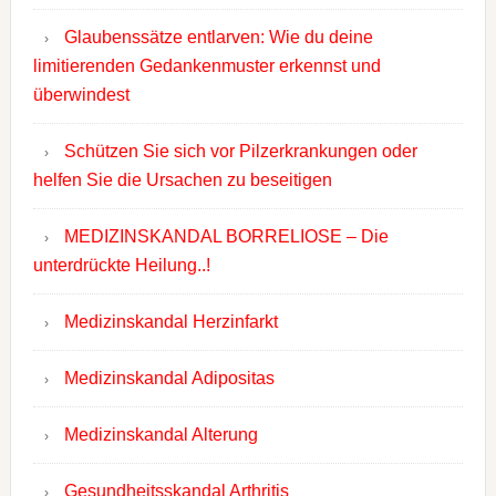
Glaubenssätze entlarven: Wie du deine
limitierenden Gedankenmuster erkennst und
überwindest
Schützen Sie sich vor Pilzerkrankungen oder
helfen Sie die Ursachen zu beseitigen
MEDIZINSKANDAL BORRELIOSE – Die
unterdrückte Heilung..!
Medizinskandal Herzinfarkt
Medizinskandal Adipositas
Medizinskandal Alterung
Gesundheitsskandal Arthritis