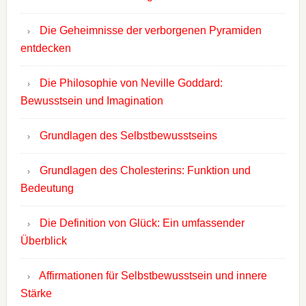
Die Geheimnisse der verborgenen Pyramiden
entdecken
Die Philosophie von Neville Goddard:
Bewusstsein und Imagination
Grundlagen des Selbstbewusstseins
Grundlagen des Cholesterins: Funktion und
Bedeutung
Die Definition von Glück: Ein umfassender
Überblick
Affirmationen für Selbstbewusstsein und innere
Stärke