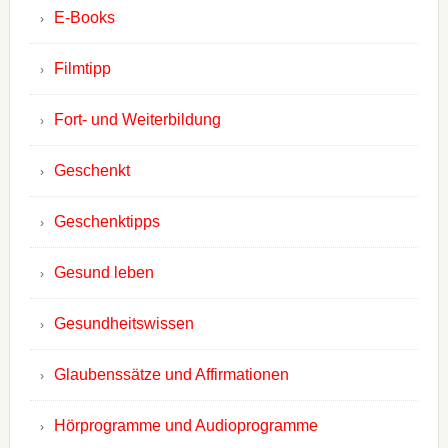
E-Books
Filmtipp
Fort- und Weiterbildung
Geschenkt
Geschenktipps
Gesund leben
Gesundheitswissen
Glaubenssätze und Affirmationen
Hörprogramme und Audioprogramme