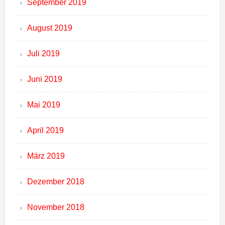
September 2019
August 2019
Juli 2019
Juni 2019
Mai 2019
April 2019
März 2019
Dezember 2018
November 2018