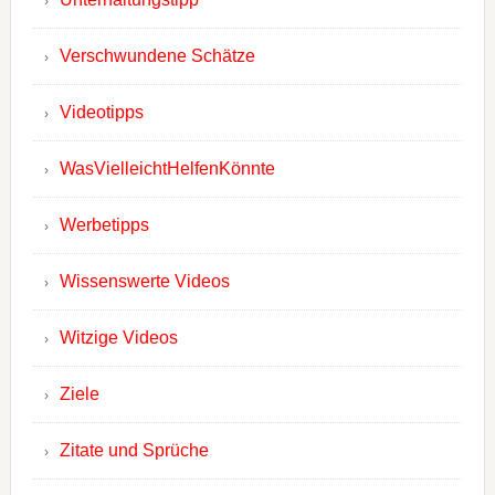
Verschwundene Schätze
Videotipps
WasVielleichtHelfenKönnte
Werbetipps
Wissenswerte Videos
Witzige Videos
Ziele
Zitate und Sprüche