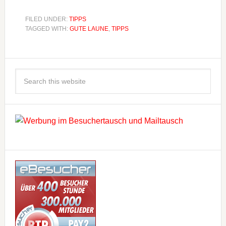
FILED UNDER:
TIPPS
TAGGED WITH:
GUTE LAUNE
,
TIPPS