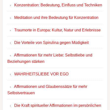
Konzentration: Bedeutung, Einfluss und Techniken
Meditation und ihre Bedeutung für Konzentration
Traumorte in Europa: Kultur, Natur und Erlebnisse
Die Vorteile von Spirulina gegen Müdigkeit
Affirmationen für mehr Liebe: Selbstliebe und
Beziehungen stärken
WAHRHEITSLIEBE VOR EGO
Affirmationen und Glaubenssätze für mehr
Selbstvertrauen
Die Kraft spiritueller Affirmationen im persönlichen