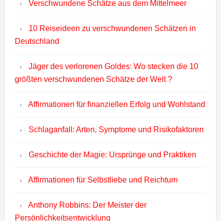
Verschwundene Schätze aus dem Mittelmeer
10 Reiseideen zu verschwundenen Schätzen in
Deutschland
Jäger des verlorenen Goldes: Wo stecken die 10
größten verschwundenen Schätze der Welt ?
Affirmationen für finanziellen Erfolg und Wohlstand
Schlaganfall: Arten, Symptome und Risikofaktoren
Geschichte der Magie: Ursprünge und Praktiken
Affirmationen für Selbstliebe und Reichtum
Anthony Robbins: Der Meister der
Persönlichkeitsentwicklung