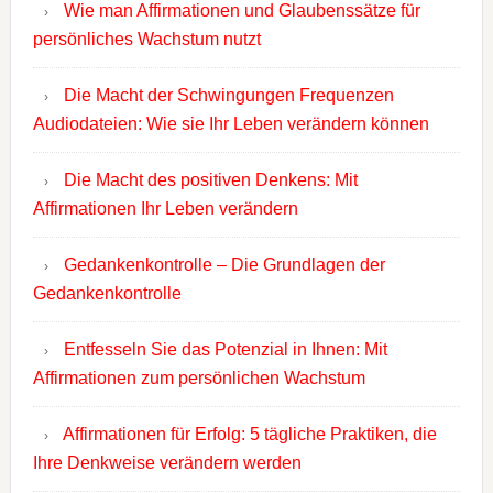
Wie man Affirmationen und Glaubenssätze für
persönliches Wachstum nutzt
Die Macht der Schwingungen Frequenzen
Audiodateien: Wie sie Ihr Leben verändern können
Die Macht des positiven Denkens: Mit
Affirmationen Ihr Leben verändern
Gedankenkontrolle – Die Grundlagen der
Gedankenkontrolle
Entfesseln Sie das Potenzial in Ihnen: Mit
Affirmationen zum persönlichen Wachstum
Affirmationen für Erfolg: 5 tägliche Praktiken, die
Ihre Denkweise verändern werden