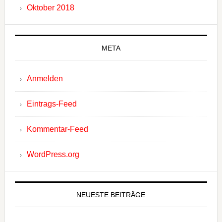
Oktober 2018
META
Anmelden
Eintrags-Feed
Kommentar-Feed
WordPress.org
NEUESTE BEITRÄGE