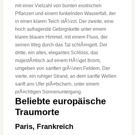
Beliebte europäische
Traumorte
Paris, Frankreich