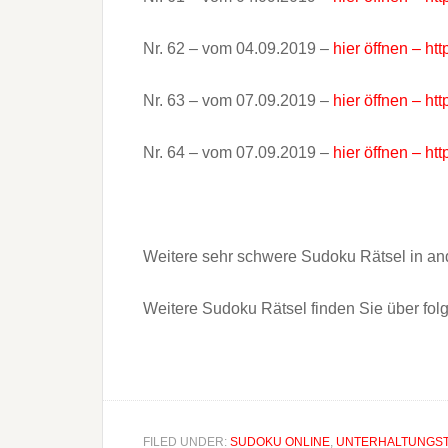
Nr. 62 – vom 04.09.2019 –
hier öffnen – ht
Nr. 63 – vom 07.09.2019 –
hier öffnen – ht
Nr. 64 – vom 07.09.2019 –
hier öffnen – ht
Weitere sehr schwere Sudoku Rätsel in an
Weitere Sudoku Rätsel finden Sie über fo
FILED UNDER:
SUDOKU ONLINE
,
UNTERHALTUNGST