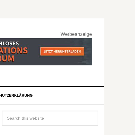
Werbeanzeige
HUTZERKLÄRUNG