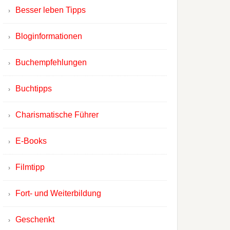
Besser leben Tipps
Bloginformationen
Buchempfehlungen
Buchtipps
Charismatische Führer
E-Books
Filmtipp
Fort- und Weiterbildung
Geschenkt