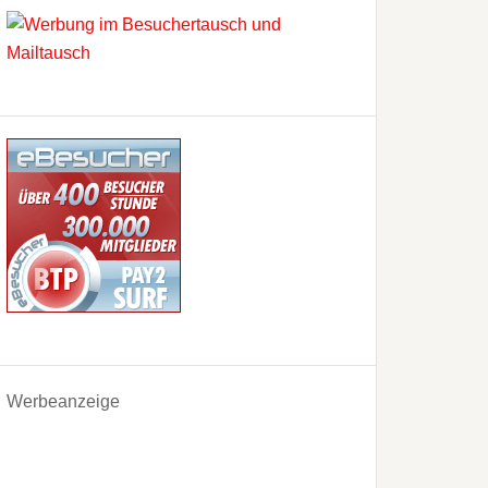
Werbeanzeige