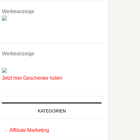
Werbeanzeige
Werbeanzeige
Jetzt hier Geschenke holen
KATEGORIEN
Affiliate Marketing