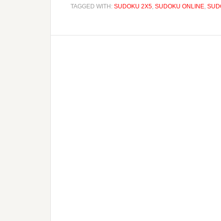
TAGGED WITH:
SUDOKU 2X5
,
SUDOKU ONLINE
,
SUD