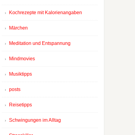
Kochrezepte mit Kalorienangaben
Märchen
Meditation und Entspannung
Mindmovies
Musiktipps
posts
Reisetipps
Schwingungen im Alltag