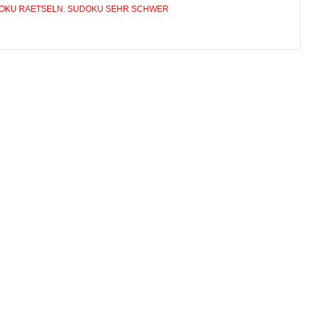
OKU RAETSELN
,
SUDOKU SEHR SCHWER