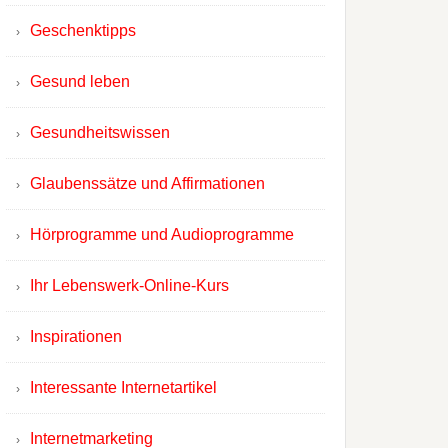
Geschenktipps
Gesund leben
Gesundheitswissen
Glaubenssätze und Affirmationen
Hörprogramme und Audioprogramme
Ihr Lebenswerk-Online-Kurs
Inspirationen
Interessante Internetartikel
Internetmarketing