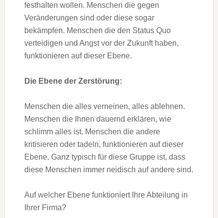
festhalten wollen. Menschen die gegen
Veränderungen sind oder diese sogar
bekämpfen. Menschen die den Status Quo
verteidigen und Angst vor der Zukunft haben,
funktionieren auf dieser Ebene.
Die Ebene der Zerstörung:
Menschen die alles verneinen, alles ablehnen.
Menschen die Ihnen dauernd erklären, wie
schlimm alles ist. Menschen die andere
kritisieren oder tadeln, funktionieren auf dieser
Ebene. Ganz typisch für diese Gruppe ist, dass
diese Menschen immer neidisch auf andere sind.
Auf welcher Ebene funktioniert Ihre Abteilung in
Ihrer Firma?