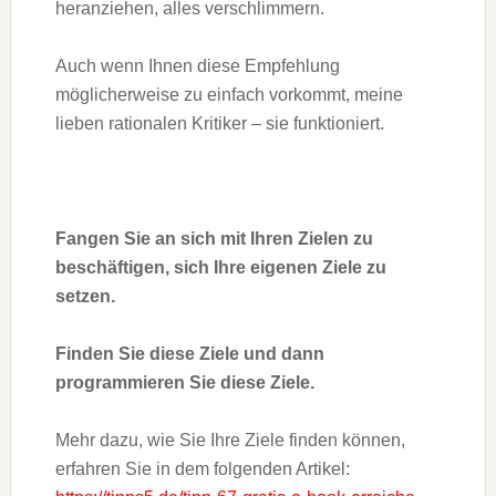
heranziehen, alles verschlimmern.
Auch wenn Ihnen diese Empfehlung
möglicherweise zu einfach vorkommt, meine
lieben rationalen Kritiker – sie funktioniert.
Fangen Sie an sich mit Ihren Zielen zu
beschäftigen, sich Ihre eigenen Ziele zu
setzen.
Finden Sie diese Ziele und dann
programmieren Sie diese Ziele.
Mehr dazu, wie Sie Ihre Ziele finden können,
erfahren Sie in dem folgenden Artikel: