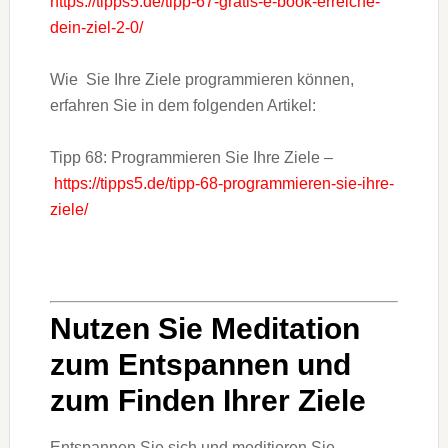
https://tipps5.de/tipp-67-gratis-e-book-erreiche-
dein-ziel-2-0/
Wie Sie Ihre Ziele programmieren können,
erfahren Sie in dem folgenden Artikel:
Tipp 68: Programmieren Sie Ihre Ziele –
https://tipps5.de/tipp-68-programmieren-sie-ihre-
ziele/
Nutzen Sie Meditation
zum Entspannen und
zum Finden Ihrer Ziele
Entspannen Sie sich und meditieren Sie