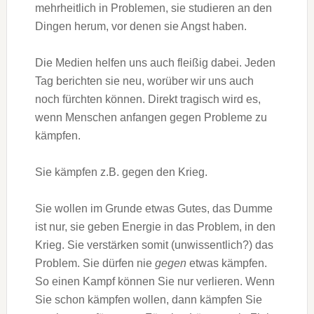
mehrheitlich in Problemen, sie studieren an den
Dingen herum, vor denen sie Angst haben.
Die Medien helfen uns auch fleißig dabei. Jeden
Tag berichten sie neu, worüber wir uns auch
noch fürchten können. Direkt tragisch wird es,
wenn Menschen anfangen gegen Probleme zu
kämpfen.
Sie kämpfen z.B. gegen den Krieg.
Sie wollen im Grunde etwas Gutes, das Dumme
ist nur, sie geben Energie in das Problem, in den
Krieg. Sie verstärken somit (unwissentlich?) das
Problem. Sie dürfen nie
gegen
etwas kämpfen.
So einen Kampf können Sie nur verlieren. Wenn
Sie schon kämpfen wollen, dann kämpfen Sie