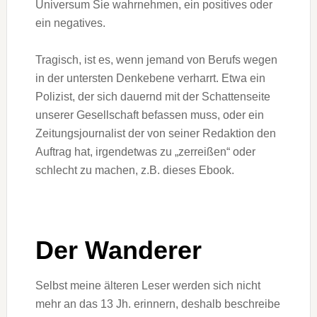
Universum Sie wahrnehmen, ein positives oder
ein negatives.
Tragisch, ist es, wenn jemand von Berufs wegen
in der untersten Denkebene verharrt. Etwa ein
Polizist, der sich dauernd mit der Schattenseite
unserer Gesellschaft befassen muss, oder ein
Zeitungsjournalist der von seiner Redaktion den
Auftrag hat, irgendetwas zu „zerreißen“ oder
schlecht zu machen, z.B. dieses Ebook.
Der Wanderer
Selbst meine älteren Leser werden sich nicht
mehr an das 13 Jh. erinnern, deshalb beschreibe