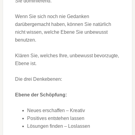
Sie dominierend.
Wenn Sie sich noch nie Gedanken
darübergemacht haben, können Sie natürlich
nicht wissen, welche Ebene Sie unbewusst
benutzen.
Klären Sie, welches Ihre, unbewusst bevorzugte,
Ebene ist.
Die drei Denkebenen:
Ebene der Schöpfung:
Neues erschaffen – Kreativ
Positives entstehen lassen
Lösungen finden – Loslassen