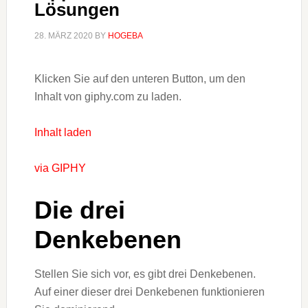
Lösungen
28. MÄRZ 2020
BY
HOGEBA
Klicken Sie auf den unteren Button, um den
Inhalt von giphy.com zu laden.
Inhalt laden
via GIPHY
Die drei
Denkebenen
Stellen Sie sich vor, es gibt drei Denkebenen.
Auf einer dieser drei Denkebenen funktionieren