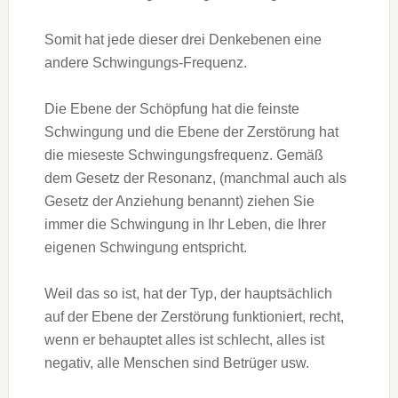
Somit hat jede dieser drei Denkebenen eine
andere Schwingungs-Frequenz.
Die Ebene der Schöpfung hat die feinste
Schwingung und die Ebene der Zerstörung hat
die mieseste Schwingungsfrequenz. Gemäß
dem Gesetz der Resonanz, (manchmal auch als
Gesetz der Anziehung benannt) ziehen Sie
immer die Schwingung in Ihr Leben, die Ihrer
eigenen Schwingung entspricht.
Weil das so ist, hat der Typ, der hauptsächlich
auf der Ebene der Zerstörung funktioniert, recht,
wenn er behauptet alles ist schlecht, alles ist
negativ, alle Menschen sind Betrüger usw.