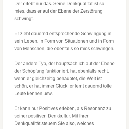
Der erlebt nur das. Seine Denkqualität ist so
mies, dass er auf der Ebene der Zerstörung
schwingt.
Er zieht dauernd entsprechende Schwingung in
sein Leben, in Form von Situationen und in Form
von Menschen, die ebenfalls so mies schwingen.
Der andere Typ, der hauptsächlich auf der Ebene
der Schöpfung funktioniert, hat ebenfalls recht,
wenn er gleichzeitig behauptet, die Welt ist
schön, er hat immer Glück, er lernt dauernd tolle
Leute kennen usw.
Er kann nur Positives erleben, als Resonanz zu
seiner positiven Denkkultur. Mit Ihrer
Denkqualität steuern Sie also, welches