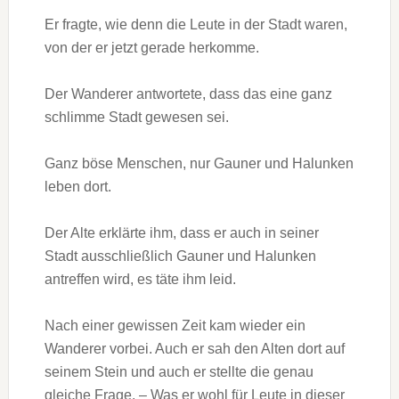
Er fragte, wie denn die Leute in der Stadt waren,
von der er jetzt gerade herkomme.
Der Wanderer antwortete, dass das eine ganz
schlimme Stadt gewesen sei.
Ganz böse Menschen, nur Gauner und Halunken
leben dort.
Der Alte erklärte ihm, dass er auch in seiner
Stadt ausschließlich Gauner und Halunken
antreffen wird, es täte ihm leid.
Nach einer gewissen Zeit kam wieder ein
Wanderer vorbei. Auch er sah den Alten dort auf
seinem Stein und auch er stellte die genau
gleiche Frage. – Was er wohl für Leute in dieser