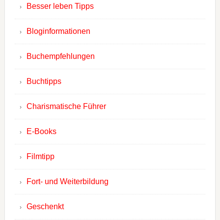
Besser leben Tipps
Bloginformationen
Buchempfehlungen
Buchtipps
Charismatische Führer
E-Books
Filmtipp
Fort- und Weiterbildung
Geschenkt