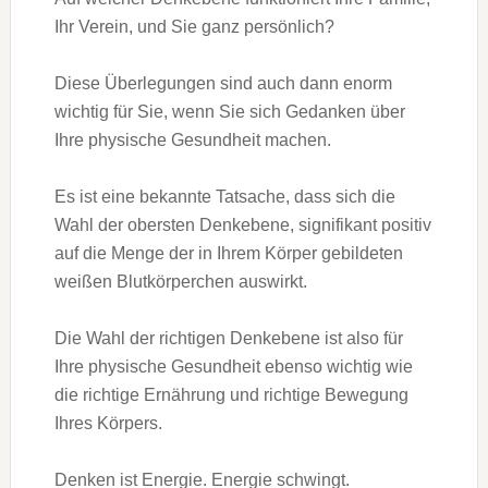
Ihr Verein, und Sie ganz persönlich?
Diese Überlegungen sind auch dann enorm
wichtig für Sie, wenn Sie sich Gedanken über
Ihre physische Gesundheit machen.
Es ist eine bekannte Tatsache, dass sich die
Wahl der obersten Denkebene, signifikant positiv
auf die Menge der in Ihrem Körper gebildeten
weißen Blutkörperchen auswirkt.
Die Wahl der richtigen Denkebene ist also für
Ihre physische Gesundheit ebenso wichtig wie
die richtige Ernährung und richtige Bewegung
Ihres Körpers.
Denken ist Energie. Energie schwingt.