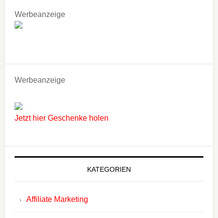
Werbeanzeige
Werbeanzeige
Jetzt hier Geschenke holen
KATEGORIEN
Affiliate Marketing