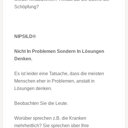
Schöpfung?
NIPSILD®
Nicht In Problemen Sondern In Lösungen
Denken.
Es ist leider eine Tatsache, dass die meisten
Menschen eher in Problemen, anstatt in
Lösungen denken.
Beobachten Sie die Leute.
Worüber sprechen z.B. die Kranken
mehrheitlich? Sie sprechen über Ihre