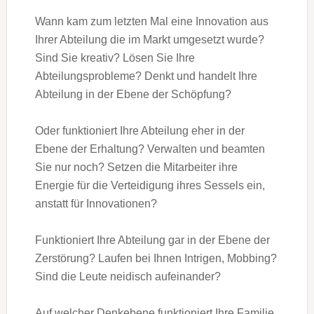
Wann kam zum letzten Mal eine Innovation aus
Ihrer Abteilung die im Markt umgesetzt wurde?
Sind Sie kreativ? Lösen Sie Ihre
Abteilungsprobleme? Denkt und handelt Ihre
Abteilung in der Ebene der Schöpfung?
Oder funktioniert Ihre Abteilung eher in der
Ebene der Erhaltung? Verwalten und beamten
Sie nur noch? Setzen die Mitarbeiter ihre
Energie für die Verteidigung ihres Sessels ein,
anstatt für Innovationen?
Funktioniert Ihre Abteilung gar in der Ebene der
Zerstörung? Laufen bei Ihnen Intrigen, Mobbing?
Sind die Leute neidisch aufeinander?
Auf welcher Denkebene funktioniert Ihre Familie,