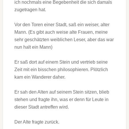
ich nochmals eine Begebenheit die sich damals
zugetragen hat.
Vor den Toren einer Stadt, saß ein weiser, alter
Mann. (Es gibt auch weise alte Frauen, meine
sehr geschätzten weiblichen Leser, aber das war
nun halt ein Mann)
Er saß dort auf einem Stein und vertrieb seine
Zeit mit ein bisschen philosophieren. Plötzlich
kam ein Wanderer daher.
Er sah den Alten auf seinem Stein sitzen, blieb
stehen und fragte ihn, was er denn für Leute in
dieser Stadt antreffen wird.
Der Alte fragte zurück.