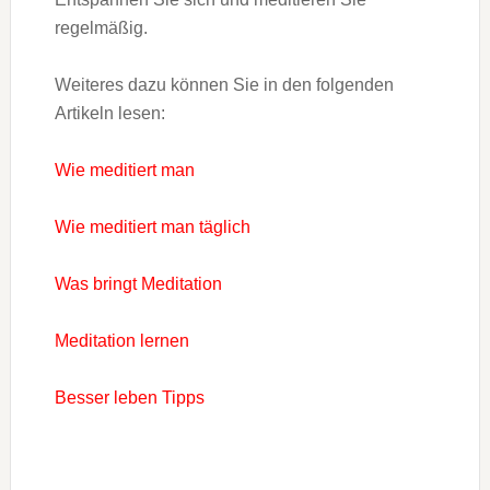
regelmäßig.
Weiteres dazu können Sie in den folgenden
Artikeln lesen:
Wie meditiert man
Wie meditiert man täglich
Was bringt Meditation
Meditation lernen
Besser leben Tipps