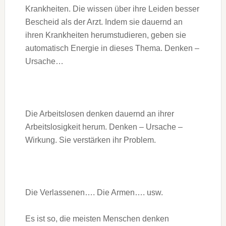
Krankheiten. Die wissen über ihre Leiden besser
Bescheid als der Arzt. Indem sie dauernd an
ihren Krankheiten herumstudieren, geben sie
automatisch Energie in dieses Thema. Denken –
Ursache…
Die Arbeitslosen denken dauernd an ihrer
Arbeitslosigkeit herum. Denken – Ursache –
Wirkung. Sie verstärken ihr Problem.
Die Verlassenen…. Die Armen…. usw.
Es ist so, die meisten Menschen denken