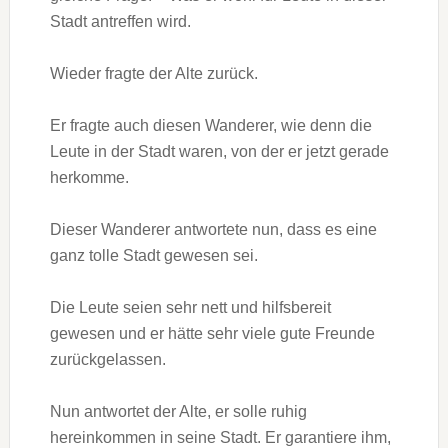
Stadt antreffen wird.
Wieder fragte der Alte zurück.
Er fragte auch diesen Wanderer, wie denn die
Leute in der Stadt waren, von der er jetzt gerade
herkomme.
Dieser Wanderer antwortete nun, dass es eine
ganz tolle Stadt gewesen sei.
Die Leute seien sehr nett und hilfsbereit
gewesen und er hätte sehr viele gute Freunde
zurückgelassen.
Nun antwortet der Alte, er solle ruhig
hereinkommen in seine Stadt. Er garantiere ihm,