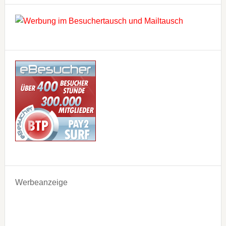
Werbeanzeige