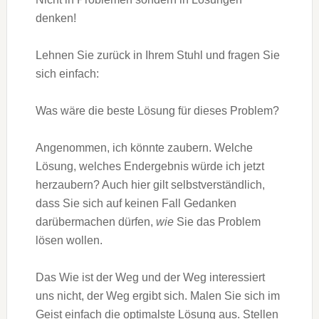
denken!
Lehnen Sie zurück in Ihrem Stuhl und fragen Sie
sich einfach:
Was wäre die beste Lösung für dieses Problem?
Angenommen, ich könnte zaubern. Welche
Lösung, welches Endergebnis würde ich jetzt
herzaubern? Auch hier gilt selbstverständlich,
dass Sie sich auf keinen Fall Gedanken
darübermachen dürfen,
wie
Sie das Problem
lösen wollen.
Das Wie ist der Weg und der Weg interessiert
uns nicht, der Weg ergibt sich. Malen Sie sich im
Geist einfach die optimalste Lösung aus. Stellen