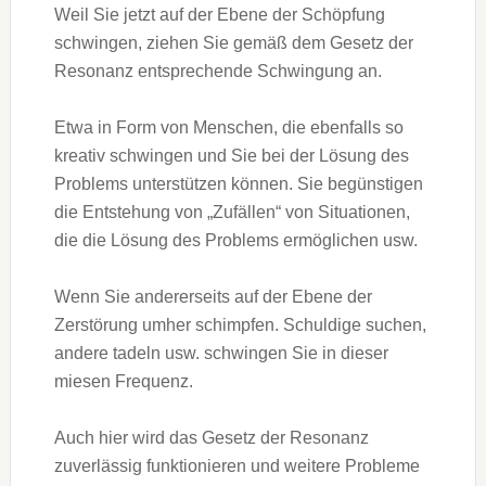
Weil Sie jetzt auf der Ebene der Schöpfung
schwingen, ziehen Sie gemäß dem Gesetz der
Resonanz entsprechende Schwingung an.
Etwa in Form von Menschen, die ebenfalls so
kreativ schwingen und Sie bei der Lösung des
Problems unterstützen können. Sie begünstigen
die Entstehung von „Zufällen“ von Situationen,
die die Lösung des Problems ermöglichen usw.
Wenn Sie andererseits auf der Ebene der
Zerstörung umher schimpfen. Schuldige suchen,
andere tadeln usw. schwingen Sie in dieser
miesen Frequenz.
Auch hier wird das Gesetz der Resonanz
zuverlässig funktionieren und weitere Probleme