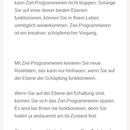
kann Ziel-Programmieren nicht klappen. Solange
Sie auf einer dieser beiden Ebenen
funktionieren, können Sie in Ihrem Leben
unmöglich weiterkommen. Ziel-Programmieren
ist ein kreativer, schöpferischer Vorgang.
Mit Ziel-Programmieren kreieren Sie neue
Realitäten, das kann nur hinhauen, wenn Sie auf
der Ebene der Schöpfung funktionieren.
Wenn Sie auf der Ebene der Erhaltung sind,
können Sie sich das Ziel-Programmieren sparen.
Es wird bei Ihnen nie funktionieren, denn Sie
halten ja andauernd am Ist-Zustand fest.