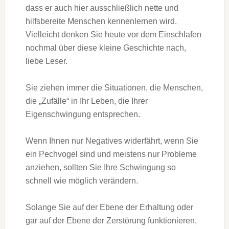
dass er auch hier ausschließlich nette und
hilfsbereite Menschen kennenlernen wird.
Vielleicht denken Sie heute vor dem Einschlafen
nochmal über diese kleine Geschichte nach,
liebe Leser.
Sie ziehen immer die Situationen, die Menschen,
die „Zufälle“ in Ihr Leben, die Ihrer
Eigenschwingung entsprechen.
Wenn Ihnen nur Negatives widerfährt, wenn Sie
ein Pechvogel sind und meistens nur Probleme
anziehen, sollten Sie Ihre Schwingung so
schnell wie möglich verändern.
Solange Sie auf der Ebene der Erhaltung oder
gar auf der Ebene der Zerstörung funktionieren,