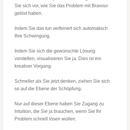
Sie sich vor, wie Sie das Problem mit Bravour
gelöst haben.
Indem Sie das tun verfeinert sich automatisch
Ihre Schwingung.
Indem Sie sich die gewünschte Lösung
vorstellen, visualisieren Sie ja. Dies ist ein
kreativer Vorgang.
Schneller als Sie jetzt denken, ziehen Sie sich
so auf die Ebene der Schöpfung.
Nur auf dieser Ebene haben Sie Zugang zu
Intuition, die Sie ja brauchen, wenn Sie Ihr
Problem schnell lösen wollen.