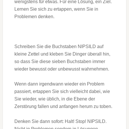
wenigstens
für
etwas. Für eine Lösung, ein Ziel.
Lernen Sie sich zu ertappen, wenn Sie in
Problemen denken.
Schreiben Sie die Buchstaben NIPSILD auf
kleine Zettel und kleben Sie Dinger überall hin,
so dass Sie diese sieben Buchstaben immer
wieder bewusst oder unbewusst wahrnehmen.
Wenn dann irgendwann wieder ein Problem
passiert, ertappen Sie sich vielleicht dabei, wie
Sie wieder, wie üblich, in die Ebene der
Zerstörung fallen und anfangen herum zu toben.
Denken Sie dann sofort: Halt! Stop! NIPSILD.
Nicht in Problemen sondern in Lösungen