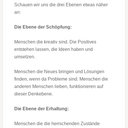
Schauen wir uns die drei Ebenen etwas näher
an:
Die Ebene der Schöpfung:
Menschen die kreativ sind. Die Positives
entstehen lassen, die Ideen haben und
umsetzen.
Menschen die Neues bringen und Lösungen
finden, wenn da Probleme sind. Menschen die
anderen Menschen lieben, funktionieren auf
dieser Denkebene.
Die Ebene der Erhaltung:
Menschen die die herrschenden Zustände