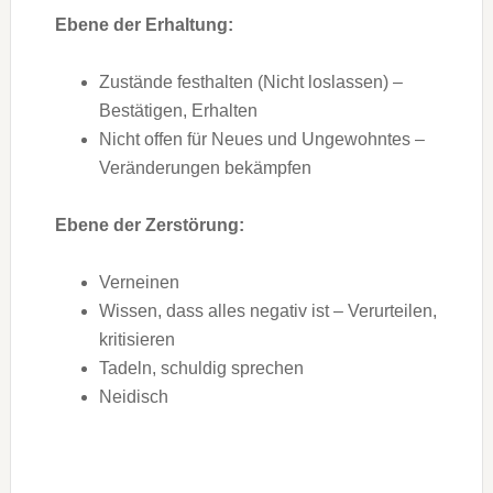
Ebene der Erhaltung:
Zustände festhalten (Nicht loslassen) –
Bestätigen, Erhalten
Nicht offen für Neues und Ungewohntes –
Veränderungen bekämpfen
Ebene der Zerstörung:
Verneinen
Wissen, dass alles negativ ist – Verurteilen,
kritisieren
Tadeln, schuldig sprechen
Neidisch