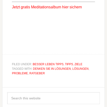
Jetzt gratis Meditationsalbum hier sichern
FILED UNDER:
BESSER LEBEN TIPPS
,
TIPPS
,
ZIELE
TAGGED WITH:
DENKEN SIE IN LÖSUNGEN
,
LÖSUNGEN
,
PROBLEME
,
RATGEBER