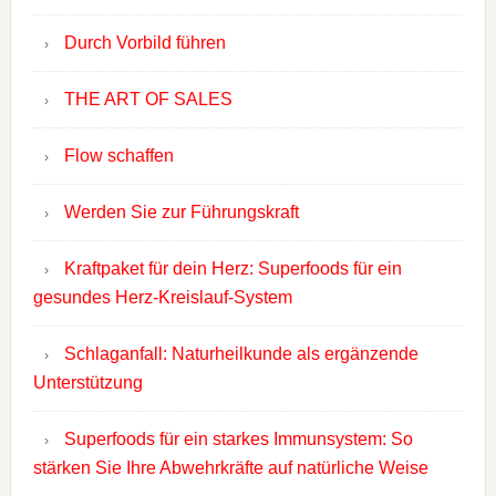
Durch Vorbild führen
THE ART OF SALES
Flow schaffen
Werden Sie zur Führungskraft
Kraftpaket für dein Herz: Superfoods für ein
gesundes Herz-Kreislauf-System
Schlaganfall: Naturheilkunde als ergänzende
Unterstützung
Superfoods für ein starkes Immunsystem: So
stärken Sie Ihre Abwehrkräfte auf natürliche Weise