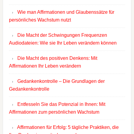
Wie man Affirmationen und Glaubenssätze für
persönliches Wachstum nutzt
Die Macht der Schwingungen Frequenzen
Audiodateien: Wie sie Ihr Leben verändern können
Die Macht des positiven Denkens: Mit
Affirmationen Ihr Leben verändern
Gedankenkontrolle – Die Grundlagen der
Gedankenkontrolle
Entfesseln Sie das Potenzial in Ihnen: Mit
Affirmationen zum persönlichen Wachstum
Affirmationen für Erfolg: 5 tägliche Praktiken, die