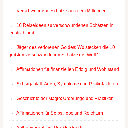
Verschwundene Schätze aus dem Mittelmeer
10 Reiseideen zu verschwundenen Schätzen in
Deutschland
Jäger des verlorenen Goldes: Wo stecken die 10
größten verschwundenen Schätze der Welt ?
Affirmationen für finanziellen Erfolg und Wohlstand
Schlaganfall: Arten, Symptome und Risikofaktoren
Geschichte der Magie: Ursprünge und Praktiken
Affirmationen für Selbstliebe und Reichtum
Anthony Robbins: Der Meister der