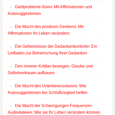
Geldprobleme lösen: Mit Affirmationen und
Autosuggestionen
Die Macht des positiven Denkens: Mit
Affirmationen Ihr Leben verändern
Die Geheimnisse der Gedankenkontrolle: Ein
Leitfaden zur Beherrschung Ihrer Gedanken
Den inneren Kritiker besiegen: Glaube und
Selbstvertrauen aufbauen
Die Macht des Unterbewusstseins: Wie
Autosuggestionen bei Schlaflosigkeit helfen
Die Macht der Schwingungen Frequenzen
Audiodateien: Wie sie Ihr Leben verändern können