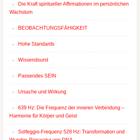
Die Kraft spiritueller Affirmationen im persönlichen
Wachstum
BEOBACHTUNGSFÄHIGKEIT
Hohe Standards
Wissendsurst
Passendes SEIN
Ursache und Wirkung
639 Hz: Die Frequenz der inneren Verbindung –
Harmonie für Körper und Geist
Solfeggio-Frequenz 528 Hz: Transformation und
Wunder, Reparatur von DNA