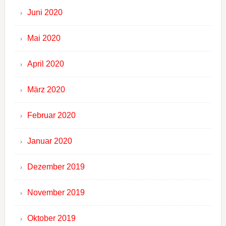
Juni 2020
Mai 2020
April 2020
März 2020
Februar 2020
Januar 2020
Dezember 2019
November 2019
Oktober 2019