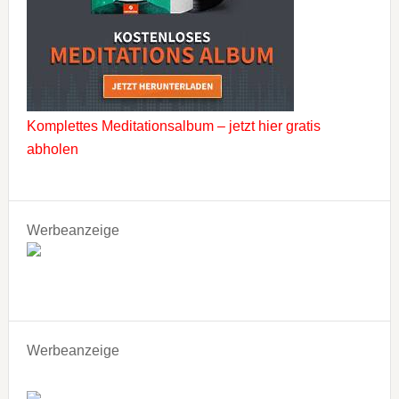
Komplettes Meditationsalbum – jetzt hier gratis
abholen
Werbeanzeige
Werbeanzeige