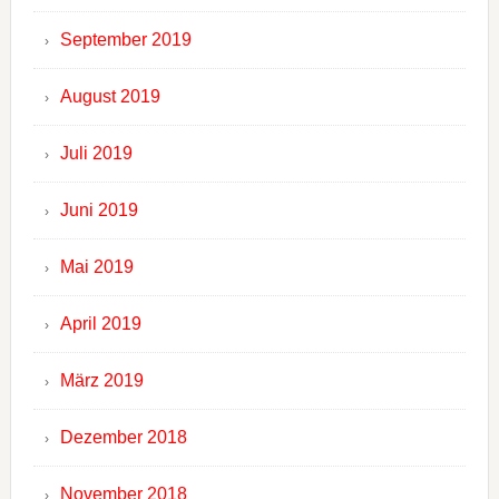
September 2019
August 2019
Juli 2019
Juni 2019
Mai 2019
April 2019
März 2019
Dezember 2018
November 2018