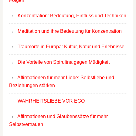
Folgen
Konzentration: Bedeutung, Einfluss und Techniken
Meditation und ihre Bedeutung für Konzentration
Traumorte in Europa: Kultur, Natur und Erlebnisse
Die Vorteile von Spirulina gegen Müdigkeit
Affirmationen für mehr Liebe: Selbstliebe und
Beziehungen stärken
WAHRHEITSLIEBE VOR EGO
Affirmationen und Glaubenssätze für mehr
Selbstvertrauen