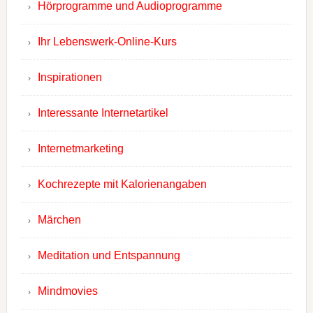
Hörprogramme und Audioprogramme
Ihr Lebenswerk-Online-Kurs
Inspirationen
Interessante Internetartikel
Internetmarketing
Kochrezepte mit Kalorienangaben
Märchen
Meditation und Entspannung
Mindmovies