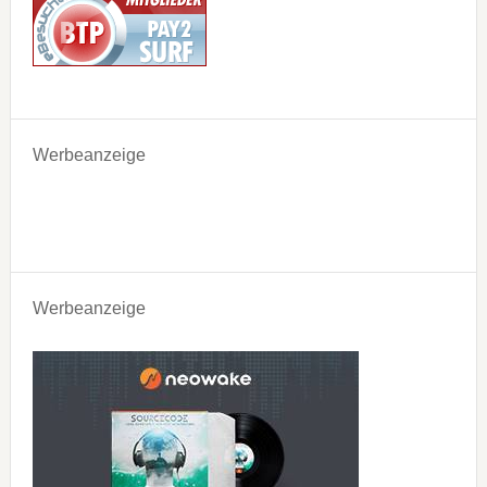
Werbeanzeige
Werbeanzeige