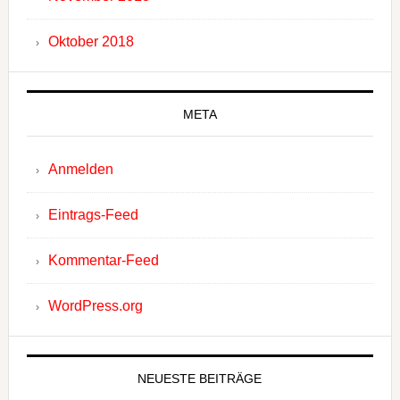
Oktober 2018
META
Anmelden
Eintrags-Feed
Kommentar-Feed
WordPress.org
NEUESTE BEITRÄGE