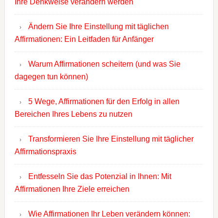
Ihre Denkweise verändern werden
Ändern Sie Ihre Einstellung mit täglichen
Affirmationen: Ein Leitfaden für Anfänger
Warum Affirmationen scheitern (und was Sie
dagegen tun können)
5 Wege, Affirmationen für den Erfolg in allen
Bereichen Ihres Lebens zu nutzen
Transformieren Sie Ihre Einstellung mit täglicher
Affirmationspraxis
Entfesseln Sie das Potenzial in Ihnen: Mit
Affirmationen Ihre Ziele erreichen
Wie Affirmationen Ihr Leben verändern können: