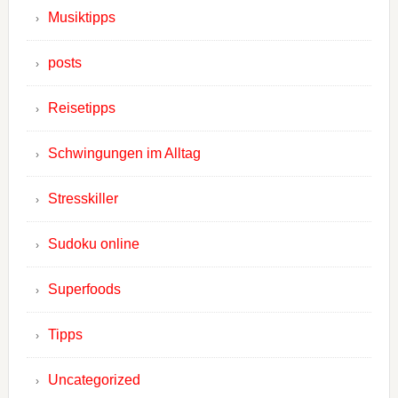
Musiktipps
posts
Reisetipps
Schwingungen im Alltag
Stresskiller
Sudoku online
Superfoods
Tipps
Uncategorized