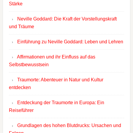
Stärke
Neville Goddard: Die Kraft der Vorstellungskraft
und Träume
Einführung zu Neville Goddard: Leben und Lehren
Affirmationen und ihr Einfluss auf das
Selbstbewusstsein
Traumorte: Abenteuer in Natur und Kultur
entdecken
Entdeckung der Traumorte in Europa: Ein
Reiseführer
Grundlagen des hohen Blutdrucks: Ursachen und