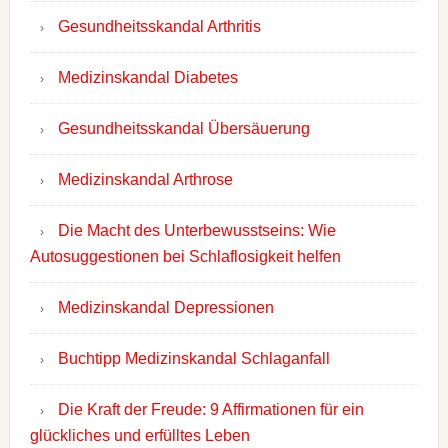
Gesundheitsskandal Arthritis
Medizinskandal Diabetes
Gesundheitsskandal Übersäuerung
Medizinskandal Arthrose
Die Macht des Unterbewusstseins: Wie
Autosuggestionen bei Schlaflosigkeit helfen
Medizinskandal Depressionen
Buchtipp Medizinskandal Schlaganfall
Die Kraft der Freude: 9 Affirmationen für ein
glückliches und erfülltes Leben