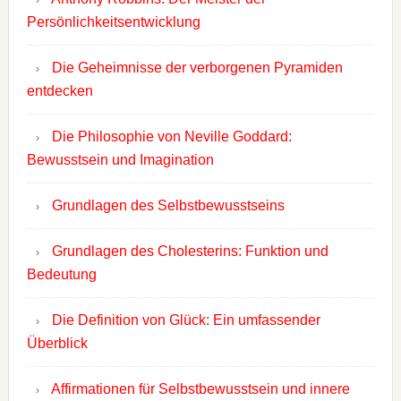
Persönlichkeitsentwicklung
Die Geheimnisse der verborgenen Pyramiden
entdecken
Die Philosophie von Neville Goddard:
Bewusstsein und Imagination
Grundlagen des Selbstbewusstseins
Grundlagen des Cholesterins: Funktion und
Bedeutung
Die Definition von Glück: Ein umfassender
Überblick
Affirmationen für Selbstbewusstsein und innere