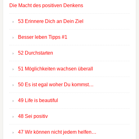
Die Macht des positiven Denkens
53 Erinnere Dich an Dein Ziel
Besser leben Tipps #1
52 Durchstarten
51 Möglichkeiten wachsen überall
50 Es ist egal woher Du kommst…
49 Life is beautiful
48 Sei positiv
47 Wir können nicht jedem helfen…