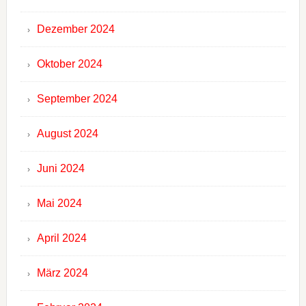
Dezember 2024
Oktober 2024
September 2024
August 2024
Juni 2024
Mai 2024
April 2024
März 2024