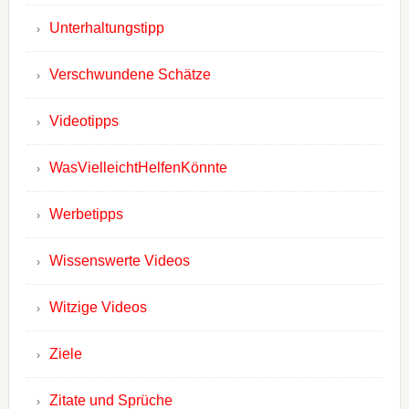
Unterhaltungstipp
Verschwundene Schätze
Videotipps
WasVielleichtHelfenKönnte
Werbetipps
Wissenswerte Videos
Witzige Videos
Ziele
Zitate und Sprüche