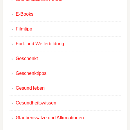
E-Books
Filmtipp
Fort- und Weiterbildung
Geschenkt
Geschenktipps
Gesund leben
Gesundheitswissen
Glaubenssätze und Affirmationen