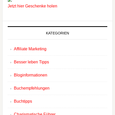
Jetzt hier Geschenke holen
KATEGORIEN
Affiliate Marketing
Besser leben Tipps
Bloginformationen
Buchempfehlungen
Buchtipps
Charismatische Führer