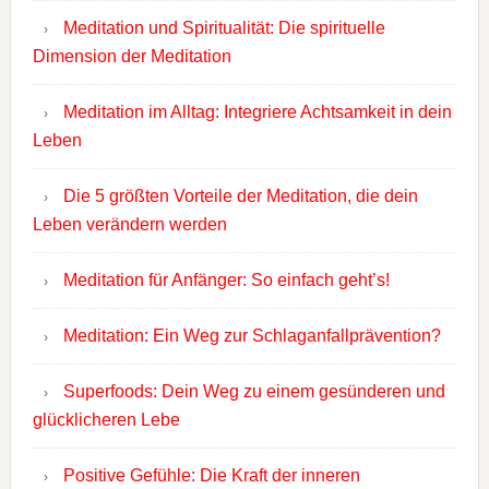
Meditation und Spiritualität: Die spirituelle
Dimension der Meditation
Meditation im Alltag: Integriere Achtsamkeit in dein
Leben
Die 5 größten Vorteile der Meditation, die dein
Leben verändern werden
Meditation für Anfänger: So einfach geht’s!
Meditation: Ein Weg zur Schlaganfallprävention?
Superfoods: Dein Weg zu einem gesünderen und
glücklicheren Lebe
Positive Gefühle: Die Kraft der inneren