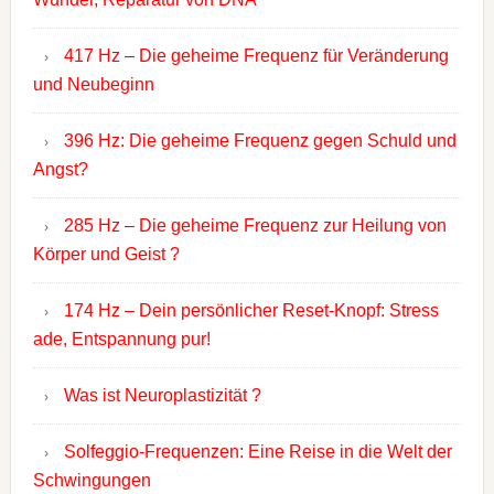
417 Hz – Die geheime Frequenz für Veränderung
und Neubeginn
396 Hz: Die geheime Frequenz gegen Schuld und
Angst?
285 Hz – Die geheime Frequenz zur Heilung von
Körper und Geist ?
174 Hz – Dein persönlicher Reset-Knopf: Stress
ade, Entspannung pur!
Was ist Neuroplastizität ?
Solfeggio-Frequenzen: Eine Reise in die Welt der
Schwingungen