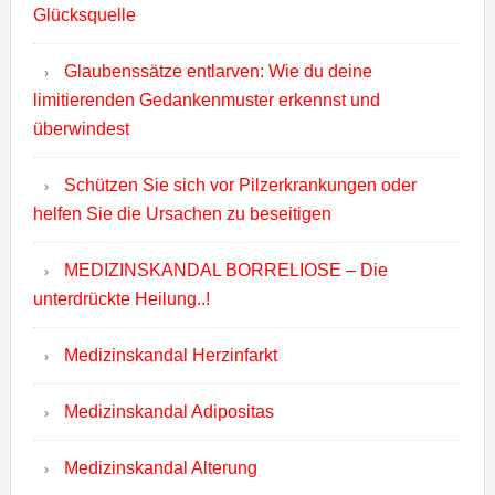
Glücksquelle
Glaubenssätze entlarven: Wie du deine
limitierenden Gedankenmuster erkennst und
überwindest
Schützen Sie sich vor Pilzerkrankungen oder
helfen Sie die Ursachen zu beseitigen
MEDIZINSKANDAL BORRELIOSE – Die
unterdrückte Heilung..!
Medizinskandal Herzinfarkt
Medizinskandal Adipositas
Medizinskandal Alterung