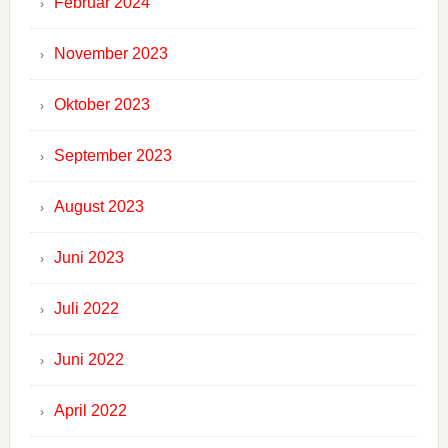
Februar 2024
November 2023
Oktober 2023
September 2023
August 2023
Juni 2023
Juli 2022
Juni 2022
April 2022