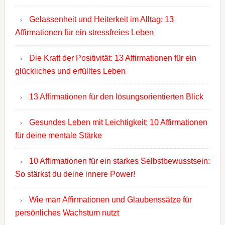
Gelassenheit und Heiterkeit im Alltag: 13
Affirmationen für ein stressfreies Leben
Die Kraft der Positivität: 13 Affirmationen für ein
glückliches und erfülltes Leben
13 Affirmationen für den lösungsorientierten Blick
Gesundes Leben mit Leichtigkeit: 10 Affirmationen
für deine mentale Stärke
10 Affirmationen für ein starkes Selbstbewusstsein:
So stärkst du deine innere Power!
Wie man Affirmationen und Glaubenssätze für
persönliches Wachstum nutzt