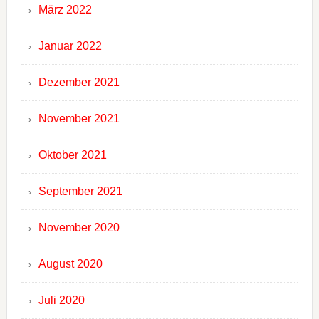
März 2022
Januar 2022
Dezember 2021
November 2021
Oktober 2021
September 2021
November 2020
August 2020
Juli 2020