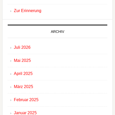
Zur Erinnerung
ARCHIV
Juli 2026
Mai 2025
April 2025
März 2025
Februar 2025
Januar 2025