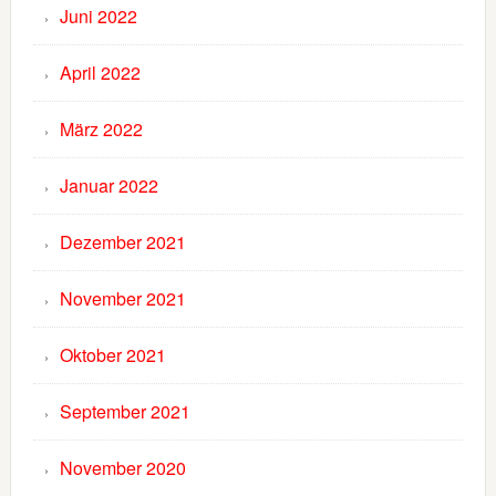
Juni 2022
April 2022
März 2022
Januar 2022
Dezember 2021
November 2021
Oktober 2021
September 2021
November 2020