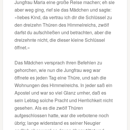
Jungfrau Maria eine große Reise machen; eh sie
aber weg ging, rief sie das Mädchen und sagte:
»liebes Kind, da vertrau ich dir die Schlüssel zu
den dreizehn Thüren des Himmelreichs, zwölf
darfst du aufschließen und betrachten, aber die
dreizehnte nicht, die dieser kleine Schlüssel
öffnet.«
Das Mädchen versprach ihren Befehlen zu
gehorchen, wie nun die Jungfrau weg war
öffnete es jeden Tag eine Thüre, und sah die
Wohnungen des Himmelreichs. In jeder saß ein
Apostel und war so viel Glanz umher, daß es
sein Lebtag solche Pracht und Herrlichkeit nicht
gesehen. Als es die zwölf Thüren
aufgeschlossen hatte, war die verbotene noch
übrig; lange widerstand es seiner Neugier