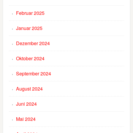
Februar 2025
Januar 2025
Dezember 2024
Oktober 2024
September 2024
August 2024
Juni 2024
Mai 2024