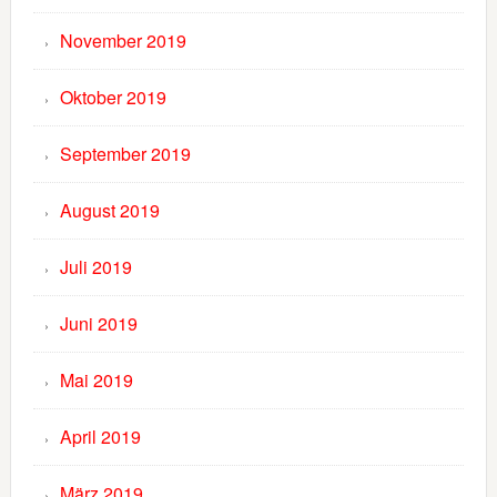
November 2019
Oktober 2019
September 2019
August 2019
Juli 2019
Juni 2019
Mai 2019
April 2019
März 2019