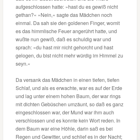
aufgeschlossen hatte: »hast du es gewiß nicht
gethan?« »Nein,« sagte das Mädchen noch
einmal. Da sah sie den goldenen Finger, womit
es das himmlische Feuer angerührt hatte, und
wußte nun gewiß, daß es schuldig war und
sprach: »du hast mir nicht gehorcht und hast
gelogen, du bist nicht mehr würdig im Himmel zu
seyn.«
Da versank das Mädchen in einen tiefen, tiefen
Schlaf, und als es erwachte, war es auf der Erde
und lag unter einem hohen Baum, der war rings
mit dichten Gebüschen umzäunt, so daß es ganz
eingeschlossen war, der Mund war ihm auch
verschlossen und es konnte kein Wort reden. In
dem Baum war eine Höhle, darin saß es bei
Regen und Gewitter, und schlief es in der Nacht;