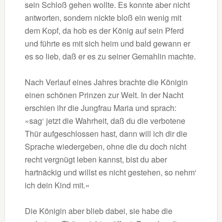
sein Schloß gehen wollte. Es konnte aber nicht
antworten, sondern nickte bloß ein wenig mit
dem Kopf, da hob es der König auf sein Pferd
und führte es mit sich heim und bald gewann er
es so lieb, daß er es zu seiner Gemahlin machte.
Nach Verlauf eines Jahres brachte die Königin
einen schönen Prinzen zur Welt. In der Nacht
erschien ihr die Jungfrau Maria und sprach:
»sag‘ jetzt die Wahrheit, daß du die verbotene
Thür aufgeschlossen hast, dann will ich dir die
Sprache wiedergeben, ohne die du doch nicht
recht vergnügt leben kannst, bist du aber
hartnäckig und willst es nicht gestehen, so nehm‘
ich dein Kind mit.«
Die Königin aber blieb dabei, sie habe die