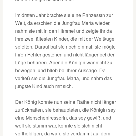
Im dritten Jahr brachte sie eine Prinzessin zur
Welt, da erschien die Jungfrau Maria wieder,
nahm sie mit in den Himmel und zeigte ihr da
ihre zwei ältesten Kinder, die mit der Weltkugel
spielten. Darauf bat sie noch einmal, sie mögte
ihren Fehler gestehen und nicht länger bei der
Lüge beharren. Aber die Königin war nicht zu
bewegen, und blieb bei ihrer Aussage. Da
verließ sie die Jungfrau Maria, und nahm das
jüngste Kind auch mit sich.
Der König konnte nun seine Räthe nicht länger
zurückhalten, sie behaupteten, die Königin sey
eine Menschenfresserin, das sey gewiß, und
weil sie stumm war, konnte sie sich nicht
vertheidigen, da ward sie verdammt auf dem