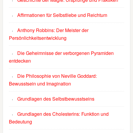
Affirmationen für Selbstliebe und Reichtum
Anthony Robbins: Der Meister der
Persönlichkeitsentwicklung
Die Geheimnisse der verborgenen Pyramiden
entdecken
Die Philosophie von Neville Goddard:
Bewusstsein und Imagination
Grundlagen des Selbstbewusstseins
Grundlagen des Cholesterins: Funktion und
Bedeutung