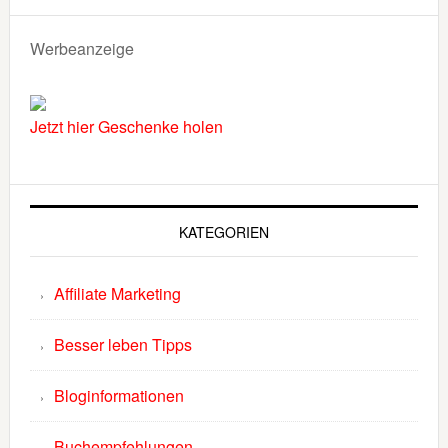
Werbeanzeige
Jetzt hier Geschenke holen
KATEGORIEN
Affiliate Marketing
Besser leben Tipps
Bloginformationen
Buchempfehlungen