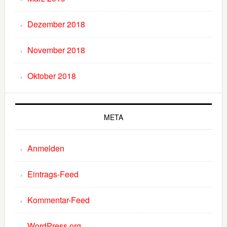
Dezember 2018
November 2018
Oktober 2018
META
Anmelden
Eintrags-Feed
Kommentar-Feed
WordPress.org