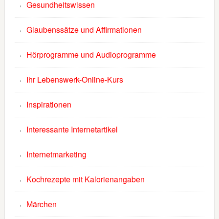
Gesundheitswissen
Glaubenssätze und Affirmationen
Hörprogramme und Audioprogramme
Ihr Lebenswerk-Online-Kurs
Inspirationen
Interessante Internetartikel
Internetmarketing
Kochrezepte mit Kalorienangaben
Märchen