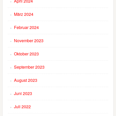
April 2024
März 2024
Februar 2024
November 2023
Oktober 2023
September 2023
August 2023
Juni 2023
Juli 2022