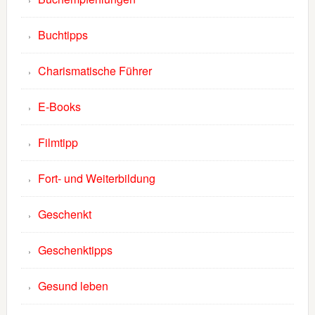
Buchtipps
Charismatische Führer
E-Books
Filmtipp
Fort- und Weiterbildung
Geschenkt
Geschenktipps
Gesund leben