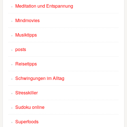
Meditation und Entspannung
Mindmovies
Musiktipps
posts
Reisetipps
Schwingungen im Alltag
Stresskiller
Sudoku online
Superfoods