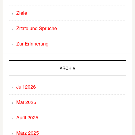
Ziele
Zitate und Sprüche
Zur Erinnerung
ARCHIV
Juli 2026
Mai 2025
April 2025
März 2025