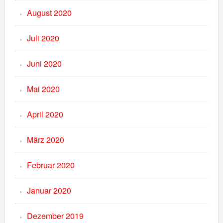
August 2020
Juli 2020
Juni 2020
Mai 2020
April 2020
März 2020
Februar 2020
Januar 2020
Dezember 2019