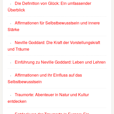
Die Definition von Glück: Ein umfassender
Überblick
Affirmationen für Selbstbewusstsein und innere
Stärke
Neville Goddard: Die Kraft der Vorstellungskraft
und Träume
Einführung zu Neville Goddard: Leben und Lehren
Affirmationen und ihr Einfluss auf das
Selbstbewusstsein
Traumorte: Abenteuer in Natur und Kultur
entdecken