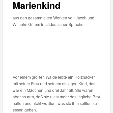
Marienkind
aus den gesammelten Werken von Jacob und
Wilhelm Grimm in altdeutscher Sprache
Vor einem großen Walde lebte ein Holzhacker
mit seiner Frau und seinem einzigen Kind, das
war ein Mädchen und drei Jahr alt. Sie waren
aber so arm, daß sie nicht mehr das tägliche Brot
hatten und nicht wußten, was sie ihm sollten zu
essen geben.