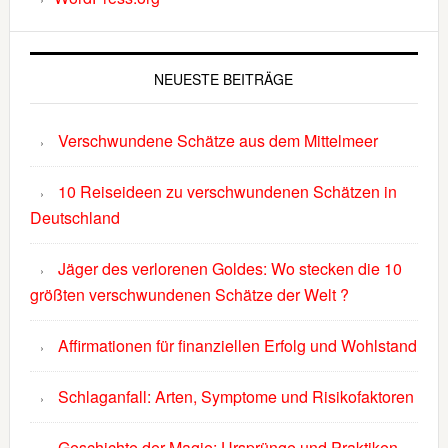
NEUESTE BEITRÄGE
Verschwundene Schätze aus dem Mittelmeer
10 Reiseideen zu verschwundenen Schätzen in
Deutschland
Jäger des verlorenen Goldes: Wo stecken die 10
größten verschwundenen Schätze der Welt ?
Affirmationen für finanziellen Erfolg und Wohlstand
Schlaganfall: Arten, Symptome und Risikofaktoren
Geschichte der Magie: Ursprünge und Praktiken