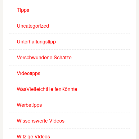
Tipps
Uncategorized
Unterhaltungstipp
Verschwundene Schätze
Videotipps
WasVielleichtHelfenKönnte
Werbetipps
Wissenswerte Videos
Witzige Videos