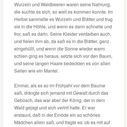
Wurzeln und Waldbeeren waren seine Nahrung,
die suchte es sich, so weit es kommen konnte. Im
Herbst sammelte es Wurzeln und Blätter und trug
sie in die Höhle, und wenn es dann schneite und
fror, saß es darin. Seine Kleider verdarben auch,
und fielen ihm ab, da saß es in die Blätter, ganz
eingehüllt, und wenn die Sonne wieder warm
schien ging es heraus, setzte sich vor den Baum,
und seine langen Haare bedeckten es von allen
Seiten wie ein Mantel.
Einmal, als es so im Frühjahr vor dem Baume
saß, drängte sich jemand mit Gewalt durch das
Gebüsch, das war aber der König, der in dem
Wald gejagt und sich verirrt hatte. Er war
erstaunt, daß in der Einöde ein so schönes
Mädchen allein saß, und fragte es: ob es mit auf