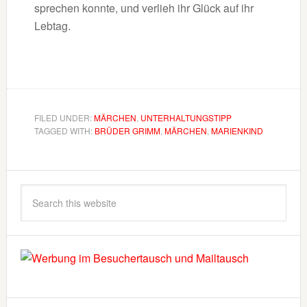
sprechen konnte, und verlieh ihr Glück auf ihr
Lebtag.
FILED UNDER:
MÄRCHEN
,
UNTERHALTUNGSTIPP
TAGGED WITH:
BRÜDER GRIMM
,
MÄRCHEN
,
MARIENKIND