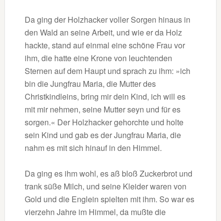
Da ging der Holzhacker voller Sorgen hinaus in
den Wald an seine Arbeit, und wie er da Holz
hackte, stand auf einmal eine schöne Frau vor
ihm, die hatte eine Krone von leuchtenden
Sternen auf dem Haupt und sprach zu ihm: »ich
bin die Jungfrau Maria, die Mutter des
Christkindleins, bring mir dein Kind, ich will es
mit mir nehmen, seine Mutter seyn und für es
sorgen.« Der Holzhacker gehorchte und holte
sein Kind und gab es der Jungfrau Maria, die
nahm es mit sich hinauf in den Himmel.
Da ging es ihm wohl, es aß bloß Zuckerbrot und
trank süße Milch, und seine Kleider waren von
Gold und die Englein spielten mit ihm. So war es
vierzehn Jahre im Himmel, da mußte die