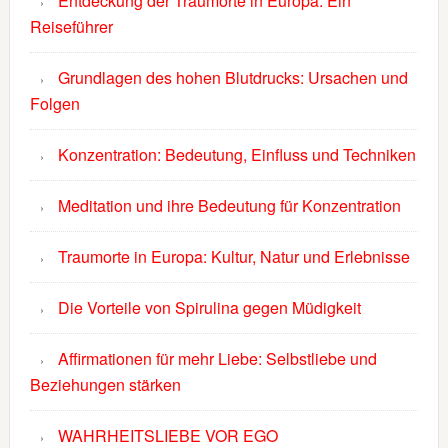
Entdeckung der Traumorte in Europa: Ein
Reiseführer
Grundlagen des hohen Blutdrucks: Ursachen und
Folgen
Konzentration: Bedeutung, Einfluss und Techniken
Meditation und ihre Bedeutung für Konzentration
Traumorte in Europa: Kultur, Natur und Erlebnisse
Die Vorteile von Spirulina gegen Müdigkeit
Affirmationen für mehr Liebe: Selbstliebe und
Beziehungen stärken
WAHRHEITSLIEBE VOR EGO