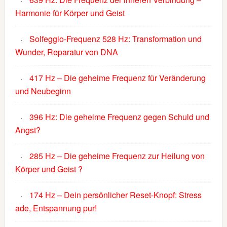
Harmonie für Körper und Geist
Solfeggio-Frequenz 528 Hz: Transformation und
Wunder, Reparatur von DNA
417 Hz – Die geheime Frequenz für Veränderung
und Neubeginn
396 Hz: Die geheime Frequenz gegen Schuld und
Angst?
285 Hz – Die geheime Frequenz zur Heilung von
Körper und Geist ?
174 Hz – Dein persönlicher Reset-Knopf: Stress
ade, Entspannung pur!