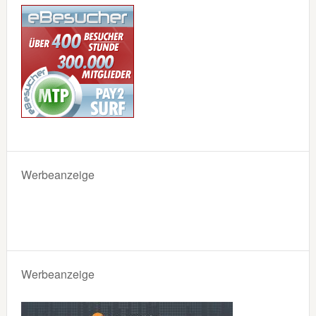
Werbeanzeige
Werbeanzeige