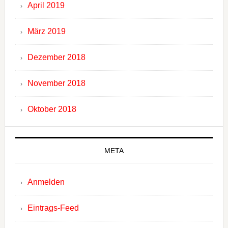
April 2019
März 2019
Dezember 2018
November 2018
Oktober 2018
META
Anmelden
Eintrags-Feed