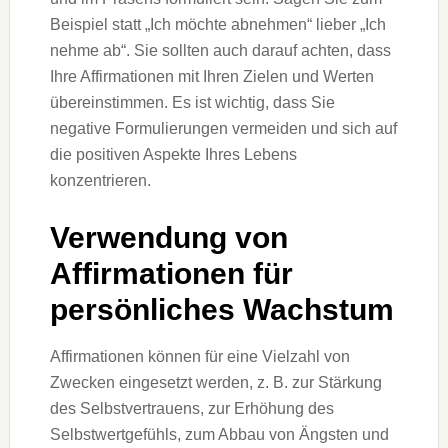
Beispiel statt „Ich möchte abnehmen“ lieber „Ich
nehme ab“. Sie sollten auch darauf achten, dass
Ihre Affirmationen mit Ihren Zielen und Werten
übereinstimmen. Es ist wichtig, dass Sie
negative Formulierungen vermeiden und sich auf
die positiven Aspekte Ihres Lebens
konzentrieren.
Verwendung von
Affirmationen für
persönliches Wachstum
Affirmationen können für eine Vielzahl von
Zwecken eingesetzt werden, z. B. zur Stärkung
des Selbstvertrauens, zur Erhöhung des
Selbstwertgefühls, zum Abbau von Ängsten und