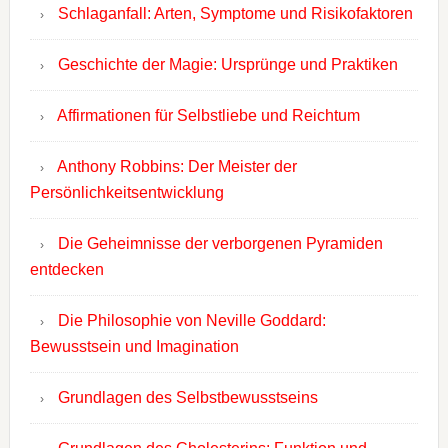
Schlaganfall: Arten, Symptome und Risikofaktoren
Geschichte der Magie: Ursprünge und Praktiken
Affirmationen für Selbstliebe und Reichtum
Anthony Robbins: Der Meister der
Persönlichkeitsentwicklung
Die Geheimnisse der verborgenen Pyramiden
entdecken
Die Philosophie von Neville Goddard:
Bewusstsein und Imagination
Grundlagen des Selbstbewusstseins