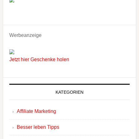
Werbeanzeige
Jetzt hier Geschenke holen
KATEGORIEN
Affiliate Marketing
Besser leben Tipps