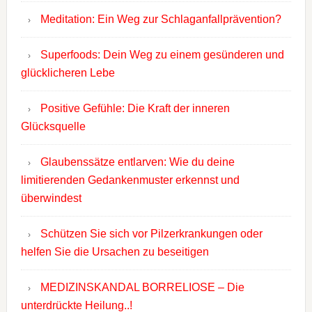
Meditation: Ein Weg zur Schlaganfallprävention?
Superfoods: Dein Weg zu einem gesünderen und
glücklicheren Lebe
Positive Gefühle: Die Kraft der inneren
Glücksquelle
Glaubenssätze entlarven: Wie du deine
limitierenden Gedankenmuster erkennst und
überwindest
Schützen Sie sich vor Pilzerkrankungen oder
helfen Sie die Ursachen zu beseitigen
MEDIZINSKANDAL BORRELIOSE – Die
unterdrückte Heilung..!