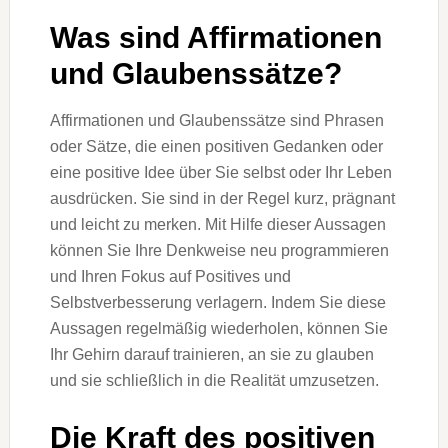
Was sind Affirmationen
und Glaubenssätze?
Affirmationen und Glaubenssätze sind Phrasen
oder Sätze, die einen positiven Gedanken oder
eine positive Idee über Sie selbst oder Ihr Leben
ausdrücken. Sie sind in der Regel kurz, prägnant
und leicht zu merken. Mit Hilfe dieser Aussagen
können Sie Ihre Denkweise neu programmieren
und Ihren Fokus auf Positives und
Selbstverbesserung verlagern. Indem Sie diese
Aussagen regelmäßig wiederholen, können Sie
Ihr Gehirn darauf trainieren, an sie zu glauben
und sie schließlich in die Realität umzusetzen.
Die Kraft des positiven