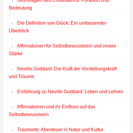
Grundlagen des Cholesterins: Funktion und
Bedeutung
Die Definition von Glück: Ein umfassender
Überblick
Affirmationen für Selbstbewusstsein und innere
Stärke
Neville Goddard: Die Kraft der Vorstellungskraft
und Träume
Einführung zu Neville Goddard: Leben und Lehren
Affirmationen und ihr Einfluss auf das
Selbstbewusstsein
Traumorte: Abenteuer in Natur und Kultur