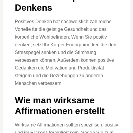
Denkens
Positives Denken hat nachweislich zahlreiche
Vorteile für die geistige Gesundheit und das
körperliche Wohlbefinden. Wenn Sie positiv
denken, setzt Ihr Körper Endorphine frei, die den
Stresspegel senken und die Stimmung
verbessern können. Außerdem können positive
Gedanken die Motivation und Produktivität
steigern und die Beziehungen zu anderen
Menschen verbessern.
Wie man wirksame
Affirmationen erstellt
Wirksame Affirmationen sollten spezifisch, positiv
und im Präsens formuliert sein. Sagen Sie zum