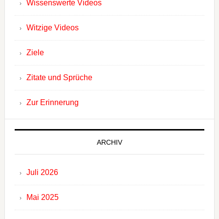
Wissenswerte Videos
Witzige Videos
Ziele
Zitate und Sprüche
Zur Erinnerung
ARCHIV
Juli 2026
Mai 2025