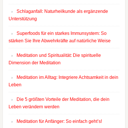
Schlaganfall: Naturheilkunde als ergänzende
Unterstützung
Superfoods für ein starkes Immunsystem: So
stärken Sie Ihre Abwehrkräfte auf natürliche Weise
Meditation und Spiritualität: Die spirituelle
Dimension der Meditation
Meditation im Alltag: Integriere Achtsamkeit in dein
Leben
Die 5 größten Vorteile der Meditation, die dein
Leben verändern werden
Meditation für Anfänger: So einfach geht’s!