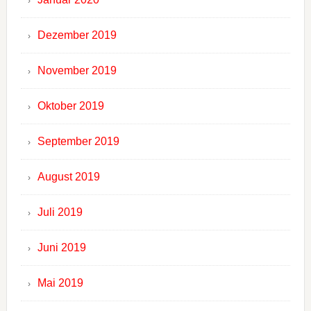
Dezember 2019
November 2019
Oktober 2019
September 2019
August 2019
Juli 2019
Juni 2019
Mai 2019