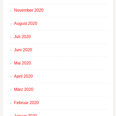
November 2020
August 2020
Juli 2020
Juni 2020
Mai 2020
April 2020
März 2020
Februar 2020
Januar 2020