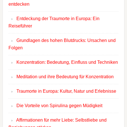
entdecken
Entdeckung der Traumorte in Europa: Ein
Reiseführer
Grundlagen des hohen Blutdrucks: Ursachen und
Folgen
Konzentration: Bedeutung, Einfluss und Techniken
Meditation und ihre Bedeutung für Konzentration
Traumorte in Europa: Kultur, Natur und Erlebnisse
Die Vorteile von Spirulina gegen Müdigkeit
Affirmationen für mehr Liebe: Selbstliebe und