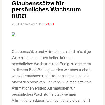
Glaubenssätze für
persönliches Wachstum
nutzt
25. FEBRUAR 2024
BY
HOGEBA
Glaubenssätze und Affirmationen sind mächtige
Werkzeuge, die Ihnen helfen können,
persönliches Wachstum und Erfolg zu erreichen.
In diesem Blog-Beitrag werden wir untersuchen,
was Affirmationen und Glaubenssätze sind, die
Macht des positiven Denkens, wie man effektive
Affirmationen erstellt, Affirmationen für
persönliches Wachstum nutzt, wie man
Affirmationen dauerhaft macht und vieles mehr!