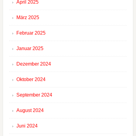
April 2025
März 2025
Februar 2025
Januar 2025
Dezember 2024
Oktober 2024
September 2024
August 2024
Juni 2024