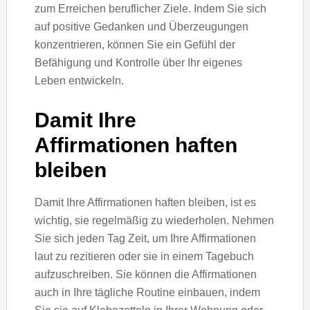
zum Erreichen beruflicher Ziele. Indem Sie sich
auf positive Gedanken und Überzeugungen
konzentrieren, können Sie ein Gefühl der
Befähigung und Kontrolle über Ihr eigenes
Leben entwickeln.
Damit Ihre
Affirmationen haften
bleiben
Damit Ihre Affirmationen haften bleiben, ist es
wichtig, sie regelmäßig zu wiederholen. Nehmen
Sie sich jeden Tag Zeit, um Ihre Affirmationen
laut zu rezitieren oder sie in einem Tagebuch
aufzuschreiben. Sie können die Affirmationen
auch in Ihre tägliche Routine einbauen, indem