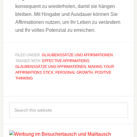
konsequent zu wiederholen, damit sie hängen
bleiben. Mit Hingabe und Ausdauer können Sie
Affirmationen nutzen, um Ihr Leben zu verändern
und Ihr volles Potenzial zu erreichen.
FILED UNDER:
GLAUBENSSÄTZE UND AFFIRMATIONEN
TAGGED WITH:
EFFECTIVE AFFIRMATIONS
,
GLAUBENSSÄTZE UND AFFIRMATIONEN
,
MAKING YOUR
AFFIRMATIONS STICK
,
PERSONAL GROWTH
,
POSITIVE
THINKING