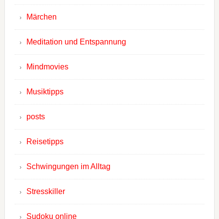
Märchen
Meditation und Entspannung
Mindmovies
Musiktipps
posts
Reisetipps
Schwingungen im Alltag
Stresskiller
Sudoku online