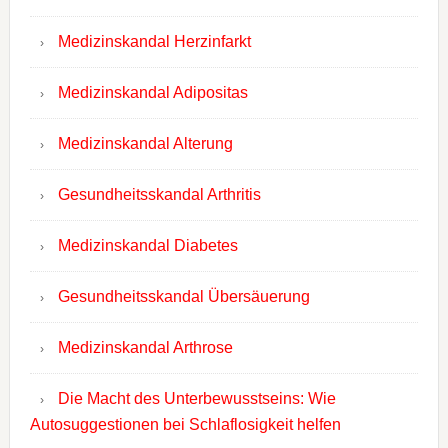
Medizinskandal Herzinfarkt
Medizinskandal Adipositas
Medizinskandal Alterung
Gesundheitsskandal Arthritis
Medizinskandal Diabetes
Gesundheitsskandal Übersäuerung
Medizinskandal Arthrose
Die Macht des Unterbewusstseins: Wie
Autosuggestionen bei Schlaflosigkeit helfen