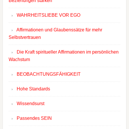
Beziehungen stärken
WAHRHEITSLIEBE VOR EGO
Affirmationen und Glaubenssätze für mehr
Selbstvertrauen
Die Kraft spiritueller Affirmationen im persönlichen
Wachstum
BEOBACHTUNGSFÄHIGKEIT
Hohe Standards
Wissendsurst
Passendes SEIN