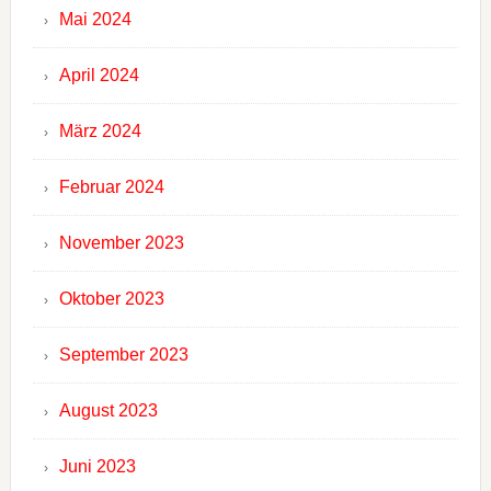
Mai 2024
April 2024
März 2024
Februar 2024
November 2023
Oktober 2023
September 2023
August 2023
Juni 2023