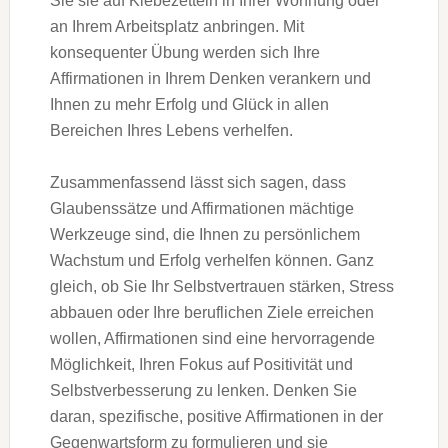
Sie sie auf Klebezetteln in Ihrer Wohnung oder
an Ihrem Arbeitsplatz anbringen. Mit
konsequenter Übung werden sich Ihre
Affirmationen in Ihrem Denken verankern und
Ihnen zu mehr Erfolg und Glück in allen
Bereichen Ihres Lebens verhelfen.
Zusammenfassend lässt sich sagen, dass
Glaubenssätze und Affirmationen mächtige
Werkzeuge sind, die Ihnen zu persönlichem
Wachstum und Erfolg verhelfen können. Ganz
gleich, ob Sie Ihr Selbstvertrauen stärken, Stress
abbauen oder Ihre beruflichen Ziele erreichen
wollen, Affirmationen sind eine hervorragende
Möglichkeit, Ihren Fokus auf Positivität und
Selbstverbesserung zu lenken. Denken Sie
daran, spezifische, positive Affirmationen in der
Gegenwartsform zu formulieren und sie