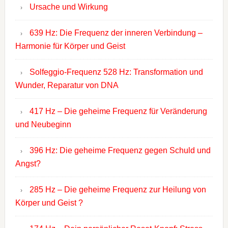
Ursache und Wirkung
639 Hz: Die Frequenz der inneren Verbindung –
Harmonie für Körper und Geist
Solfeggio-Frequenz 528 Hz: Transformation und
Wunder, Reparatur von DNA
417 Hz – Die geheime Frequenz für Veränderung
und Neubeginn
396 Hz: Die geheime Frequenz gegen Schuld und
Angst?
285 Hz – Die geheime Frequenz zur Heilung von
Körper und Geist ?