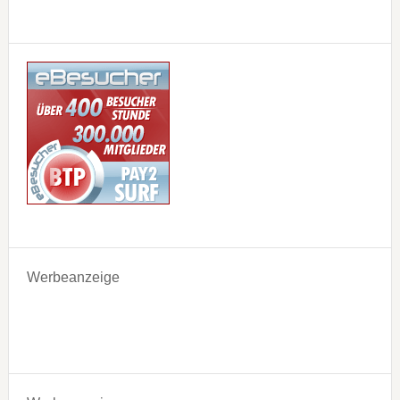
Werbeanzeige