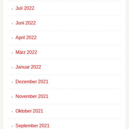
Juli 2022
Juni 2022
April 2022
März 2022
Januar 2022
Dezember 2021
November 2021
Oktober 2021
September 2021