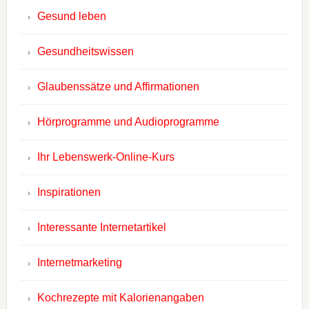
Gesund leben
Gesundheitswissen
Glaubenssätze und Affirmationen
Hörprogramme und Audioprogramme
Ihr Lebenswerk-Online-Kurs
Inspirationen
Interessante Internetartikel
Internetmarketing
Kochrezepte mit Kalorienangaben