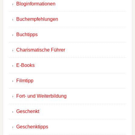
Bloginformationen
Buchempfehlungen
Buchtipps
Charismatische Führer
E-Books
Filmtipp
Fort- und Weiterbildung
Geschenkt
Geschenktipps