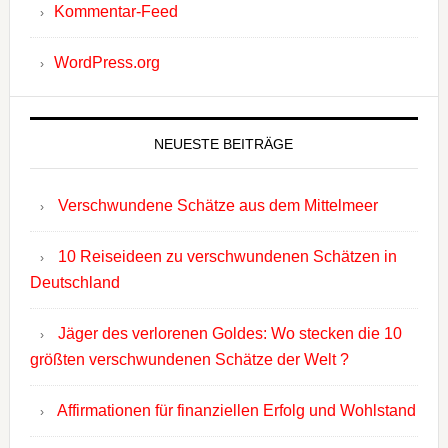
Kommentar-Feed
WordPress.org
NEUESTE BEITRÄGE
Verschwundene Schätze aus dem Mittelmeer
10 Reiseideen zu verschwundenen Schätzen in
Deutschland
Jäger des verlorenen Goldes: Wo stecken die 10
größten verschwundenen Schätze der Welt ?
Affirmationen für finanziellen Erfolg und Wohlstand