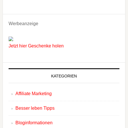
Werbeanzeige
Jetzt hier Geschenke holen
KATEGORIEN
Affiliate Marketing
Besser leben Tipps
Bloginformationen