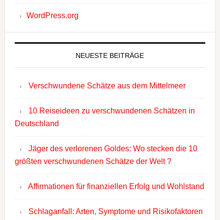
WordPress.org
NEUESTE BEITRÄGE
Verschwundene Schätze aus dem Mittelmeer
10 Reiseideen zu verschwundenen Schätzen in
Deutschland
Jäger des verlorenen Goldes: Wo stecken die 10
größten verschwundenen Schätze der Welt ?
Affirmationen für finanziellen Erfolg und Wohlstand
Schlaganfall: Arten, Symptome und Risikofaktoren