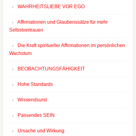
WAHRHEITSLIEBE VOR EGO
Affirmationen und Glaubenssätze für mehr
Selbstvertrauen
Die Kraft spiritueller Affirmationen im persönlichen
Wachstum
BEOBACHTUNGSFÄHIGKEIT
Hohe Standards
Wissendsurst
Passendes SEIN
Ursache und Wirkung