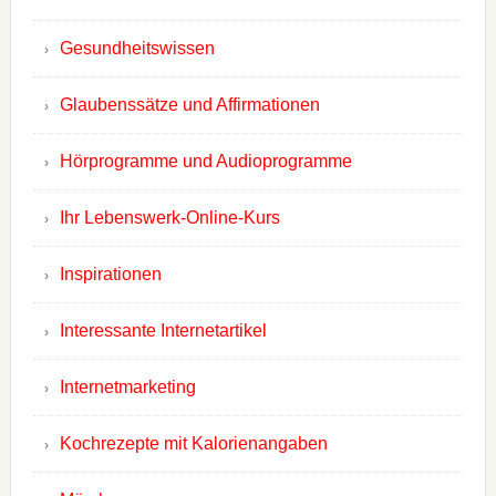
Gesundheitswissen
Glaubenssätze und Affirmationen
Hörprogramme und Audioprogramme
Ihr Lebenswerk-Online-Kurs
Inspirationen
Interessante Internetartikel
Internetmarketing
Kochrezepte mit Kalorienangaben