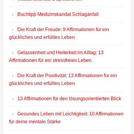
Buchtipp Medizinskandal Schlaganfall
Die Kraft der Freude: 9 Affirmationen für ein
glückliches und erfülltes Leben
Gelassenheit und Heiterkeit im Alltag: 13
Affirmationen für ein stressfreies Leben
Die Kraft der Positivität: 13 Affirmationen für ein
glückliches und erfülltes Leben
13 Affirmationen für den lösungsorientierten Blick
Gesundes Leben mit Leichtigkeit: 10 Affirmationen
für deine mentale Stärke