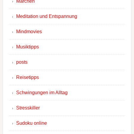
Märchen
Meditation und Entspannung
Mindmovies
Musiktipps
posts
Reisetipps
Schwingungen im Alltag
Stresskiller
Sudoku online