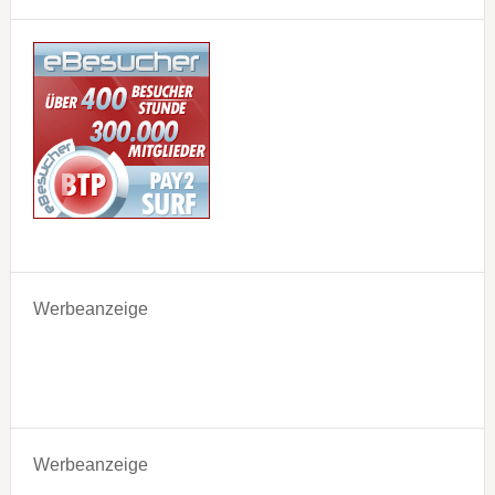
Werbeanzeige
Werbeanzeige