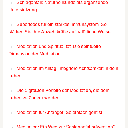
Schlaganfall: Naturheilkunde als ergänzende
Unterstützung
Superfoods für ein starkes Immunsystem: So
stärken Sie Ihre Abwehrkräfte auf natürliche Weise
Meditation und Spiritualität: Die spirituelle
Dimension der Meditation
Meditation im Alltag: Integriere Achtsamkeit in dein
Leben
Die 5 größten Vorteile der Meditation, die dein
Leben verändern werden
Meditation für Anfänger: So einfach geht’s!
Meditation: Ein Weg zur Schlaganfallprävention?