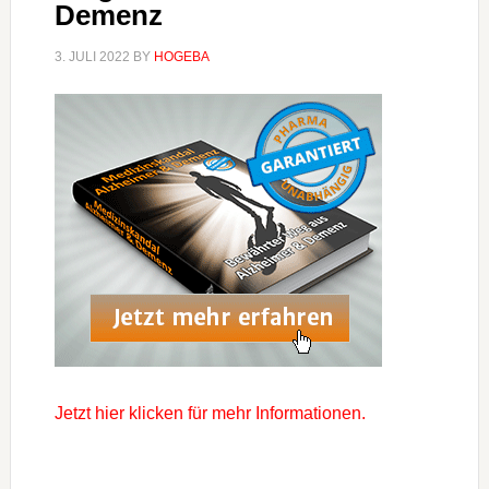
Demenz
3. JULI 2022
BY
HOGEBA
Jetzt hier klicken für mehr Informationen
.