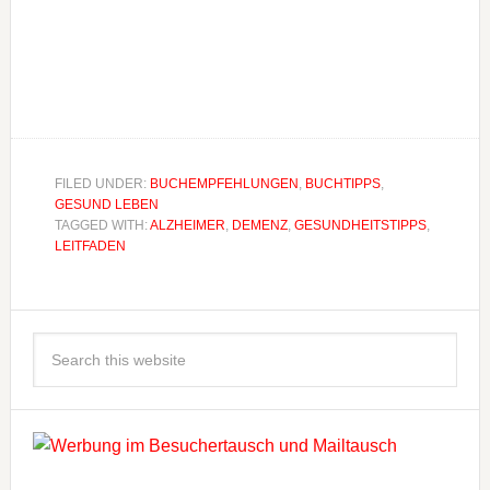
FILED UNDER:
BUCHEMPFEHLUNGEN
,
BUCHTIPPS
,
GESUND LEBEN
TAGGED WITH:
ALZHEIMER
,
DEMENZ
,
GESUNDHEITSTIPPS
,
LEITFADEN