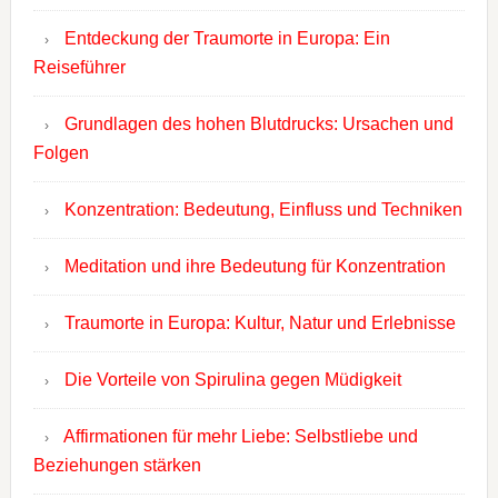
Entdeckung der Traumorte in Europa: Ein
Reiseführer
Grundlagen des hohen Blutdrucks: Ursachen und
Folgen
Konzentration: Bedeutung, Einfluss und Techniken
Meditation und ihre Bedeutung für Konzentration
Traumorte in Europa: Kultur, Natur und Erlebnisse
Die Vorteile von Spirulina gegen Müdigkeit
Affirmationen für mehr Liebe: Selbstliebe und
Beziehungen stärken