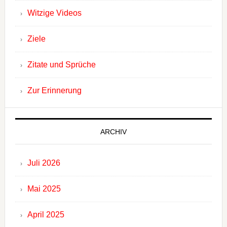
Witzige Videos
Ziele
Zitate und Sprüche
Zur Erinnerung
ARCHIV
Juli 2026
Mai 2025
April 2025