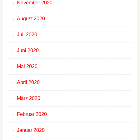
November 2020
August 2020
Juli 2020
Juni 2020
Mai 2020
April 2020
März 2020
Februar 2020
Januar 2020