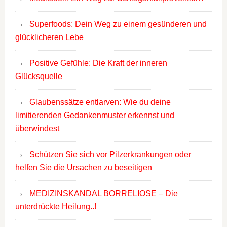
Superfoods: Dein Weg zu einem gesünderen und
glücklicheren Lebe
Positive Gefühle: Die Kraft der inneren
Glücksquelle
Glaubenssätze entlarven: Wie du deine
limitierenden Gedankenmuster erkennst und
überwindest
Schützen Sie sich vor Pilzerkrankungen oder
helfen Sie die Ursachen zu beseitigen
MEDIZINSKANDAL BORRELIOSE – Die
unterdrückte Heilung..!