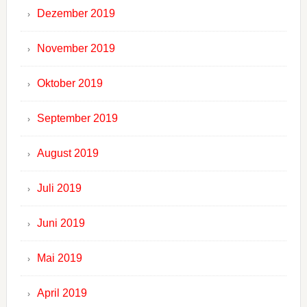
Dezember 2019
November 2019
Oktober 2019
September 2019
August 2019
Juli 2019
Juni 2019
Mai 2019
April 2019