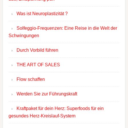
Was ist Neuroplastizität ?
Solfeggio-Frequenzen: Eine Reise in die Welt der
Schwingungen
Durch Vorbild führen
THE ART OF SALES
Flow schaffen
Werden Sie zur Führungskraft
Kraftpaket für dein Herz: Superfoods für ein
gesundes Herz-Kreislauf-System