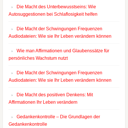
Die Macht des Unterbewusstseins: Wie
Autosuggestionen bei Schlaflosigkeit helfen
Die Macht der Schwingungen Frequenzen
Audiodateien: Wie sie Ihr Leben verändern können
Wie man Affirmationen und Glaubenssätze für
persönliches Wachstum nutzt
Die Macht der Schwingungen Frequenzen
Audiodateien: Wie sie Ihr Leben verändern können
Die Macht des positiven Denkens: Mit
Affirmationen Ihr Leben verändern
Gedankenkontrolle – Die Grundlagen der
Gedankenkontrolle