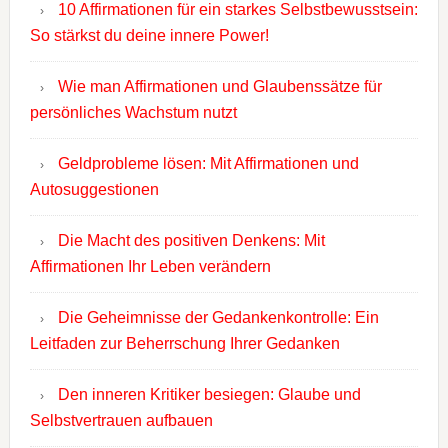
10 Affirmationen für ein starkes Selbstbewusstsein:
So stärkst du deine innere Power!
Wie man Affirmationen und Glaubenssätze für
persönliches Wachstum nutzt
Geldprobleme lösen: Mit Affirmationen und
Autosuggestionen
Die Macht des positiven Denkens: Mit
Affirmationen Ihr Leben verändern
Die Geheimnisse der Gedankenkontrolle: Ein
Leitfaden zur Beherrschung Ihrer Gedanken
Den inneren Kritiker besiegen: Glaube und
Selbstvertrauen aufbauen