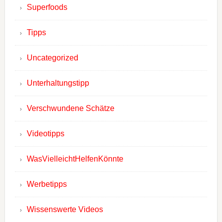
Superfoods
Tipps
Uncategorized
Unterhaltungstipp
Verschwundene Schätze
Videotipps
WasVielleichtHelfenKönnte
Werbetipps
Wissenswerte Videos