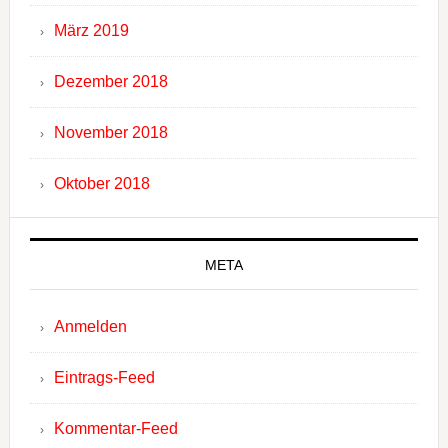
März 2019
Dezember 2018
November 2018
Oktober 2018
META
Anmelden
Eintrags-Feed
Kommentar-Feed