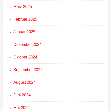
März 2025
Februar 2025
Januar 2025
Dezember 2024
Oktober 2024
September 2024
August 2024
Juni 2024
Mai 2024