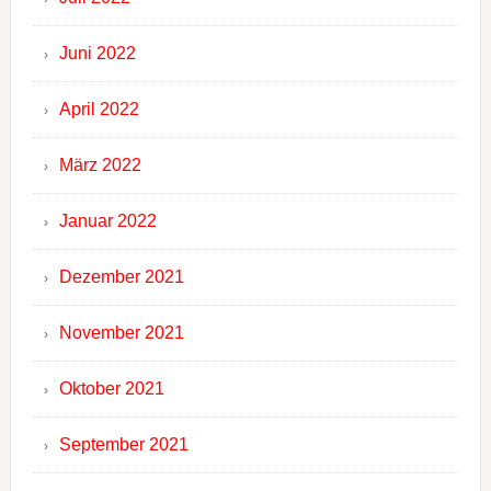
Juni 2022
April 2022
März 2022
Januar 2022
Dezember 2021
November 2021
Oktober 2021
September 2021