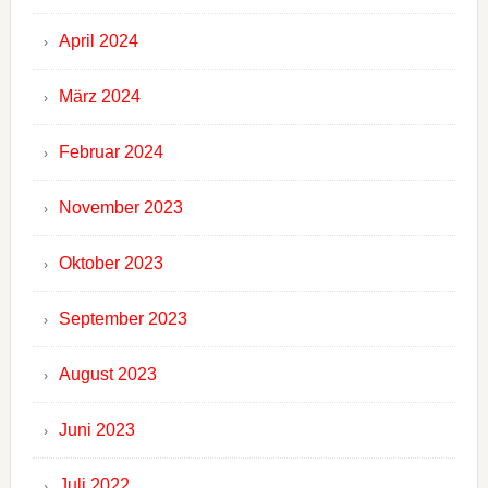
April 2024
März 2024
Februar 2024
November 2023
Oktober 2023
September 2023
August 2023
Juni 2023
Juli 2022