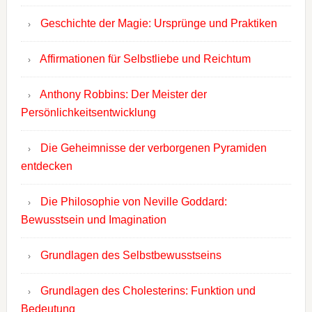
Geschichte der Magie: Ursprünge und Praktiken
Affirmationen für Selbstliebe und Reichtum
Anthony Robbins: Der Meister der
Persönlichkeitsentwicklung
Die Geheimnisse der verborgenen Pyramiden
entdecken
Die Philosophie von Neville Goddard:
Bewusstsein und Imagination
Grundlagen des Selbstbewusstseins
Grundlagen des Cholesterins: Funktion und
Bedeutung