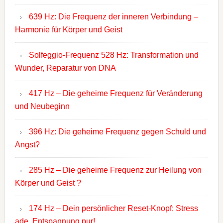
639 Hz: Die Frequenz der inneren Verbindung –
Harmonie für Körper und Geist
Solfeggio-Frequenz 528 Hz: Transformation und
Wunder, Reparatur von DNA
417 Hz – Die geheime Frequenz für Veränderung
und Neubeginn
396 Hz: Die geheime Frequenz gegen Schuld und
Angst?
285 Hz – Die geheime Frequenz zur Heilung von
Körper und Geist ?
174 Hz – Dein persönlicher Reset-Knopf: Stress
ade, Entspannung pur!