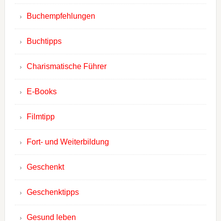
Buchempfehlungen
Buchtipps
Charismatische Führer
E-Books
Filmtipp
Fort- und Weiterbildung
Geschenkt
Geschenktipps
Gesund leben