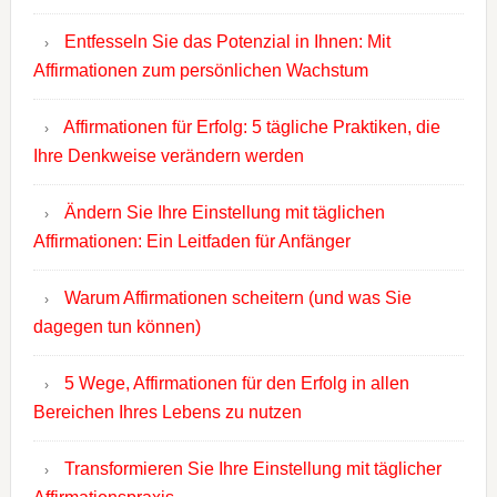
Entfesseln Sie das Potenzial in Ihnen: Mit
Affirmationen zum persönlichen Wachstum
Affirmationen für Erfolg: 5 tägliche Praktiken, die
Ihre Denkweise verändern werden
Ändern Sie Ihre Einstellung mit täglichen
Affirmationen: Ein Leitfaden für Anfänger
Warum Affirmationen scheitern (und was Sie
dagegen tun können)
5 Wege, Affirmationen für den Erfolg in allen
Bereichen Ihres Lebens zu nutzen
Transformieren Sie Ihre Einstellung mit täglicher