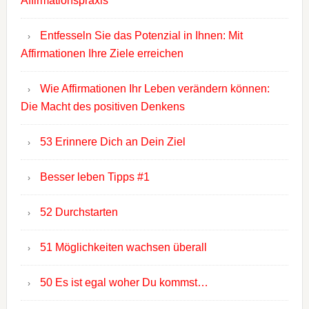
Affirmationspraxis
Entfesseln Sie das Potenzial in Ihnen: Mit
Affirmationen Ihre Ziele erreichen
Wie Affirmationen Ihr Leben verändern können:
Die Macht des positiven Denkens
53 Erinnere Dich an Dein Ziel
Besser leben Tipps #1
52 Durchstarten
51 Möglichkeiten wachsen überall
50 Es ist egal woher Du kommst…