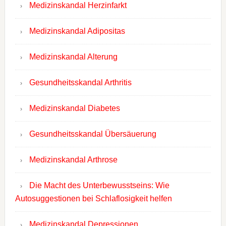
Medizinskandal Herzinfarkt
Medizinskandal Adipositas
Medizinskandal Alterung
Gesundheitsskandal Arthritis
Medizinskandal Diabetes
Gesundheitsskandal Übersäuerung
Medizinskandal Arthrose
Die Macht des Unterbewusstseins: Wie
Autosuggestionen bei Schlaflosigkeit helfen
Medizinskandal Depressionen