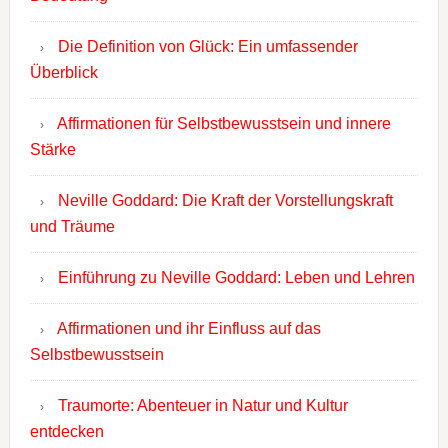
Die Definition von Glück: Ein umfassender
Überblick
Affirmationen für Selbstbewusstsein und innere
Stärke
Neville Goddard: Die Kraft der Vorstellungskraft
und Träume
Einführung zu Neville Goddard: Leben und Lehren
Affirmationen und ihr Einfluss auf das
Selbstbewusstsein
Traumorte: Abenteuer in Natur und Kultur
entdecken