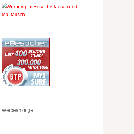
Werbeanzeige