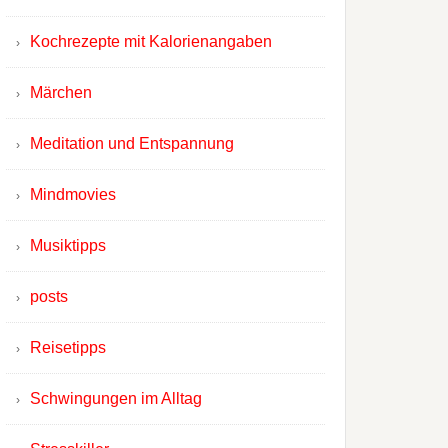
Kochrezepte mit Kalorienangaben
Märchen
Meditation und Entspannung
Mindmovies
Musiktipps
posts
Reisetipps
Schwingungen im Alltag