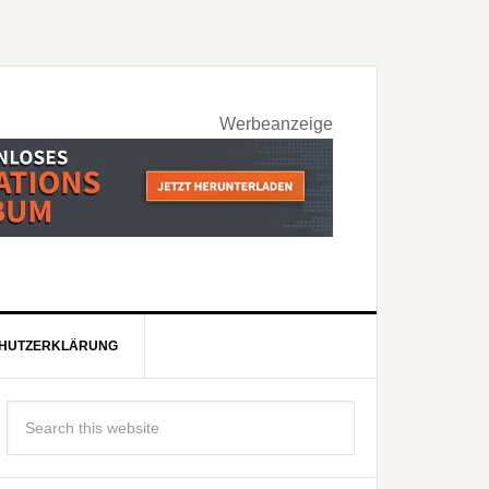
Werbeanzeige
HUTZERKLÄRUNG