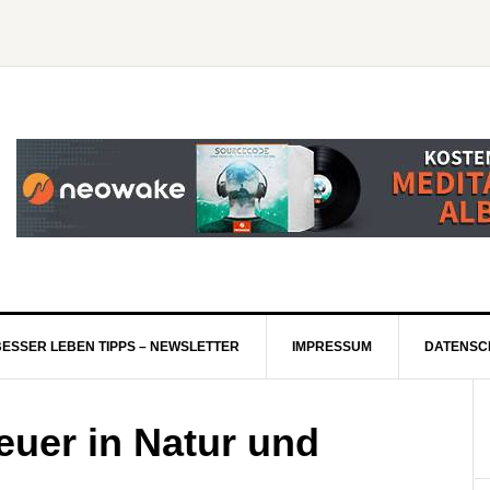
BESSER LEBEN TIPPS – NEWSLETTER
IMPRESSUM
DATENSC
euer in Natur und