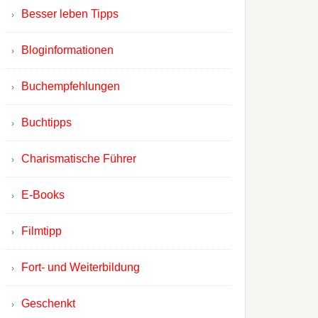
Besser leben Tipps
Bloginformationen
Buchempfehlungen
Buchtipps
Charismatische Führer
E-Books
Filmtipp
Fort- und Weiterbildung
Geschenkt