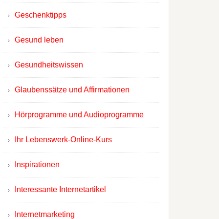
Geschenktipps
Gesund leben
Gesundheitswissen
Glaubenssätze und Affirmationen
Hörprogramme und Audioprogramme
Ihr Lebenswerk-Online-Kurs
Inspirationen
Interessante Internetartikel
Internetmarketing