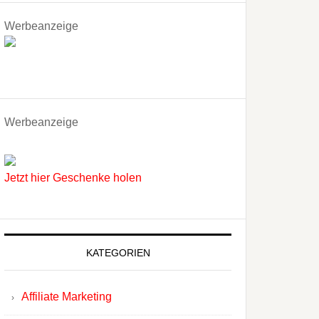
Werbeanzeige
Werbeanzeige
Jetzt hier Geschenke holen
KATEGORIEN
Affiliate Marketing