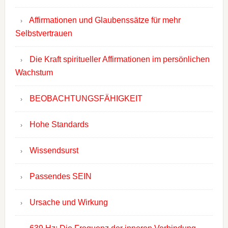
Affirmationen und Glaubenssätze für mehr
Selbstvertrauen
Die Kraft spiritueller Affirmationen im persönlichen
Wachstum
BEOBACHTUNGSFÄHIGKEIT
Hohe Standards
Wissendsurst
Passendes SEIN
Ursache und Wirkung