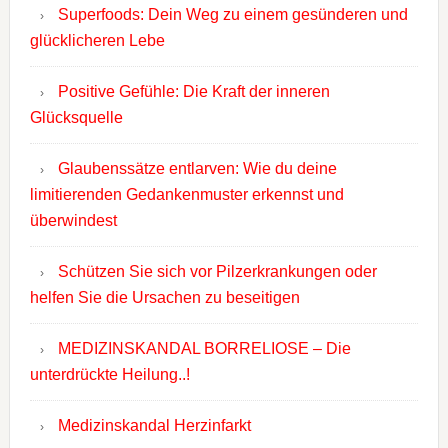
Superfoods: Dein Weg zu einem gesünderen und
glücklicheren Lebe
Positive Gefühle: Die Kraft der inneren
Glücksquelle
Glaubenssätze entlarven: Wie du deine
limitierenden Gedankenmuster erkennst und
überwindest
Schützen Sie sich vor Pilzerkrankungen oder
helfen Sie die Ursachen zu beseitigen
MEDIZINSKANDAL BORRELIOSE – Die
unterdrückte Heilung..!
Medizinskandal Herzinfarkt