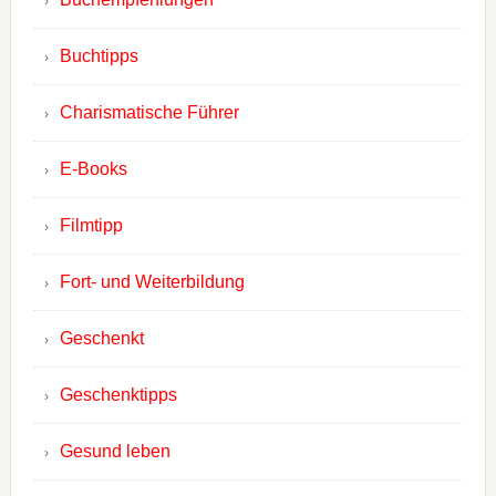
Buchtipps
Charismatische Führer
E-Books
Filmtipp
Fort- und Weiterbildung
Geschenkt
Geschenktipps
Gesund leben