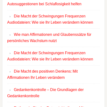
Autosuggestionen bei Schlaflosigkeit helfen
Die Macht der Schwingungen Frequenzen
Audiodateien: Wie sie Ihr Leben verändern können
Wie man Affirmationen und Glaubenssätze für
persönliches Wachstum nutzt
Die Macht der Schwingungen Frequenzen
Audiodateien: Wie sie Ihr Leben verändern können
Die Macht des positiven Denkens: Mit
Affirmationen Ihr Leben verändern
Gedankenkontrolle – Die Grundlagen der
Gedankenkontrolle