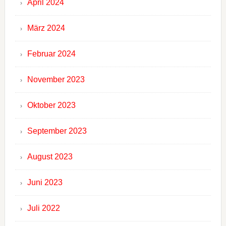
April 2024
März 2024
Februar 2024
November 2023
Oktober 2023
September 2023
August 2023
Juni 2023
Juli 2022