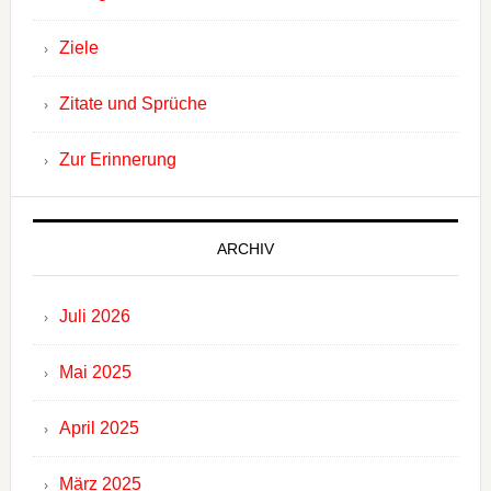
Ziele
Zitate und Sprüche
Zur Erinnerung
ARCHIV
Juli 2026
Mai 2025
April 2025
März 2025