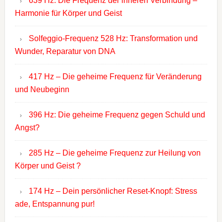
639 Hz: Die Frequenz der inneren Verbindung –
Harmonie für Körper und Geist
Solfeggio-Frequenz 528 Hz: Transformation und
Wunder, Reparatur von DNA
417 Hz – Die geheime Frequenz für Veränderung
und Neubeginn
396 Hz: Die geheime Frequenz gegen Schuld und
Angst?
285 Hz – Die geheime Frequenz zur Heilung von
Körper und Geist ?
174 Hz – Dein persönlicher Reset-Knopf: Stress
ade, Entspannung pur!