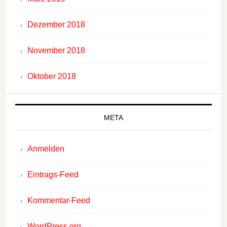
Dezember 2018
November 2018
Oktober 2018
META
Anmelden
Eintrags-Feed
Kommentar-Feed
WordPress.org