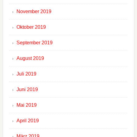
November 2019
Oktober 2019
September 2019
August 2019
Juli 2019
Juni 2019
Mai 2019
April 2019
März 2019