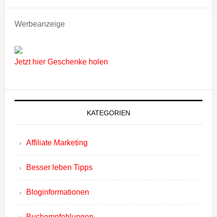
Werbeanzeige
Jetzt hier Geschenke holen
KATEGORIEN
Affiliate Marketing
Besser leben Tipps
Bloginformationen
Buchempfehlungen