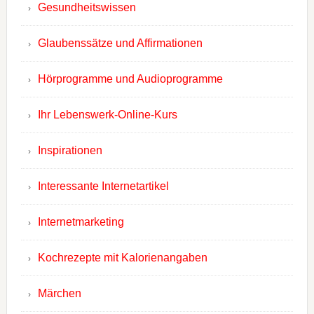
Gesundheitswissen
Glaubenssätze und Affirmationen
Hörprogramme und Audioprogramme
Ihr Lebenswerk-Online-Kurs
Inspirationen
Interessante Internetartikel
Internetmarketing
Kochrezepte mit Kalorienangaben
Märchen