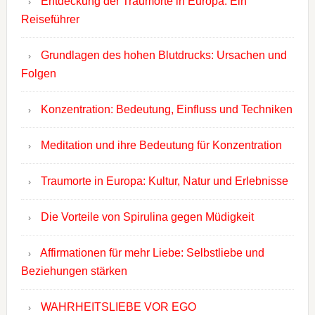
Entdeckung der Traumorte in Europa: Ein
Reiseführer
Grundlagen des hohen Blutdrucks: Ursachen und
Folgen
Konzentration: Bedeutung, Einfluss und Techniken
Meditation und ihre Bedeutung für Konzentration
Traumorte in Europa: Kultur, Natur und Erlebnisse
Die Vorteile von Spirulina gegen Müdigkeit
Affirmationen für mehr Liebe: Selbstliebe und
Beziehungen stärken
WAHRHEITSLIEBE VOR EGO