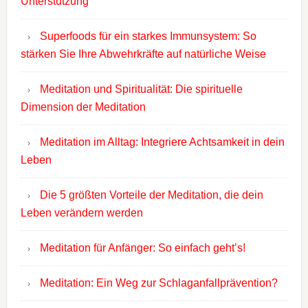
Unterstützung
Superfoods für ein starkes Immunsystem: So
stärken Sie Ihre Abwehrkräfte auf natürliche Weise
Meditation und Spiritualität: Die spirituelle
Dimension der Meditation
Meditation im Alltag: Integriere Achtsamkeit in dein
Leben
Die 5 größten Vorteile der Meditation, die dein
Leben verändern werden
Meditation für Anfänger: So einfach geht’s!
Meditation: Ein Weg zur Schlaganfallprävention?