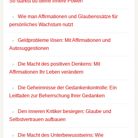
So stärkst du deine innere Power!
Wie man Affirmationen und Glaubenssätze für
persönliches Wachstum nutzt
Geldprobleme lösen: Mit Affirmationen und
Autosuggestionen
Die Macht des positiven Denkens: Mit
Affirmationen Ihr Leben verändern
Die Geheimnisse der Gedankenkontrolle: Ein
Leitfaden zur Beherrschung Ihrer Gedanken
Den inneren Kritiker besiegen: Glaube und
Selbstvertrauen aufbauen
Die Macht des Unterbewusstseins: Wie