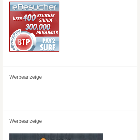
Werbeanzeige
Werbeanzeige