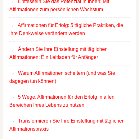
Entfesseln Sie das Potenzial in Ihnen: Mit
Affirmationen zum persönlichen Wachstum
Affirmationen für Erfolg: 5 tägliche Praktiken, die
Ihre Denkweise verändern werden
Ändern Sie Ihre Einstellung mit täglichen
Affirmationen: Ein Leitfaden für Anfänger
Warum Affirmationen scheitern (und was Sie
dagegen tun können)
5 Wege, Affirmationen für den Erfolg in allen
Bereichen Ihres Lebens zu nutzen
Transformieren Sie Ihre Einstellung mit täglicher
Affirmationspraxis