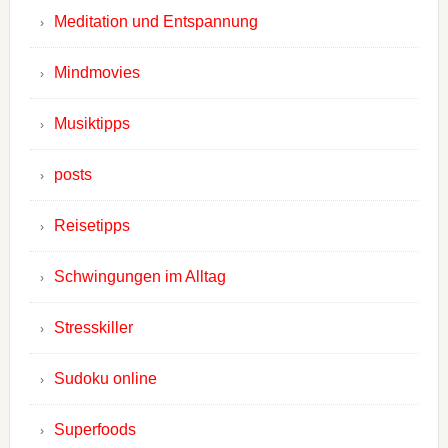
Meditation und Entspannung
Mindmovies
Musiktipps
posts
Reisetipps
Schwingungen im Alltag
Stresskiller
Sudoku online
Superfoods