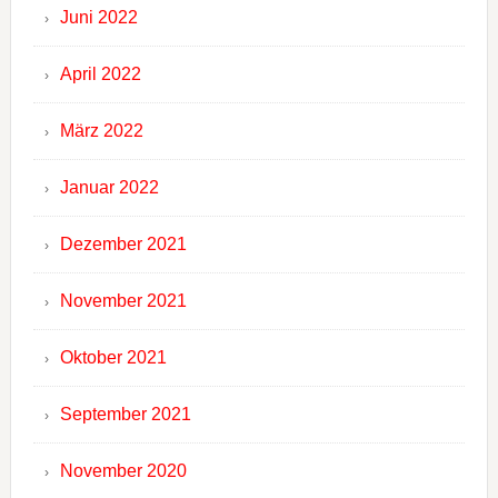
Juni 2022
April 2022
März 2022
Januar 2022
Dezember 2021
November 2021
Oktober 2021
September 2021
November 2020