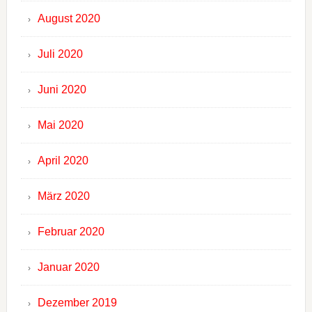
August 2020
Juli 2020
Juni 2020
Mai 2020
April 2020
März 2020
Februar 2020
Januar 2020
Dezember 2019