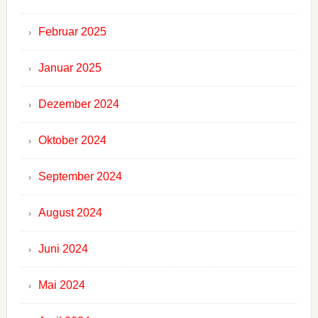
Februar 2025
Januar 2025
Dezember 2024
Oktober 2024
September 2024
August 2024
Juni 2024
Mai 2024