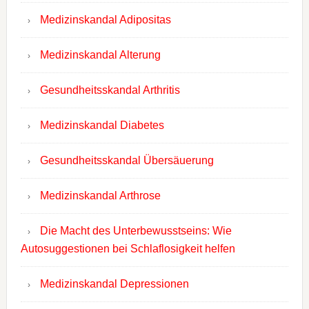
Medizinskandal Adipositas
Medizinskandal Alterung
Gesundheitsskandal Arthritis
Medizinskandal Diabetes
Gesundheitsskandal Übersäuerung
Medizinskandal Arthrose
Die Macht des Unterbewusstseins: Wie
Autosuggestionen bei Schlaflosigkeit helfen
Medizinskandal Depressionen