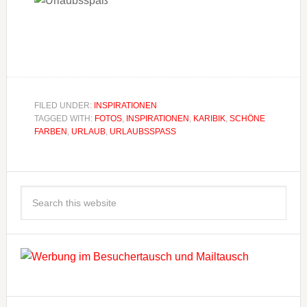
FILED UNDER:
INSPIRATIONEN
TAGGED WITH:
FOTOS
,
INSPIRATIONEN
,
KARIBIK
,
SCHÖNE
FARBEN
,
URLAUB
,
URLAUBSSPASS