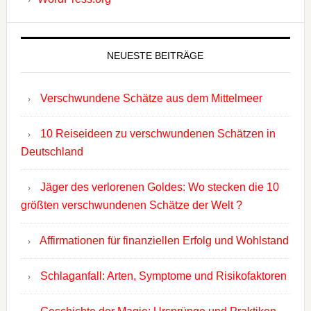
NEUESTE BEITRÄGE
Verschwundene Schätze aus dem Mittelmeer
10 Reiseideen zu verschwundenen Schätzen in
Deutschland
Jäger des verlorenen Goldes: Wo stecken die 10
größten verschwundenen Schätze der Welt ?
Affirmationen für finanziellen Erfolg und Wohlstand
Schlaganfall: Arten, Symptome und Risikofaktoren