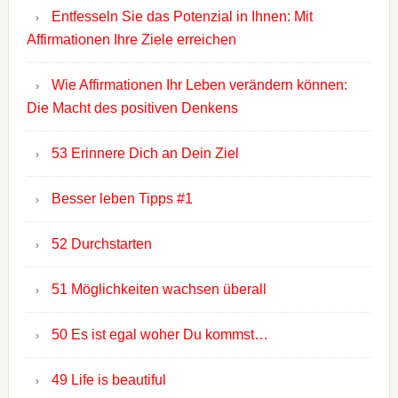
Entfesseln Sie das Potenzial in Ihnen: Mit
Affirmationen Ihre Ziele erreichen
Wie Affirmationen Ihr Leben verändern können:
Die Macht des positiven Denkens
53 Erinnere Dich an Dein Ziel
Besser leben Tipps #1
52 Durchstarten
51 Möglichkeiten wachsen überall
50 Es ist egal woher Du kommst…
49 Life is beautiful