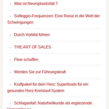
Was ist Neuroplastizität ?
Solfeggio-Frequenzen: Eine Reise in die Welt der
Schwingungen
Durch Vorbild führen
THE ART OF SALES
Flow schaffen
Werden Sie zur Führungskraft
Kraftpaket für dein Herz: Superfoods für ein
gesundes Herz-Kreislauf-System
Schlaganfall: Naturheilkunde als ergänzende