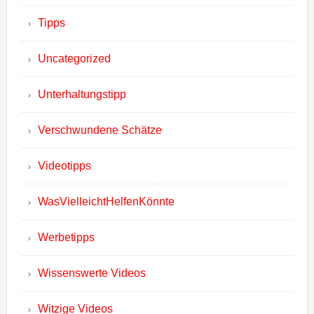
Tipps
Uncategorized
Unterhaltungstipp
Verschwundene Schätze
Videotipps
WasVielleichtHelfenKönnte
Werbetipps
Wissenswerte Videos
Witzige Videos