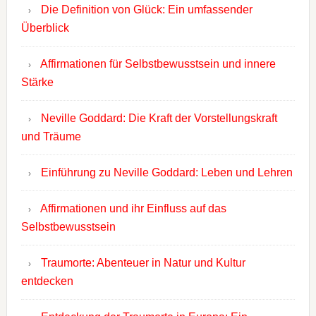
Die Definition von Glück: Ein umfassender
Überblick
Affirmationen für Selbstbewusstsein und innere
Stärke
Neville Goddard: Die Kraft der Vorstellungskraft
und Träume
Einführung zu Neville Goddard: Leben und Lehren
Affirmationen und ihr Einfluss auf das
Selbstbewusstsein
Traumorte: Abenteuer in Natur und Kultur
entdecken