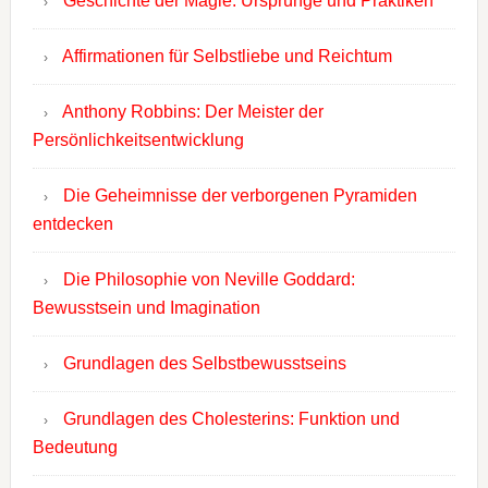
Geschichte der Magie: Ursprünge und Praktiken
Affirmationen für Selbstliebe und Reichtum
Anthony Robbins: Der Meister der
Persönlichkeitsentwicklung
Die Geheimnisse der verborgenen Pyramiden
entdecken
Die Philosophie von Neville Goddard:
Bewusstsein und Imagination
Grundlagen des Selbstbewusstseins
Grundlagen des Cholesterins: Funktion und
Bedeutung