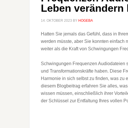
Leben verändern
14. OKTOBER 2023
BY
HOGEBA
Hatten Sie jemals das Gefühl, dass in Ihrem
werden müsste, aber Sie konnten einfach n
weiter als die Kraft von Schwingungen Fr
Schwingungen Frequenzen Audiodateien sin
und Transformationskräfte haben. Diese F
Harmonie in sich selbst zu finden, was zu e
diesem Blogbeitrag erfahren Sie alles, w
wissen müssen, einschließlich ihrer Vortei
der Schlüssel zur Entfaltung Ihres vollen P