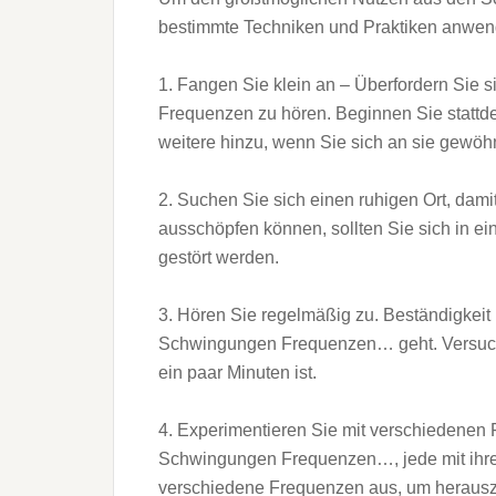
bestimmte Techniken und Praktiken anwende
1. Fangen Sie klein an – Überfordern Sie si
Frequenzen zu hören. Beginnen Sie stattd
weitere hinzu, wenn Sie sich an sie gewöh
2. Suchen Sie sich einen ruhigen Ort, dam
ausschöpfen können, sollten Sie sich in ei
gestört werden.
3. Hören Sie regelmäßig zu. Beständigkeit
Schwingungen Frequenzen… geht. Versuchen
ein paar Minuten ist.
4. Experimentieren Sie mit verschiedenen 
Schwingungen Frequenzen…, jede mit ihren
verschiedene Frequenzen aus, um herauszu