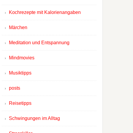
Kochrezepte mit Kalorienangaben
Märchen
Meditation und Entspannung
Mindmovies
Musiktipps
posts
Reisetipps
Schwingungen im Alltag