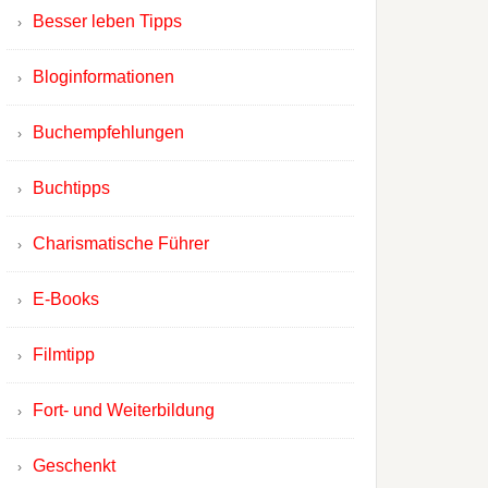
Besser leben Tipps
Bloginformationen
Buchempfehlungen
Buchtipps
Charismatische Führer
E-Books
Filmtipp
Fort- und Weiterbildung
Geschenkt