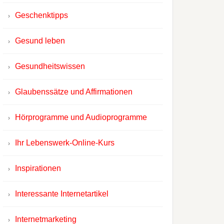
Geschenktipps
Gesund leben
Gesundheitswissen
Glaubenssätze und Affirmationen
Hörprogramme und Audioprogramme
Ihr Lebenswerk-Online-Kurs
Inspirationen
Interessante Internetartikel
Internetmarketing