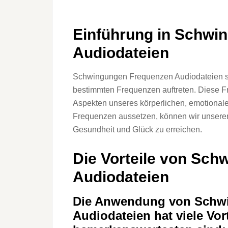
Einführung in Schwi
Audiodateien
Schwingungen Frequenzen Audiodateien si
bestimmten Frequenzen auftreten. Diese F
Aspekten unseres körperlichen, emotional
Frequenzen aussetzen, können wir unseren
Gesundheit und Glück zu erreichen.
Die Vorteile von Sc
Audiodateien
Die Anwendung von Schw
Audiodateien hat viele Vort