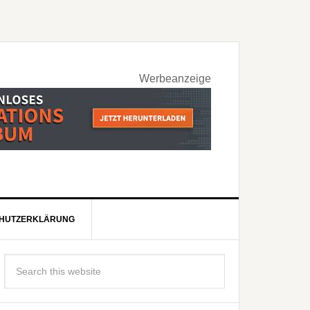
Werbeanzeige
HUTZERKLÄRUNG