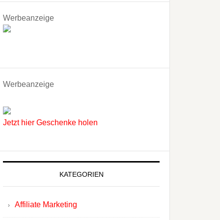
Werbeanzeige
Werbeanzeige
Jetzt hier Geschenke holen
KATEGORIEN
Affiliate Marketing