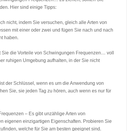
n. Hier sind einige Tipps:
ch nicht, indem Sie versuchen, gleich alle Arten von
essen mit einer oder zwei und fügen Sie nach und nach
nt haben.
it Sie die Vorteile von Schwingungen Frequenzen… voll
ner ruhigen Umgebung aufhalten, in der Sie nicht
 ist der Schlüssel, wenn es um die Anwendung von
 Sie, sie jeden Tag zu hören, auch wenn es nur für
Frequenzen – Es gibt unzählige Arten von
 eigenen einzigartigen Eigenschaften. Probieren Sie
finden, welche für Sie am besten geeignet sind.