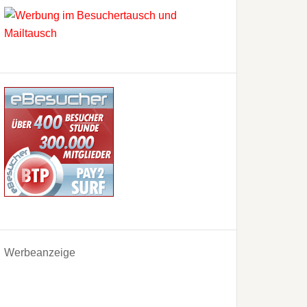
Werbeanzeige