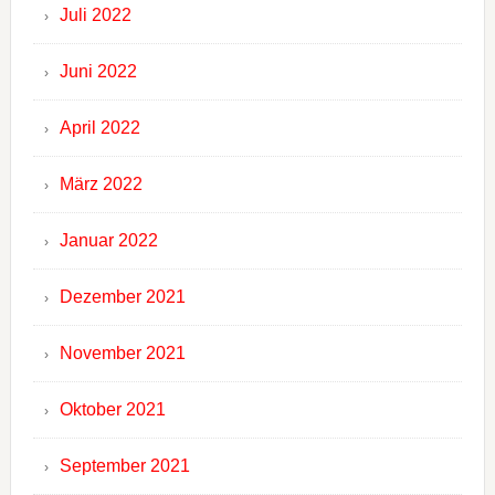
Juli 2022
Juni 2022
April 2022
März 2022
Januar 2022
Dezember 2021
November 2021
Oktober 2021
September 2021