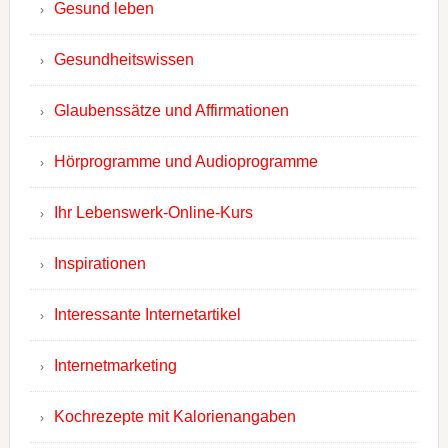
Gesund leben
Gesundheitswissen
Glaubenssätze und Affirmationen
Hörprogramme und Audioprogramme
Ihr Lebenswerk-Online-Kurs
Inspirationen
Interessante Internetartikel
Internetmarketing
Kochrezepte mit Kalorienangaben