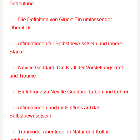
Bedeutung
Die Definition von Glück: Ein umfassender
Überblick
Affirmationen für Selbstbewusstsein und innere
Stärke
Neville Goddard: Die Kraft der Vorstellungskraft
und Träume
Einführung zu Neville Goddard: Leben und Lehren
Affirmationen und ihr Einfluss auf das
Selbstbewusstsein
Traumorte: Abenteuer in Natur und Kultur
entdecken