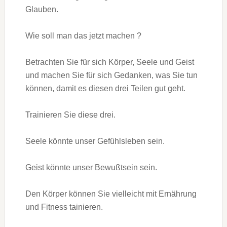
Glauben.
Wie soll man das jetzt machen ?
Betrachten Sie für sich Körper, Seele und Geist
und machen Sie für sich Gedanken, was Sie tun
können, damit es diesen drei Teilen gut geht.
Trainieren Sie diese drei.
Seele könnte unser Gefühlsleben sein.
Geist könnte unser Bewußtsein sein.
Den Körper können Sie vielleicht mit Ernährung
und Fitness tainieren.