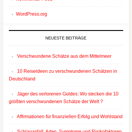
WordPress.org
NEUESTE BEITRÄGE
Verschwundene Schätze aus dem Mittelmeer
10 Reiseideen zu verschwundenen Schätzen in
Deutschland
Jäger des verlorenen Goldes: Wo stecken die 10
größten verschwundenen Schätze der Welt ?
Affirmationen für finanziellen Erfolg und Wohlstand
Schlaganfall: Arten, Symptome und Risikofaktoren