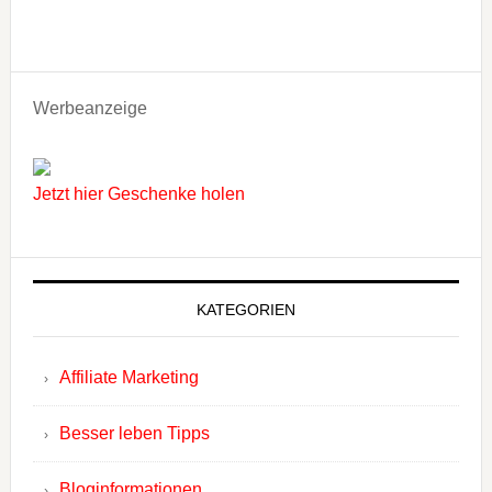
Werbeanzeige
Jetzt hier Geschenke holen
KATEGORIEN
Affiliate Marketing
Besser leben Tipps
Bloginformationen