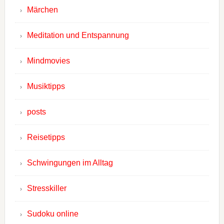
Märchen
Meditation und Entspannung
Mindmovies
Musiktipps
posts
Reisetipps
Schwingungen im Alltag
Stresskiller
Sudoku online