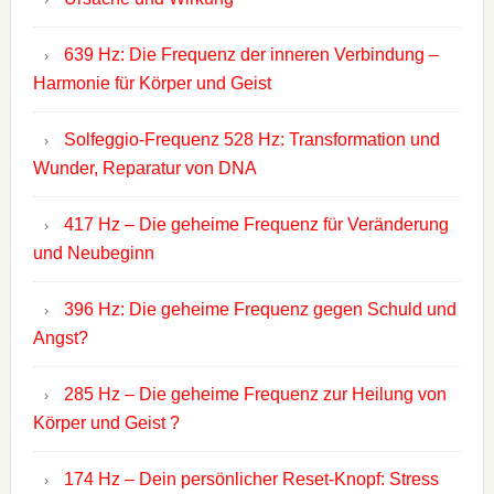
639 Hz: Die Frequenz der inneren Verbindung –
Harmonie für Körper und Geist
Solfeggio-Frequenz 528 Hz: Transformation und
Wunder, Reparatur von DNA
417 Hz – Die geheime Frequenz für Veränderung
und Neubeginn
396 Hz: Die geheime Frequenz gegen Schuld und
Angst?
285 Hz – Die geheime Frequenz zur Heilung von
Körper und Geist ?
174 Hz – Dein persönlicher Reset-Knopf: Stress