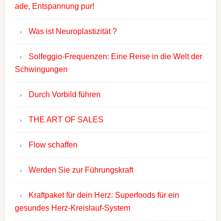
ade, Entspannung pur!
Was ist Neuroplastizität ?
Solfeggio-Frequenzen: Eine Reise in die Welt der
Schwingungen
Durch Vorbild führen
THE ART OF SALES
Flow schaffen
Werden Sie zur Führungskraft
Kraftpaket für dein Herz: Superfoods für ein
gesundes Herz-Kreislauf-System