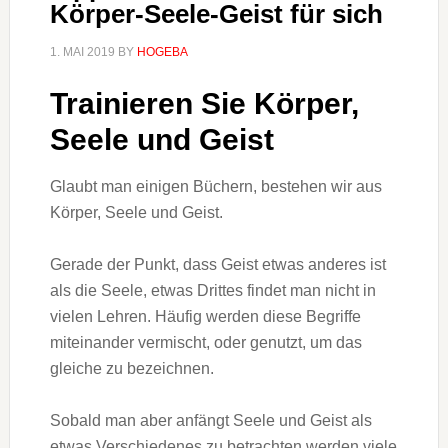
Körper-Seele-Geist für sich
1. MAI 2019
BY
HOGEBA
Trainieren Sie Körper,
Seele und Geist
Glaubt man einigen Büchern, bestehen wir aus
Körper, Seele und Geist.
Gerade der Punkt, dass Geist etwas anderes ist
als die Seele, etwas Drittes findet man nicht in
vielen Lehren. Häufig werden diese Begriffe
miteinander vermischt, oder genutzt, um das
gleiche zu bezeichnen.
Sobald man aber anfängt Seele und Geist als
etwas Verschiedenes zu betrachten,werden viele