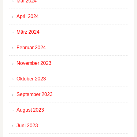
Mai 2024
April 2024
März 2024
Februar 2024
November 2023
Oktober 2023
September 2023
August 2023
Juni 2023