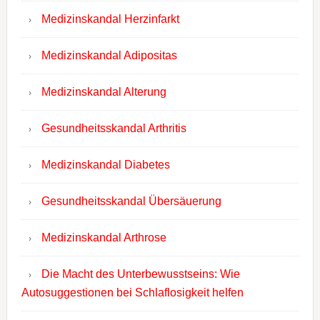
Medizinskandal Herzinfarkt
Medizinskandal Adipositas
Medizinskandal Alterung
Gesundheitsskandal Arthritis
Medizinskandal Diabetes
Gesundheitsskandal Übersäuerung
Medizinskandal Arthrose
Die Macht des Unterbewusstseins: Wie
Autosuggestionen bei Schlaflosigkeit helfen