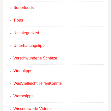
Superfoods
Tipps
Uncategorized
Unterhaltungstipp
Verschwundene Schätze
Videotipps
WasVielleichtHelfenKönnte
Werbetipps
Wissenswerte Videos