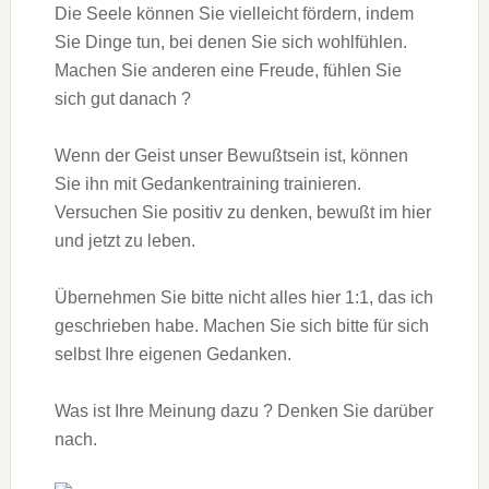
Die Seele können Sie vielleicht fördern, indem
Sie Dinge tun, bei denen Sie sich wohlfühlen.
Machen Sie anderen eine Freude, fühlen Sie
sich gut danach ?
Wenn der Geist unser Bewußtsein ist, können
Sie ihn mit Gedankentraining trainieren.
Versuchen Sie positiv zu denken, bewußt im hier
und jetzt zu leben.
Übernehmen Sie bitte nicht alles hier 1:1, das ich
geschrieben habe. Machen Sie sich bitte für sich
selbst Ihre eigenen Gedanken.
Was ist Ihre Meinung dazu ? Denken Sie darüber
nach.