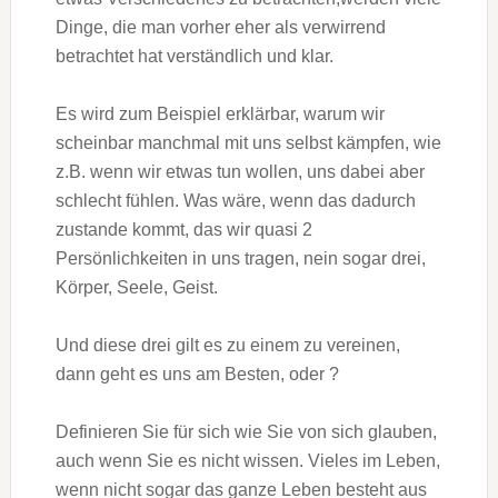
Dinge, die man vorher eher als verwirrend
betrachtet hat verständlich und klar.
Es wird zum Beispiel erklärbar, warum wir
scheinbar manchmal mit uns selbst kämpfen, wie
z.B. wenn wir etwas tun wollen, uns dabei aber
schlecht fühlen. Was wäre, wenn das dadurch
zustande kommt, das wir quasi 2
Persönlichkeiten in uns tragen, nein sogar drei,
Körper, Seele, Geist.
Und diese drei gilt es zu einem zu vereinen,
dann geht es uns am Besten, oder ?
Definieren Sie für sich wie Sie von sich glauben,
auch wenn Sie es nicht wissen. Vieles im Leben,
wenn nicht sogar das ganze Leben besteht aus