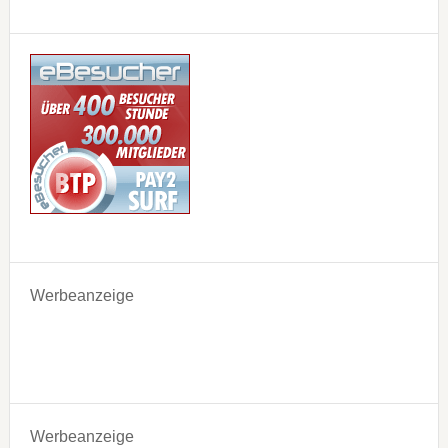
Werbeanzeige
Werbeanzeige