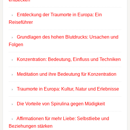
Entdeckung der Traumorte in Europa: Ein
Reiseführer
Grundlagen des hohen Blutdrucks: Ursachen und
Folgen
Konzentration: Bedeutung, Einfluss und Techniken
Meditation und ihre Bedeutung für Konzentration
Traumorte in Europa: Kultur, Natur und Erlebnisse
Die Vorteile von Spirulina gegen Müdigkeit
Affirmationen für mehr Liebe: Selbstliebe und
Beziehungen stärken