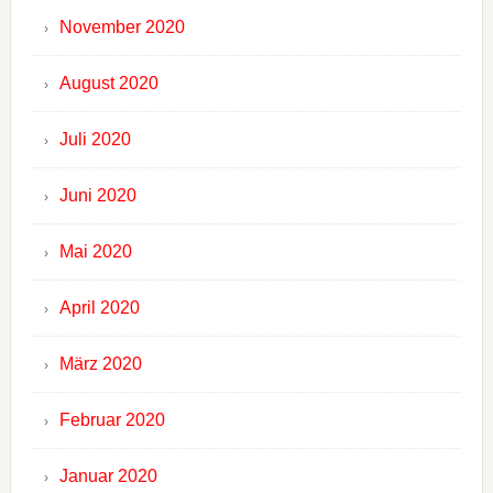
November 2020
August 2020
Juli 2020
Juni 2020
Mai 2020
April 2020
März 2020
Februar 2020
Januar 2020