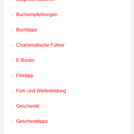
Buchempfehlungen
Buchtipps
Charismatische Führer
E-Books
Filmtipp
Fort- und Weiterbildung
Geschenkt
Geschenktipps