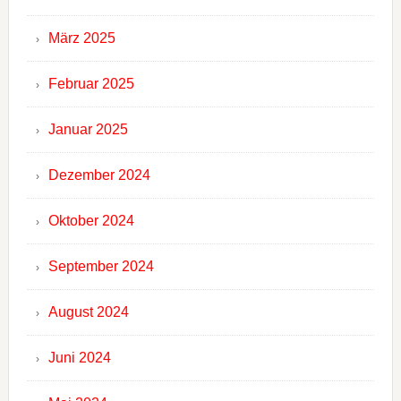
März 2025
Februar 2025
Januar 2025
Dezember 2024
Oktober 2024
September 2024
August 2024
Juni 2024