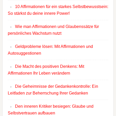
10 Affirmationen für ein starkes Selbstbewusstsein:
So stärkst du deine innere Power!
Wie man Affirmationen und Glaubenssätze für
persönliches Wachstum nutzt
Geldprobleme lösen: Mit Affirmationen und
Autosuggestionen
Die Macht des positiven Denkens: Mit
Affirmationen Ihr Leben verändern
Die Geheimnisse der Gedankenkontrolle: Ein
Leitfaden zur Beherrschung Ihrer Gedanken
Den inneren Kritiker besiegen: Glaube und
Selbstvertrauen aufbauen