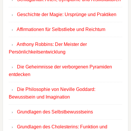
Geschichte der Magie: Ursprünge und Praktiken
Affirmationen für Selbstliebe und Reichtum
Anthony Robbins: Der Meister der
Persönlichkeitsentwicklung
Die Geheimnisse der verborgenen Pyramiden
entdecken
Die Philosophie von Neville Goddard:
Bewusstsein und Imagination
Grundlagen des Selbstbewusstseins
Grundlagen des Cholesterins: Funktion und