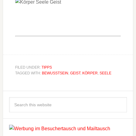
FILED UNDER:
TIPPS
TAGGED WITH:
BEWUSSTSEIN
,
GEIST
,
KÖRPER
,
SEELE