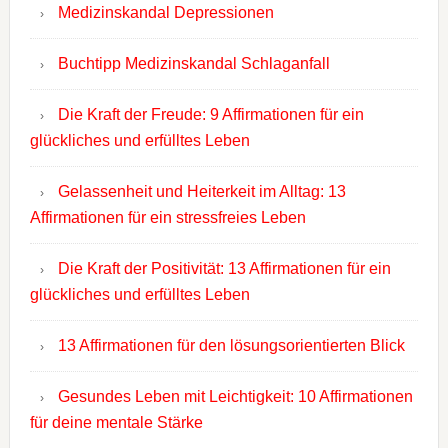
Medizinskandal Depressionen
Buchtipp Medizinskandal Schlaganfall
Die Kraft der Freude: 9 Affirmationen für ein
glückliches und erfülltes Leben
Gelassenheit und Heiterkeit im Alltag: 13
Affirmationen für ein stressfreies Leben
Die Kraft der Positivität: 13 Affirmationen für ein
glückliches und erfülltes Leben
13 Affirmationen für den lösungsorientierten Blick
Gesundes Leben mit Leichtigkeit: 10 Affirmationen
für deine mentale Stärke