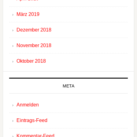
März 2019
Dezember 2018
November 2018
Oktober 2018
META
Anmelden
Eintrags-Feed
Kommentar-Feed