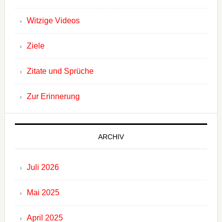
Witzige Videos
Ziele
Zitate und Sprüche
Zur Erinnerung
ARCHIV
Juli 2026
Mai 2025
April 2025