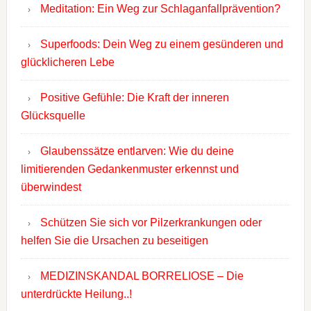
Meditation: Ein Weg zur Schlaganfallprävention?
Superfoods: Dein Weg zu einem gesünderen und
glücklicheren Lebe
Positive Gefühle: Die Kraft der inneren
Glücksquelle
Glaubenssätze entlarven: Wie du deine
limitierenden Gedankenmuster erkennst und
überwindest
Schützen Sie sich vor Pilzerkrankungen oder
helfen Sie die Ursachen zu beseitigen
MEDIZINSKANDAL BORRELIOSE – Die
unterdrückte Heilung..!