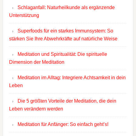
Schlaganfall: Naturheilkunde als ergänzende
Unterstützung
Superfoods für ein starkes Immunsystem: So
stärken Sie Ihre Abwehrkräfte auf natürliche Weise
Meditation und Spiritualität: Die spirituelle
Dimension der Meditation
Meditation im Alltag: Integriere Achtsamkeit in dein
Leben
Die 5 größten Vorteile der Meditation, die dein
Leben verändern werden
Meditation für Anfänger: So einfach geht’s!