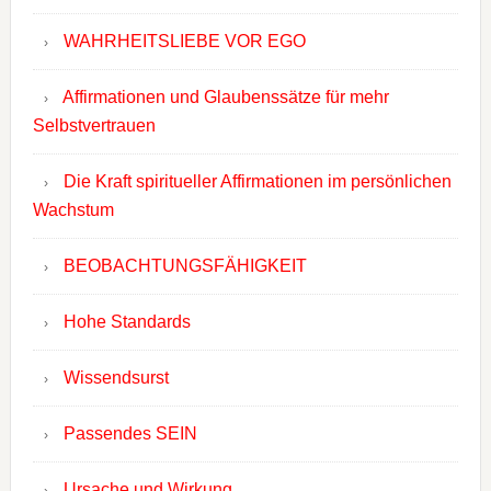
WAHRHEITSLIEBE VOR EGO
Affirmationen und Glaubenssätze für mehr
Selbstvertrauen
Die Kraft spiritueller Affirmationen im persönlichen
Wachstum
BEOBACHTUNGSFÄHIGKEIT
Hohe Standards
Wissendsurst
Passendes SEIN
Ursache und Wirkung