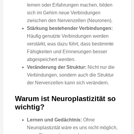
lernen oder Erfahrungen machen, bilden
sich im Gehirn neue Verbindungen
zwischen den Nervenzellen (Neuronen).
Stärkung bestehender Verbindungen:
Häufig genutzte Verbindungen werden
verstärkt, was dazu führt, dass bestimmte
Fähigkeiten und Erinnerungen besser
abgespeichert werden.
Veränderung der Struktur:
Nicht nur die
Verbindungen, sondern auch die Struktur
der Nervenzellen kann sich verändern.
Warum ist Neuroplastizität so
wichtig?
Lernen und Gedächtnis:
Ohne
Neuroplastizität wäre es uns nicht möglich,