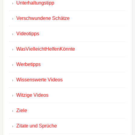
Unterhaltungstipp
Verschwundene Schätze
Videotipps
WasVielleichtHelfenKönnte
Werbetipps
Wissenswerte Videos
Witzige Videos
Ziele
Zitate und Sprüche