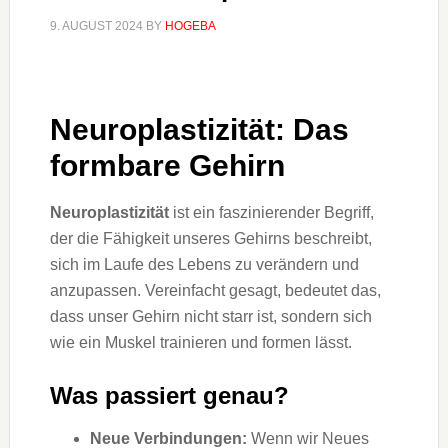
9. AUGUST 2024
BY
HOGEBA
Neuroplastizität: Das
formbare Gehirn
Neuroplastizität
ist ein faszinierender Begriff,
der die Fähigkeit unseres Gehirns beschreibt,
sich im Laufe des Lebens zu verändern und
anzupassen. Vereinfacht gesagt, bedeutet das,
dass unser Gehirn nicht starr ist, sondern sich
wie ein Muskel trainieren und formen lässt.
Was passiert genau?
Neue Verbindungen:
Wenn wir Neues