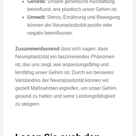
Genetik:
Unsere genetische Ausstattung
beeinflusst, wie plastisch unser Gehirn ist.
Umwelt:
Stress, Ernährung und Bewegung
können die Neuroplastizität positiv oder
negativ beeinflussen.
Zusammenfassend
lässt sich sagen, dass
Neuroplastizität ein faszinierendes Phänomen
ist, das uns zeigt, wie anpassungsfähig und
lernfähig unser Gehirn ist. Durch ein besseres
Verständnis der Neuroplastizität können wir
gezielt Maßnahmen ergreifen, um unser Gehirn
gesund zu halten und seine Leistungsfähigkeit
zu steigern.