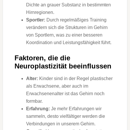
Dichte an grauer Substanz in bestimmten
Hirnregionen.
Sportler:
Durch regelmäßiges Training
verändern sich die Strukturen im Gehirn
von Sportlern, was zu einer besseren
Koordination und Leistungsfähigkeit führt.
Faktoren, die die
Neuroplastizität beeinflussen
Alter:
Kinder sind in der Regel plastischer
als Erwachsene, aber auch im
Erwachsenenalter ist das Gehirn noch
formbar.
Erfahrung:
Je mehr Erfahrungen wir
sammeln, desto vielfältiger werden die
Verbindungen in unserem Gehirn.