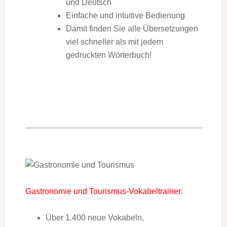
und Deutsch
Einfache und intuitive Bedienung
Damit finden Sie alle Übersetzungen
viel schneller als mit jedem
gedruckten Wörterbuch!
Gastronomie und Tourismus-Vokabeltrainer
:
Über 1.400 neue Vokabeln,