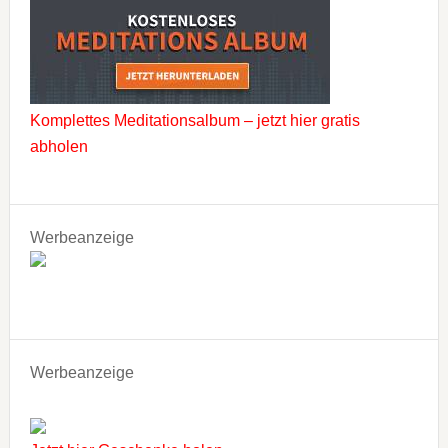
Komplettes Meditationsalbum – jetzt hier gratis
abholen
Werbeanzeige
Werbeanzeige