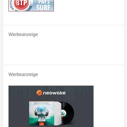
Werbeanzeige
Werbeanzeige