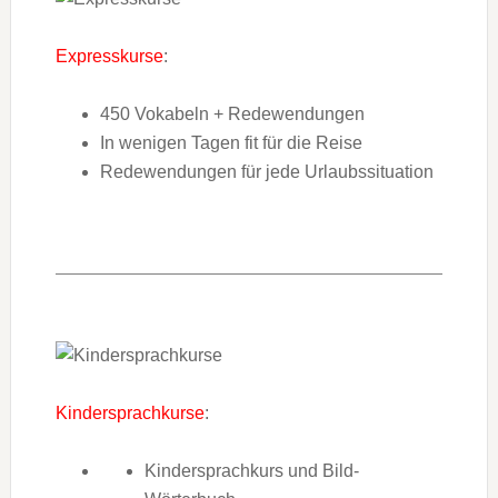
Expresskurse
:
450 Vokabeln + Redewendungen
In wenigen Tagen fit für die Reise
Redewendungen für jede Urlaubssituation
Kindersprachkurse
:
Kindersprachkurs und Bild-