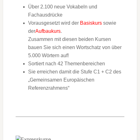
Über 2.100 neue Vokabeln und
Fachausdrücke
Vorausgesetzt wird der
Basiskurs
sowie
der
Aufbaukurs
.
Zusammen mit diesen beiden Kursen
bauen Sie sich einen Wortschatz von über
5.000 Wörtern auf!
Sortiert nach 42 Themenbereichen
Sie erreichen damit die Stufe C1 + C2 des
„Gemeinsamen Europäischen
Referenzrahmens“