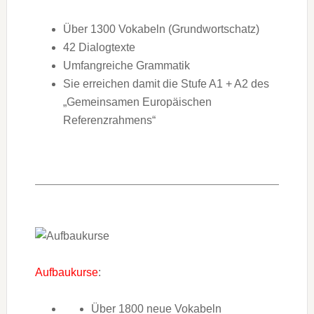
Über 1300 Vokabeln (Grundwortschatz)
42 Dialogtexte
Umfangreiche Grammatik
Sie erreichen damit die Stufe A1 + A2 des
„Gemeinsamen Europäischen
Referenzrahmens“
Aufbaukurse
:
Über 1800 neue Vokabeln