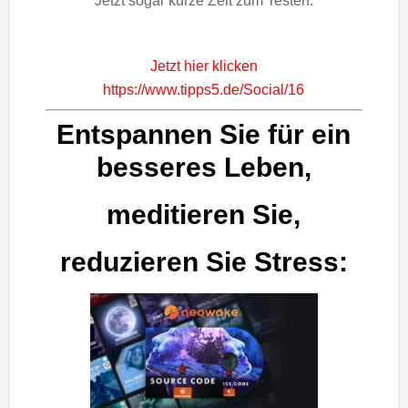
Jetzt sogar kurze Zeit zum Testen.
Jetzt hier klicken
https://www.tipps5.de/Social/16
Entspannen Sie für ein
besseres Leben,
meditieren Sie,
reduzieren Sie Stress: