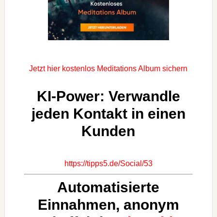
Jetzt hier kostenlos Meditations Album sichern
KI-Power: Verwandle
jeden Kontakt in einen
Kunden
https://tipps5.de/Social/53
Automatisierte
Einnahmen, anonym