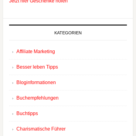
Jetzt hier Geschenke holen
KATEGORIEN
Affiliate Marketing
Besser leben Tipps
Bloginformationen
Buchempfehlungen
Buchtipps
Charismatische Führer