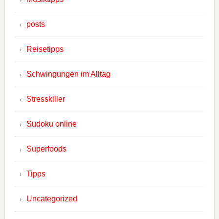
posts
Reisetipps
Schwingungen im Alltag
Stresskiller
Sudoku online
Superfoods
Tipps
Uncategorized