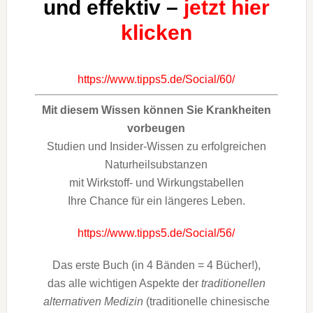
und effektiv –
jetzt hier
klicken
https://www.tipps5.de/Social/60/
Mit diesem Wissen können Sie Krankheiten
vorbeugen
Studien und Insider-Wissen zu erfolgreichen
Naturheilsubstanzen
mit Wirkstoff- und Wirkungstabellen
Ihre Chance für ein längeres Leben.
https://www.tipps5.de/Social/56/
Das erste Buch (in 4 Bänden = 4 Bücher!),
das alle wichtigen Aspekte der
traditionellen
alternativen Medizin
(traditionelle chinesische