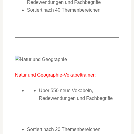
Redewendungen und Fachbegriffe
Sortiert nach 40 Themenbereichen
Natur und Geographie-Vokabeltrainer
:
Über 550 neue Vokabeln,
Redewendungen und Fachbegriffe
Sortiert nach 20 Themenbereichen