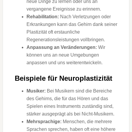
neue Dinge zu lernen oder uns an
vergangene Ereignisse zu erinnern.
Rehabilitation:
Nach Verletzungen oder
Erkrankungen kann das Gehirn dank seiner
Plastizität oft erstaunliche
Regenerationsleistungen vollbringen.
Anpassung an Veränderungen:
Wir
können uns an neue Umgebungen
anpassen und uns weiterentwickeln.
Beispiele für Neuroplastizität
Musiker:
Bei Musikern sind die Bereiche
des Gehirns, die für das Hören und das
Spielen eines Instruments zuständig sind,
stärker ausgeprägt als bei Nicht-Musikern.
Mehrsprachige:
Menschen, die mehrere
Sprachen sprechen, haben oft eine höhere