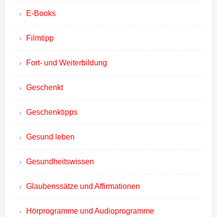
E-Books
Filmtipp
Fort- und Weiterbildung
Geschenkt
Geschenktipps
Gesund leben
Gesundheitswissen
Glaubenssätze und Affirmationen
Hörprogramme und Audioprogramme