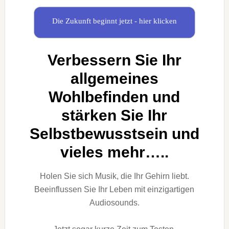
Die Zukunft beginnt jetzt - hier klicken
Verbessern Sie Ihr
allgemeines
Wohlbefinden und
stärken Sie Ihr
Selbstbewusstsein und
vieles mehr…..
Holen Sie sich Musik, die Ihr Gehirn liebt.
Beeinflussen Sie Ihr Leben mit einzigartigen
Audiosounds.