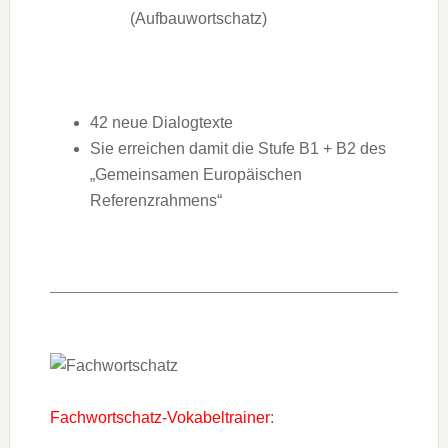
(Aufbauwortschatz)
42 neue Dialogtexte
Sie erreichen damit die Stufe B1 + B2 des
„Gemeinsamen Europäischen
Referenzrahmens“
Fachwortschatz-Vokabeltrainer
: