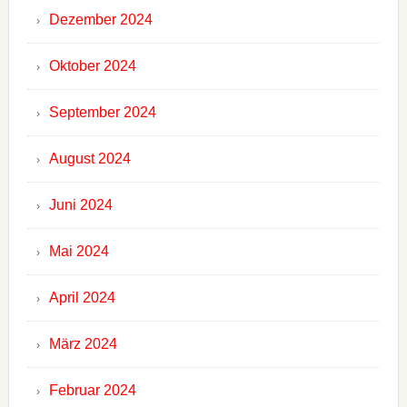
Dezember 2024
Oktober 2024
September 2024
August 2024
Juni 2024
Mai 2024
April 2024
März 2024
Februar 2024