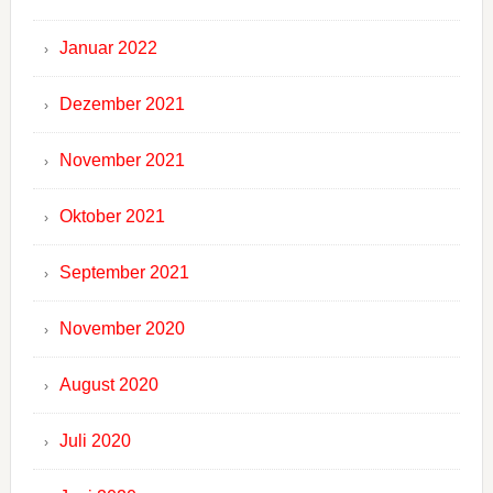
Januar 2022
Dezember 2021
November 2021
Oktober 2021
September 2021
November 2020
August 2020
Juli 2020