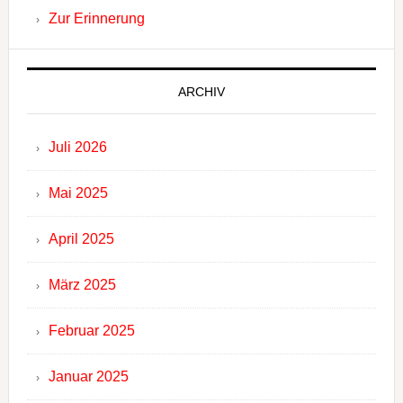
Zur Erinnerung
ARCHIV
Juli 2026
Mai 2025
April 2025
März 2025
Februar 2025
Januar 2025