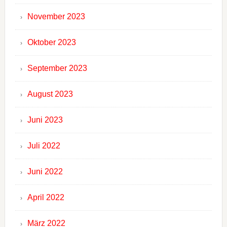
November 2023
Oktober 2023
September 2023
August 2023
Juni 2023
Juli 2022
Juni 2022
April 2022
März 2022