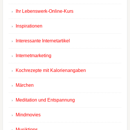
Ihr Lebenswerk-Online-Kurs
Inspirationen
Interessante Internetartikel
Internetmarketing
Kochrezepte mit Kalorienangaben
Märchen
Meditation und Entspannung
Mindmovies
Musiktipps