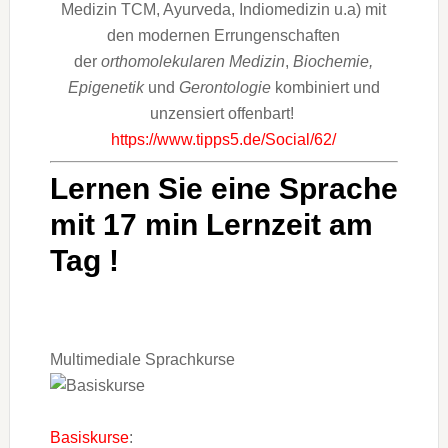
Medizin TCM, Ayurveda, Indiomedizin u.a) mit
den modernen Errungenschaften
der
orthomolekularen Medizin
,
Biochemie,
Epigenetik
und
Gerontologie
kombiniert und
unzensiert offenbart!
https://www.tipps5.de/Social/62/
Lernen Sie eine Sprache
mit 17 min Lernzeit am
Tag !
Multimediale Sprachkurse
Basiskurse
: