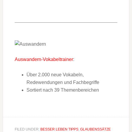
Auswandern-Vokabeltrainer
:
Über 2.000 neue Vokabeln,
Redewendungen und Fachbegriffe
Sortiert nach 39 Themenbereichen
FILED UNDER:
BESSER LEBEN TIPPS
,
GLAUBENSSÄTZE