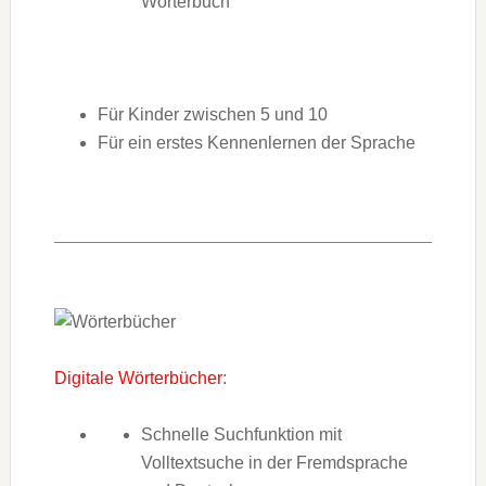
Wörterbuch
Für Kinder zwischen 5 und 10
Für ein erstes Kennenlernen der Sprache
Digitale Wörterbücher
:
Schnelle Suchfunktion mit
Volltextsuche in der Fremdsprache