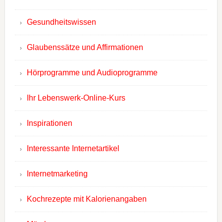
Gesundheitswissen
Glaubenssätze und Affirmationen
Hörprogramme und Audioprogramme
Ihr Lebenswerk-Online-Kurs
Inspirationen
Interessante Internetartikel
Internetmarketing
Kochrezepte mit Kalorienangaben