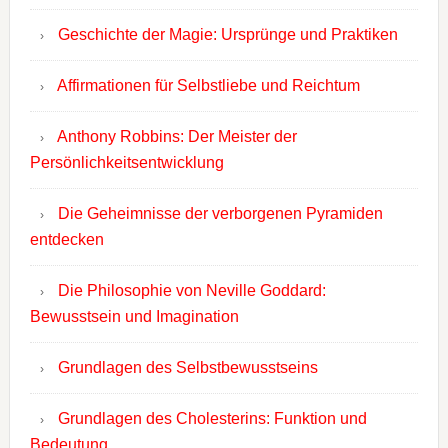
Geschichte der Magie: Ursprünge und Praktiken
Affirmationen für Selbstliebe und Reichtum
Anthony Robbins: Der Meister der
Persönlichkeitsentwicklung
Die Geheimnisse der verborgenen Pyramiden
entdecken
Die Philosophie von Neville Goddard:
Bewusstsein und Imagination
Grundlagen des Selbstbewusstseins
Grundlagen des Cholesterins: Funktion und
Bedeutung