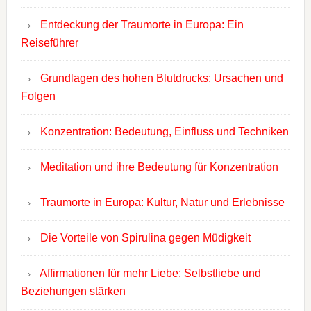
Entdeckung der Traumorte in Europa: Ein
Reiseführer
Grundlagen des hohen Blutdrucks: Ursachen und
Folgen
Konzentration: Bedeutung, Einfluss und Techniken
Meditation und ihre Bedeutung für Konzentration
Traumorte in Europa: Kultur, Natur und Erlebnisse
Die Vorteile von Spirulina gegen Müdigkeit
Affirmationen für mehr Liebe: Selbstliebe und
Beziehungen stärken