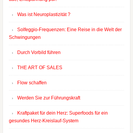
Was ist Neuroplastizität ?
Solfeggio-Frequenzen: Eine Reise in die Welt der
Schwingungen
Durch Vorbild führen
THE ART OF SALES
Flow schaffen
Werden Sie zur Führungskraft
Kraftpaket für dein Herz: Superfoods für ein
gesundes Herz-Kreislauf-System