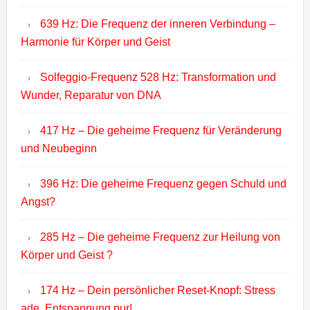
639 Hz: Die Frequenz der inneren Verbindung –
Harmonie für Körper und Geist
Solfeggio-Frequenz 528 Hz: Transformation und
Wunder, Reparatur von DNA
417 Hz – Die geheime Frequenz für Veränderung
und Neubeginn
396 Hz: Die geheime Frequenz gegen Schuld und
Angst?
285 Hz – Die geheime Frequenz zur Heilung von
Körper und Geist ?
174 Hz – Dein persönlicher Reset-Knopf: Stress
ade, Entspannung pur!