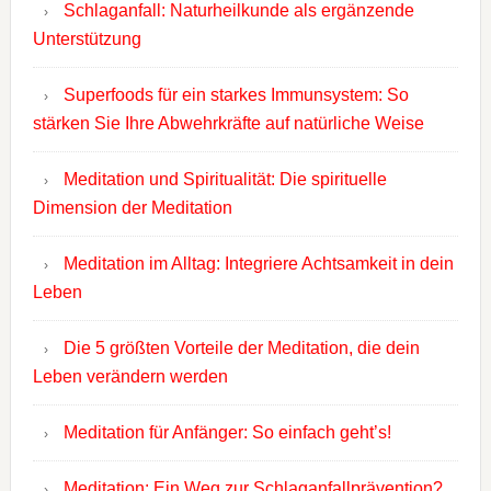
Schlaganfall: Naturheilkunde als ergänzende
Unterstützung
Superfoods für ein starkes Immunsystem: So
stärken Sie Ihre Abwehrkräfte auf natürliche Weise
Meditation und Spiritualität: Die spirituelle
Dimension der Meditation
Meditation im Alltag: Integriere Achtsamkeit in dein
Leben
Die 5 größten Vorteile der Meditation, die dein
Leben verändern werden
Meditation für Anfänger: So einfach geht’s!
Meditation: Ein Weg zur Schlaganfallprävention?