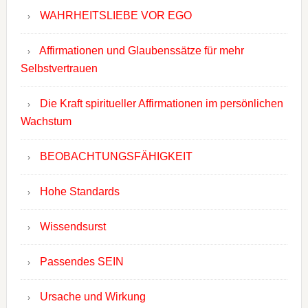
WAHRHEITSLIEBE VOR EGO
Affirmationen und Glaubenssätze für mehr
Selbstvertrauen
Die Kraft spiritueller Affirmationen im persönlichen
Wachstum
BEOBACHTUNGSFÄHIGKEIT
Hohe Standards
Wissendsurst
Passendes SEIN
Ursache und Wirkung