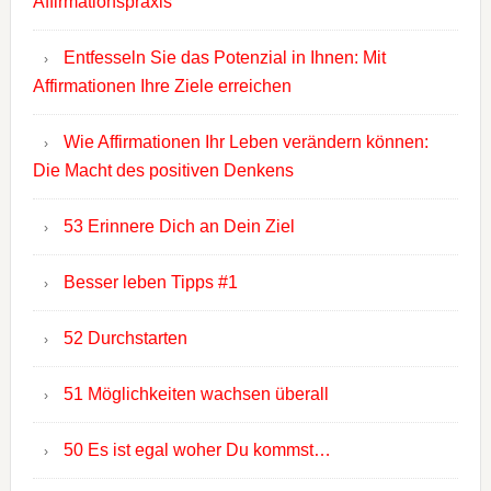
Affirmationspraxis
Entfesseln Sie das Potenzial in Ihnen: Mit
Affirmationen Ihre Ziele erreichen
Wie Affirmationen Ihr Leben verändern können:
Die Macht des positiven Denkens
53 Erinnere Dich an Dein Ziel
Besser leben Tipps #1
52 Durchstarten
51 Möglichkeiten wachsen überall
50 Es ist egal woher Du kommst…