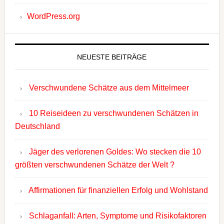
WordPress.org
NEUESTE BEITRÄGE
Verschwundene Schätze aus dem Mittelmeer
10 Reiseideen zu verschwundenen Schätzen in
Deutschland
Jäger des verlorenen Goldes: Wo stecken die 10
größten verschwundenen Schätze der Welt ?
Affirmationen für finanziellen Erfolg und Wohlstand
Schlaganfall: Arten, Symptome und Risikofaktoren