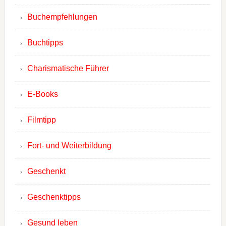
Buchempfehlungen
Buchtipps
Charismatische Führer
E-Books
Filmtipp
Fort- und Weiterbildung
Geschenkt
Geschenktipps
Gesund leben