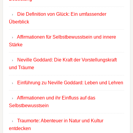
Die Definition von Glück: Ein umfassender
Überblick
Affirmationen für Selbstbewusstsein und innere
Stärke
Neville Goddard: Die Kraft der Vorstellungskraft
und Träume
Einführung zu Neville Goddard: Leben und Lehren
Affirmationen und ihr Einfluss auf das
Selbstbewusstsein
Traumorte: Abenteuer in Natur und Kultur
entdecken