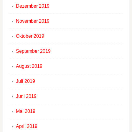
Dezember 2019
November 2019
Oktober 2019
September 2019
August 2019
Juli 2019
Juni 2019
Mai 2019
April 2019