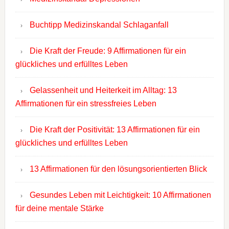
Buchtipp Medizinskandal Schlaganfall
Die Kraft der Freude: 9 Affirmationen für ein
glückliches und erfülltes Leben
Gelassenheit und Heiterkeit im Alltag: 13
Affirmationen für ein stressfreies Leben
Die Kraft der Positivität: 13 Affirmationen für ein
glückliches und erfülltes Leben
13 Affirmationen für den lösungsorientierten Blick
Gesundes Leben mit Leichtigkeit: 10 Affirmationen
für deine mentale Stärke