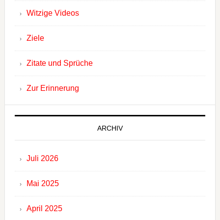
Witzige Videos
Ziele
Zitate und Sprüche
Zur Erinnerung
ARCHIV
Juli 2026
Mai 2025
April 2025