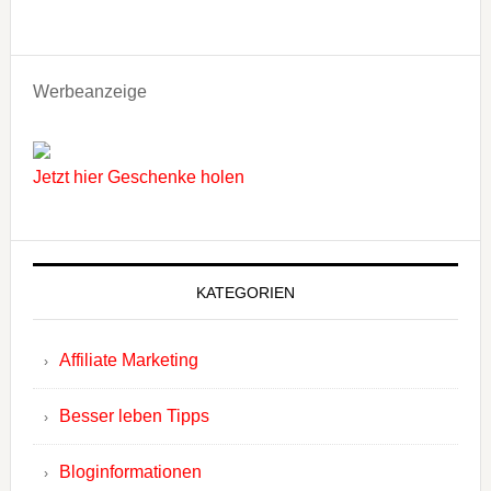
Werbeanzeige
Jetzt hier Geschenke holen
KATEGORIEN
Affiliate Marketing
Besser leben Tipps
Bloginformationen