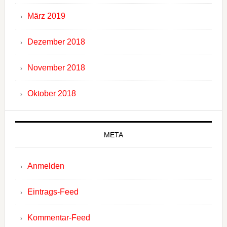
März 2019
Dezember 2018
November 2018
Oktober 2018
META
Anmelden
Eintrags-Feed
Kommentar-Feed