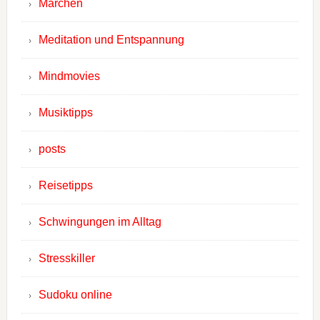
Märchen
Meditation und Entspannung
Mindmovies
Musiktipps
posts
Reisetipps
Schwingungen im Alltag
Stresskiller
Sudoku online