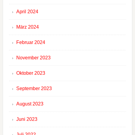
April 2024
März 2024
Februar 2024
November 2023
Oktober 2023
September 2023
August 2023
Juni 2023
Juli 2022