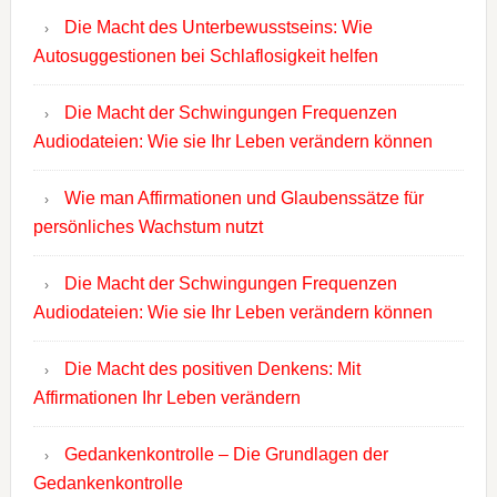
Die Macht des Unterbewusstseins: Wie
Autosuggestionen bei Schlaflosigkeit helfen
Die Macht der Schwingungen Frequenzen
Audiodateien: Wie sie Ihr Leben verändern können
Wie man Affirmationen und Glaubenssätze für
persönliches Wachstum nutzt
Die Macht der Schwingungen Frequenzen
Audiodateien: Wie sie Ihr Leben verändern können
Die Macht des positiven Denkens: Mit
Affirmationen Ihr Leben verändern
Gedankenkontrolle – Die Grundlagen der
Gedankenkontrolle