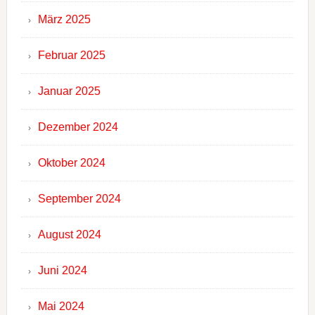
März 2025
Februar 2025
Januar 2025
Dezember 2024
Oktober 2024
September 2024
August 2024
Juni 2024
Mai 2024