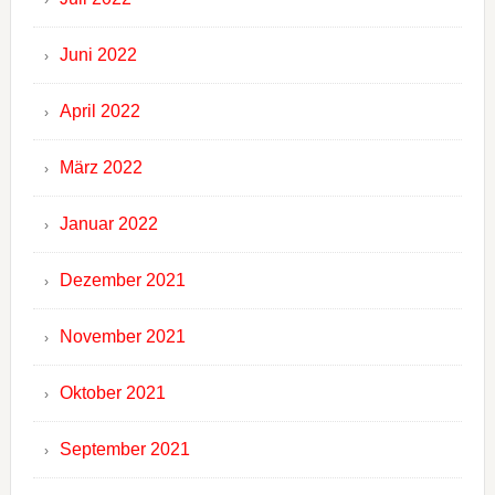
Juni 2022
April 2022
März 2022
Januar 2022
Dezember 2021
November 2021
Oktober 2021
September 2021