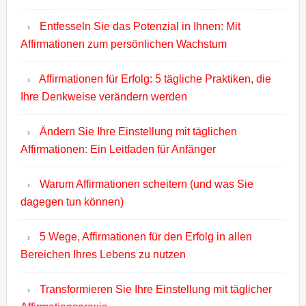
Entfesseln Sie das Potenzial in Ihnen: Mit
Affirmationen zum persönlichen Wachstum
Affirmationen für Erfolg: 5 tägliche Praktiken, die
Ihre Denkweise verändern werden
Ändern Sie Ihre Einstellung mit täglichen
Affirmationen: Ein Leitfaden für Anfänger
Warum Affirmationen scheitern (und was Sie
dagegen tun können)
5 Wege, Affirmationen für den Erfolg in allen
Bereichen Ihres Lebens zu nutzen
Transformieren Sie Ihre Einstellung mit täglicher