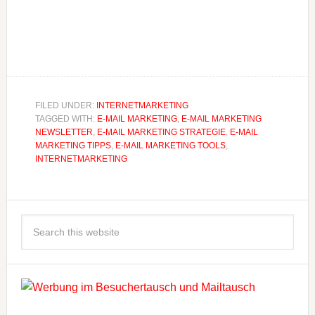
FILED UNDER:
INTERNETMARKETING
TAGGED WITH:
E-MAIL MARKETING
,
E-MAIL MARKETING
NEWSLETTER
,
E-MAIL MARKETING STRATEGIE
,
E-MAIL
MARKETING TIPPS
,
E-MAIL MARKETING TOOLS
,
INTERNETMARKETING