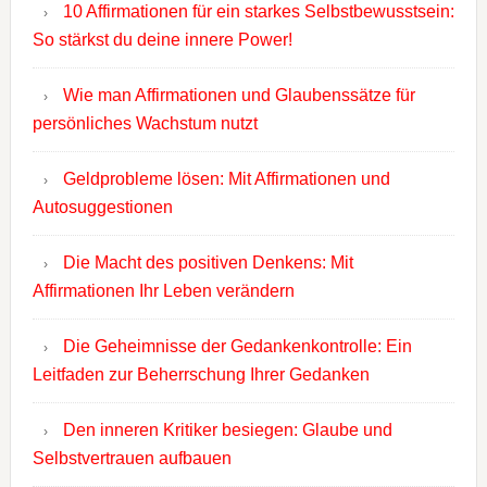
10 Affirmationen für ein starkes Selbstbewusstsein:
So stärkst du deine innere Power!
Wie man Affirmationen und Glaubenssätze für
persönliches Wachstum nutzt
Geldprobleme lösen: Mit Affirmationen und
Autosuggestionen
Die Macht des positiven Denkens: Mit
Affirmationen Ihr Leben verändern
Die Geheimnisse der Gedankenkontrolle: Ein
Leitfaden zur Beherrschung Ihrer Gedanken
Den inneren Kritiker besiegen: Glaube und
Selbstvertrauen aufbauen