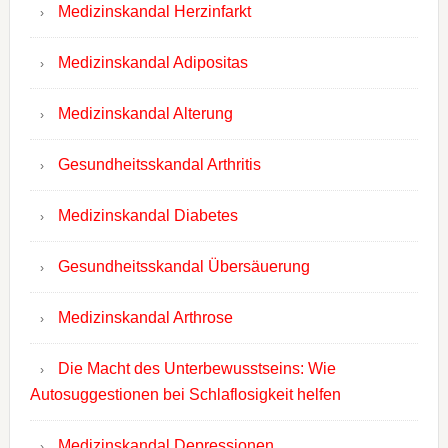
Medizinskandal Herzinfarkt
Medizinskandal Adipositas
Medizinskandal Alterung
Gesundheitsskandal Arthritis
Medizinskandal Diabetes
Gesundheitsskandal Übersäuerung
Medizinskandal Arthrose
Die Macht des Unterbewusstseins: Wie
Autosuggestionen bei Schlaflosigkeit helfen
Medizinskandal Depressionen