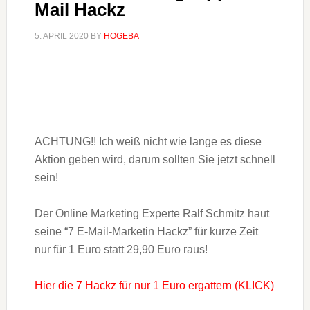
Mail Hackz
5. APRIL 2020
BY
HOGEBA
ACHTUNG!! Ich weiß nicht wie lange es diese
Aktion geben wird, darum sollten Sie jetzt schnell
sein!
Der Online Marketing Experte Ralf Schmitz haut
seine “7 E-Mail-Marketin Hackz” für kurze Zeit
nur für 1 Euro statt 29,90 Euro raus!
Hier die 7 Hackz für nur 1 Euro ergattern (KLICK)