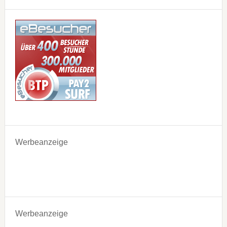
Werbeanzeige
Werbeanzeige