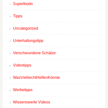
Superfoods
Tipps
Uncategorized
Unterhaltungstipp
Verschwundene Schätze
Videotipps
WasVielleichtHelfenKönnte
Werbetipps
Wissenswerte Videos