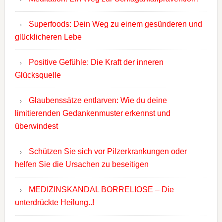
Superfoods: Dein Weg zu einem gesünderen und
glücklicheren Lebe
Positive Gefühle: Die Kraft der inneren
Glücksquelle
Glaubenssätze entlarven: Wie du deine
limitierenden Gedankenmuster erkennst und
überwindest
Schützen Sie sich vor Pilzerkrankungen oder
helfen Sie die Ursachen zu beseitigen
MEDIZINSKANDAL BORRELIOSE – Die
unterdrückte Heilung..!