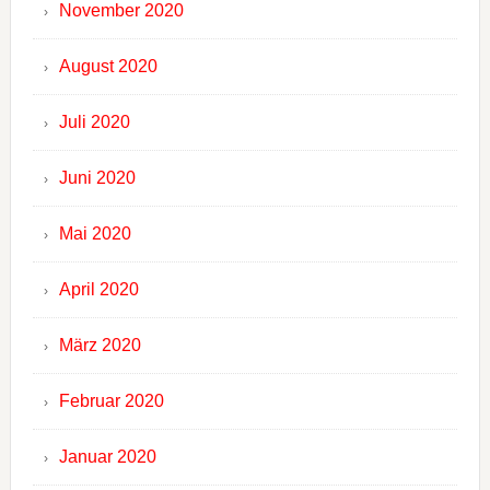
November 2020
August 2020
Juli 2020
Juni 2020
Mai 2020
April 2020
März 2020
Februar 2020
Januar 2020