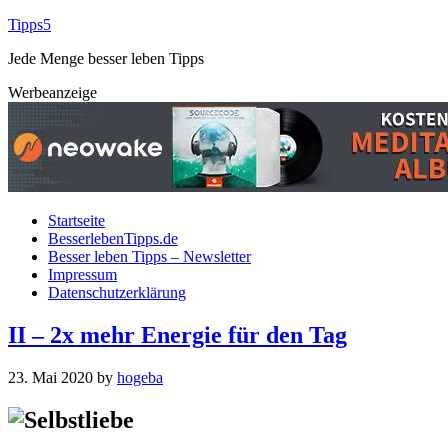
Tipps5
Jede Menge besser leben Tipps
Werbeanzeige
Startseite
BesserlebenTipps.de
Besser leben Tipps – Newsletter
Impressum
Datenschutzerklärung
II – 2x mehr Energie für den Tag
23. Mai 2020
by
hogeba