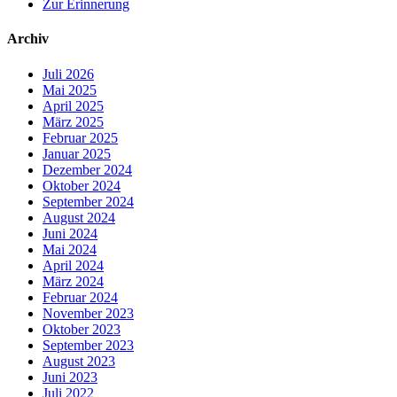
Zur Erinnerung
Archiv
Juli 2026
Mai 2025
April 2025
März 2025
Februar 2025
Januar 2025
Dezember 2024
Oktober 2024
September 2024
August 2024
Juni 2024
Mai 2024
April 2024
März 2024
Februar 2024
November 2023
Oktober 2023
September 2023
August 2023
Juni 2023
Juli 2022