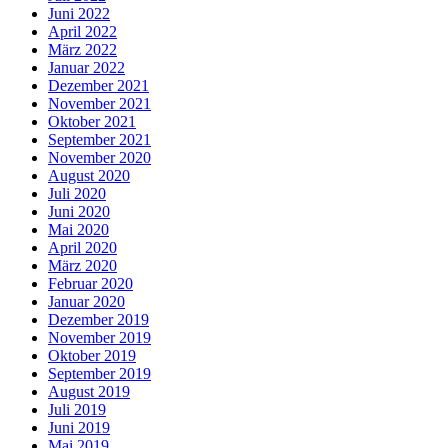
Juni 2022
April 2022
März 2022
Januar 2022
Dezember 2021
November 2021
Oktober 2021
September 2021
November 2020
August 2020
Juli 2020
Juni 2020
Mai 2020
April 2020
März 2020
Februar 2020
Januar 2020
Dezember 2019
November 2019
Oktober 2019
September 2019
August 2019
Juli 2019
Juni 2019
Mai 2019