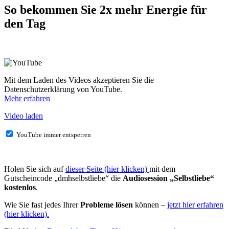
So bekommen Sie 2x mehr Energie für
den Tag
Mit dem Laden des Videos akzeptieren Sie die
Datenschutzerklärung von YouTube.
Mehr erfahren
Video laden
YouTube immer entsperren
Holen Sie sich auf
dieser Seite (hier klicken)
mit dem
Gutscheincode
„dmhselbstliebe“ die
Audiosession „Selbstliebe“
kostenlos
.
Wie Sie fast jedes Ihrer
Probleme lösen
können –
jetzt hier erfahren
(hier klicken).