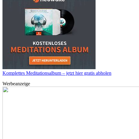
Komplettes Meditationsalbum – jetzt hier gratis abholen
Werbeanzeige