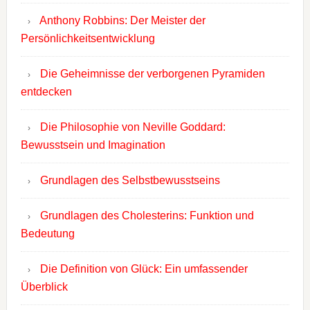
Anthony Robbins: Der Meister der
Persönlichkeitsentwicklung
Die Geheimnisse der verborgenen Pyramiden
entdecken
Die Philosophie von Neville Goddard:
Bewusstsein und Imagination
Grundlagen des Selbstbewusstseins
Grundlagen des Cholesterins: Funktion und
Bedeutung
Die Definition von Glück: Ein umfassender
Überblick