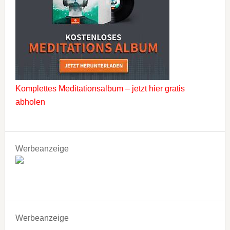
Komplettes Meditationsalbum – jetzt hier gratis
abholen
Werbeanzeige
Werbeanzeige