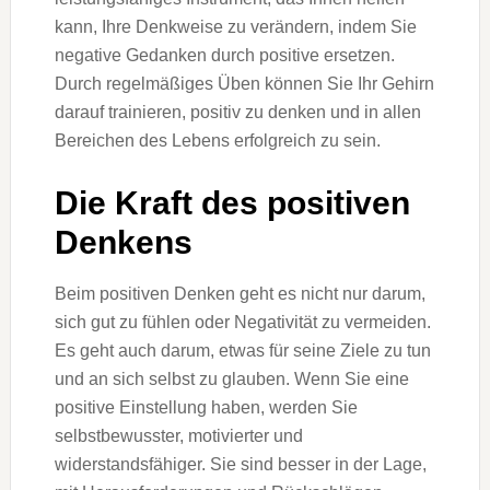
kann, Ihre Denkweise zu verändern, indem Sie
negative Gedanken durch positive ersetzen.
Durch regelmäßiges Üben können Sie Ihr Gehirn
darauf trainieren, positiv zu denken und in allen
Bereichen des Lebens erfolgreich zu sein.
Die Kraft des positiven
Denkens
Beim positiven Denken geht es nicht nur darum,
sich gut zu fühlen oder Negativität zu vermeiden.
Es geht auch darum, etwas für seine Ziele zu tun
und an sich selbst zu glauben. Wenn Sie eine
positive Einstellung haben, werden Sie
selbstbewusster, motivierter und
widerstandsfähiger. Sie sind besser in der Lage,