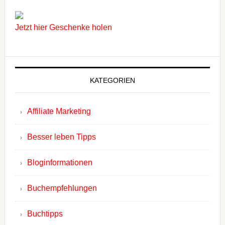
Jetzt hier Geschenke holen
KATEGORIEN
Affiliate Marketing
Besser leben Tipps
Bloginformationen
Buchempfehlungen
Buchtipps