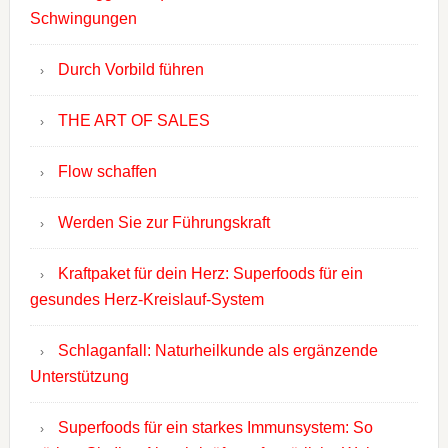
Schwingungen
Durch Vorbild führen
THE ART OF SALES
Flow schaffen
Werden Sie zur Führungskraft
Kraftpaket für dein Herz: Superfoods für ein
gesundes Herz-Kreislauf-System
Schlaganfall: Naturheilkunde als ergänzende
Unterstützung
Superfoods für ein starkes Immunsystem: So