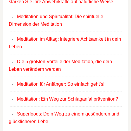
stärken Sie Ihre Abwehrkräfte auf natürliche Weise
Meditation und Spiritualität: Die spirituelle
Dimension der Meditation
Meditation im Alltag: Integriere Achtsamkeit in dein
Leben
Die 5 größten Vorteile der Meditation, die dein
Leben verändern werden
Meditation für Anfänger: So einfach geht’s!
Meditation: Ein Weg zur Schlaganfallprävention?
Superfoods: Dein Weg zu einem gesünderen und
glücklicheren Lebe