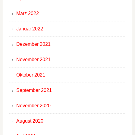
März 2022
Januar 2022
Dezember 2021
November 2021
Oktober 2021
September 2021
November 2020
August 2020