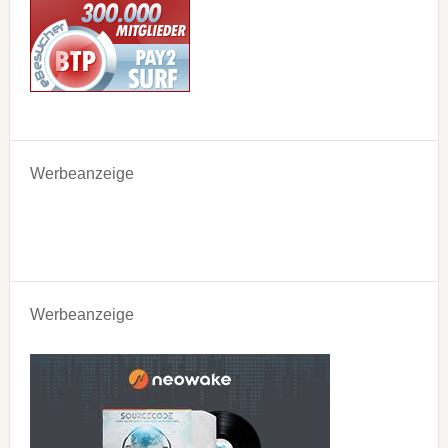
Werbeanzeige
Werbeanzeige