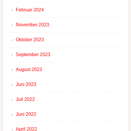
Februar 2024
November 2023
Oktober 2023
September 2023
August 2023
Juni 2023
Juli 2022
Juni 2022
April 2022