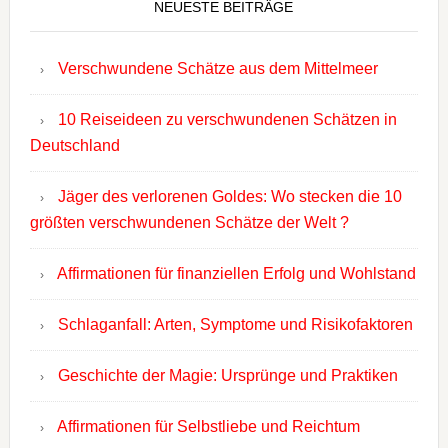
NEUESTE BEITRÄGE
Verschwundene Schätze aus dem Mittelmeer
10 Reiseideen zu verschwundenen Schätzen in
Deutschland
Jäger des verlorenen Goldes: Wo stecken die 10
größten verschwundenen Schätze der Welt ?
Affirmationen für finanziellen Erfolg und Wohlstand
Schlaganfall: Arten, Symptome und Risikofaktoren
Geschichte der Magie: Ursprünge und Praktiken
Affirmationen für Selbstliebe und Reichtum