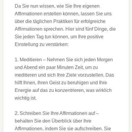
Da Sie nun wissen, wie Sie Ihre eigenen
Affirmationen erstellen können, lassen Sie uns
über die täglichen Praktiken für erfolgreiche
Affirmationen sprechen. Hier sind fünf Dinge, die
Sie jeden Tag tun können, um Ihre positive
Einstellung zu verstärken:
1. Meditieren – Nehmen Sie sich jeden Morgen
und Abend ein paar Minuten Zeit, um zu
meditieren und sich Ihre Ziele vorzustellen. Das
hilft Ihnen, Ihren Geist zu beruhigen und Ihre
Energie auf das zu konzentrieren, was wirklich
wichtig ist.
2. Schreiben Sie Ihre Affirmationen auf –
behalten Sie den Überblick über Ihre
Affirmationen, indem Sie sie aufschreiben. Sie