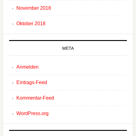
November 2018
Oktober 2018
META
Anmelden
Eintrags-Feed
Kommentar-Feed
WordPress.org