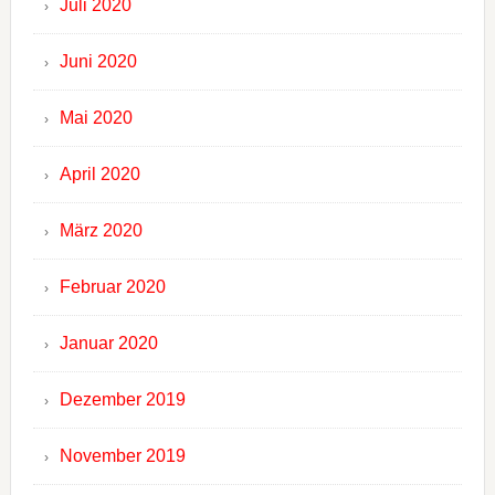
Juli 2020
Juni 2020
Mai 2020
April 2020
März 2020
Februar 2020
Januar 2020
Dezember 2019
November 2019