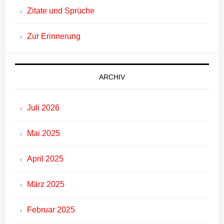
Zitate und Sprüche
Zur Erinnerung
ARCHIV
Juli 2026
Mai 2025
April 2025
März 2025
Februar 2025