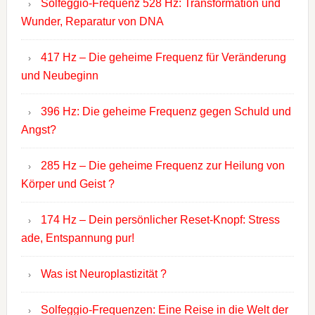
Solfeggio-Frequenz 528 Hz: Transformation und
Wunder, Reparatur von DNA
417 Hz – Die geheime Frequenz für Veränderung
und Neubeginn
396 Hz: Die geheime Frequenz gegen Schuld und
Angst?
285 Hz – Die geheime Frequenz zur Heilung von
Körper und Geist ?
174 Hz – Dein persönlicher Reset-Knopf: Stress
ade, Entspannung pur!
Was ist Neuroplastizität ?
Solfeggio-Frequenzen: Eine Reise in die Welt der