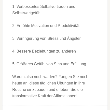
1. Verbessertes Selbstvertrauen und
Selbstwertgefühl
2. Erhöhte Motivation und Produktivität
3. Verringerung von Stress und Ängsten
4. Bessere Beziehungen zu anderen
5. Größeres Gefühl von Sinn und Erfüllung
Warum also noch warten? Fangen Sie noch
heute an, diese täglichen Übungen in Ihre
Routine einzubauen und erleben Sie die
transformative Kraft der Affirmationen!