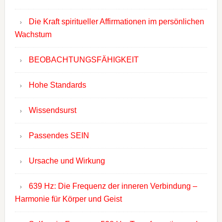
Die Kraft spiritueller Affirmationen im persönlichen
Wachstum
BEOBACHTUNGSFÄHIGKEIT
Hohe Standards
Wissendsurst
Passendes SEIN
Ursache und Wirkung
639 Hz: Die Frequenz der inneren Verbindung –
Harmonie für Körper und Geist