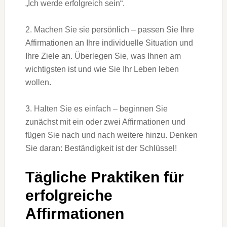
„Ich werde erfolgreich sein“.
2. Machen Sie sie persönlich – passen Sie Ihre
Affirmationen an Ihre individuelle Situation und
Ihre Ziele an. Überlegen Sie, was Ihnen am
wichtigsten ist und wie Sie Ihr Leben leben
wollen.
3. Halten Sie es einfach – beginnen Sie
zunächst mit ein oder zwei Affirmationen und
fügen Sie nach und nach weitere hinzu. Denken
Sie daran: Beständigkeit ist der Schlüssel!
Tägliche Praktiken für
erfolgreiche
Affirmationen