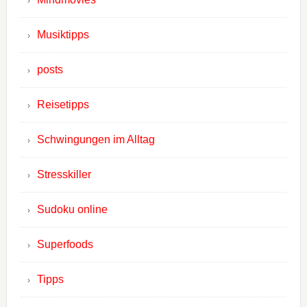
Musiktipps
posts
Reisetipps
Schwingungen im Alltag
Stresskiller
Sudoku online
Superfoods
Tipps