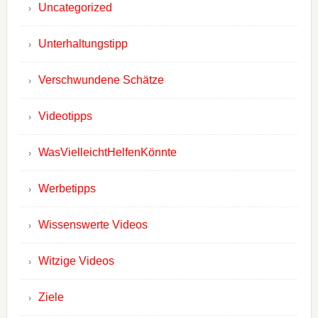
Uncategorized
Unterhaltungstipp
Verschwundene Schätze
Videotipps
WasVielleichtHelfenKönnte
Werbetipps
Wissenswerte Videos
Witzige Videos
Ziele