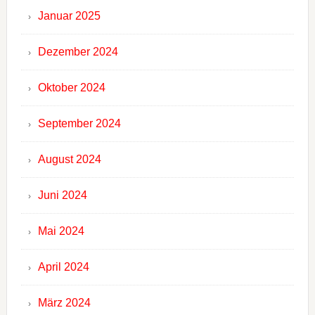
Januar 2025
Dezember 2024
Oktober 2024
September 2024
August 2024
Juni 2024
Mai 2024
April 2024
März 2024