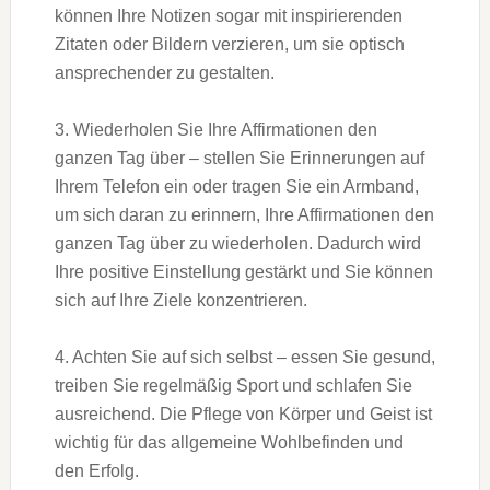
können Ihre Notizen sogar mit inspirierenden
Zitaten oder Bildern verzieren, um sie optisch
ansprechender zu gestalten.
3. Wiederholen Sie Ihre Affirmationen den
ganzen Tag über – stellen Sie Erinnerungen auf
Ihrem Telefon ein oder tragen Sie ein Armband,
um sich daran zu erinnern, Ihre Affirmationen den
ganzen Tag über zu wiederholen. Dadurch wird
Ihre positive Einstellung gestärkt und Sie können
sich auf Ihre Ziele konzentrieren.
4. Achten Sie auf sich selbst – essen Sie gesund,
treiben Sie regelmäßig Sport und schlafen Sie
ausreichend. Die Pflege von Körper und Geist ist
wichtig für das allgemeine Wohlbefinden und
den Erfolg.