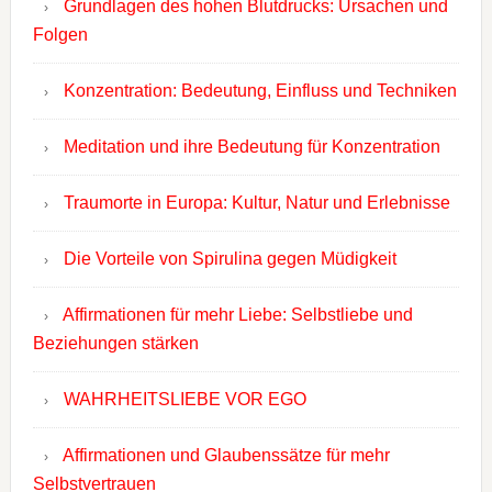
Grundlagen des hohen Blutdrucks: Ursachen und
Folgen
Konzentration: Bedeutung, Einfluss und Techniken
Meditation und ihre Bedeutung für Konzentration
Traumorte in Europa: Kultur, Natur und Erlebnisse
Die Vorteile von Spirulina gegen Müdigkeit
Affirmationen für mehr Liebe: Selbstliebe und
Beziehungen stärken
WAHRHEITSLIEBE VOR EGO
Affirmationen und Glaubenssätze für mehr
Selbstvertrauen