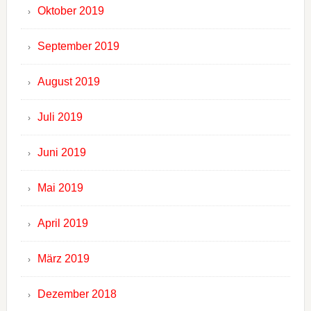
Oktober 2019
September 2019
August 2019
Juli 2019
Juni 2019
Mai 2019
April 2019
März 2019
Dezember 2018