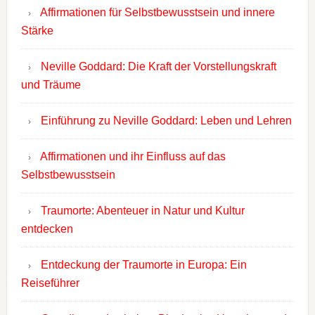
Affirmationen für Selbstbewusstsein und innere
Stärke
Neville Goddard: Die Kraft der Vorstellungskraft
und Träume
Einführung zu Neville Goddard: Leben und Lehren
Affirmationen und ihr Einfluss auf das
Selbstbewusstsein
Traumorte: Abenteuer in Natur und Kultur
entdecken
Entdeckung der Traumorte in Europa: Ein
Reiseführer