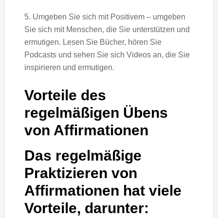
5. Umgeben Sie sich mit Positivem – umgeben
Sie sich mit Menschen, die Sie unterstützen und
ermutigen. Lesen Sie Bücher, hören Sie
Podcasts und sehen Sie sich Videos an, die Sie
inspirieren und ermutigen.
Vorteile des
regelmäßigen Übens
von Affirmationen
Das regelmäßige
Praktizieren von
Affirmationen hat viele
Vorteile, darunter: