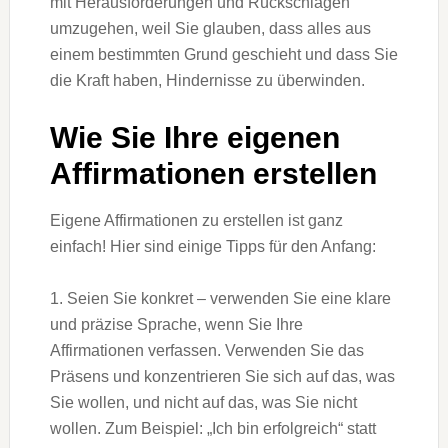
mit Herausforderungen und Rückschlägen
umzugehen, weil Sie glauben, dass alles aus
einem bestimmten Grund geschieht und dass Sie
die Kraft haben, Hindernisse zu überwinden.
Wie Sie Ihre eigenen
Affirmationen erstellen
Eigene Affirmationen zu erstellen ist ganz
einfach! Hier sind einige Tipps für den Anfang:
1. Seien Sie konkret – verwenden Sie eine klare
und präzise Sprache, wenn Sie Ihre
Affirmationen verfassen. Verwenden Sie das
Präsens und konzentrieren Sie sich auf das, was
Sie wollen, und nicht auf das, was Sie nicht
wollen. Zum Beispiel: „Ich bin erfolgreich“ statt