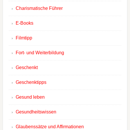
Charismatische Führer
E-Books
Filmtipp
Fort- und Weiterbildung
Geschenkt
Geschenktipps
Gesund leben
Gesundheitswissen
Glaubenssätze und Affirmationen