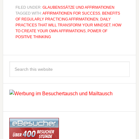
FILED UNDER:
GLAUBENSSÄTZE UND AFFIRMATIONEN
TAGGED WITH:
AFFIRMATIONEN FOR SUCCESS
,
BENEFITS
OF REGULARLY PRACTICING AFFIRMATIONEN
,
DAILY
PRACTICES THAT WILL TRANSFORM YOUR MINDSET
,
HOW
TO CREATE YOUR OWN AFFIRMATIONS
,
POWER OF
POSITIVE THINKING