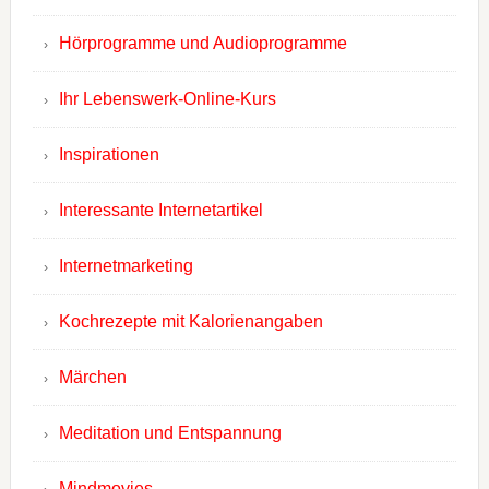
Hörprogramme und Audioprogramme
Ihr Lebenswerk-Online-Kurs
Inspirationen
Interessante Internetartikel
Internetmarketing
Kochrezepte mit Kalorienangaben
Märchen
Meditation und Entspannung
Mindmovies