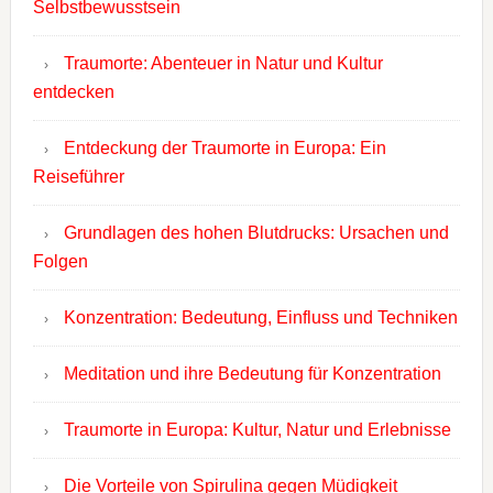
Selbstbewusstsein
Traumorte: Abenteuer in Natur und Kultur
entdecken
Entdeckung der Traumorte in Europa: Ein
Reiseführer
Grundlagen des hohen Blutdrucks: Ursachen und
Folgen
Konzentration: Bedeutung, Einfluss und Techniken
Meditation und ihre Bedeutung für Konzentration
Traumorte in Europa: Kultur, Natur und Erlebnisse
Die Vorteile von Spirulina gegen Müdigkeit