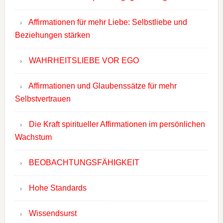
Affirmationen für mehr Liebe: Selbstliebe und
Beziehungen stärken
WAHRHEITSLIEBE VOR EGO
Affirmationen und Glaubenssätze für mehr
Selbstvertrauen
Die Kraft spiritueller Affirmationen im persönlichen
Wachstum
BEOBACHTUNGSFÄHIGKEIT
Hohe Standards
Wissendsurst