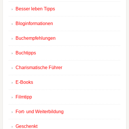
Besser leben Tipps
Bloginformationen
Buchempfehlungen
Buchtipps
Charismatische Führer
E-Books
Filmtipp
Fort- und Weiterbildung
Geschenkt