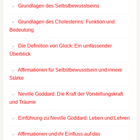
Grundlagen des Selbstbewusstseins
Grundlagen des Cholesterins: Funktion und
Bedeutung
Die Definition von Glück: Ein umfassender
Überblick
Affirmationen für Selbstbewusstsein und innere
Stärke
Neville Goddard: Die Kraft der Vorstellungskraft
und Träume
Einführung zu Neville Goddard: Leben und Lehren
Affirmationen und ihr Einfluss auf das