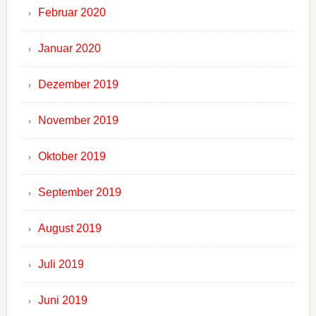
Februar 2020
Januar 2020
Dezember 2019
November 2019
Oktober 2019
September 2019
August 2019
Juli 2019
Juni 2019