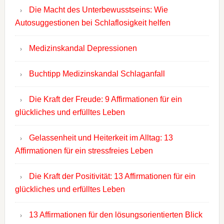
Die Macht des Unterbewusstseins: Wie
Autosuggestionen bei Schlaflosigkeit helfen
Medizinskandal Depressionen
Buchtipp Medizinskandal Schlaganfall
Die Kraft der Freude: 9 Affirmationen für ein
glückliches und erfülltes Leben
Gelassenheit und Heiterkeit im Alltag: 13
Affirmationen für ein stressfreies Leben
Die Kraft der Positivität: 13 Affirmationen für ein
glückliches und erfülltes Leben
13 Affirmationen für den lösungsorientierten Blick