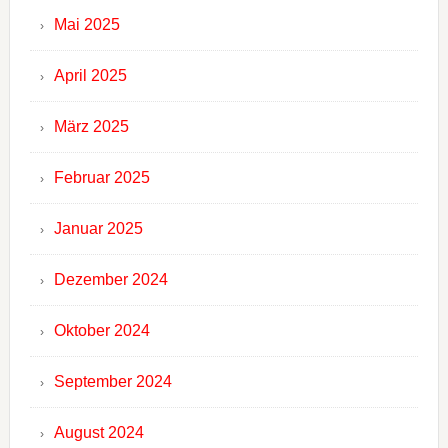
Mai 2025
April 2025
März 2025
Februar 2025
Januar 2025
Dezember 2024
Oktober 2024
September 2024
August 2024