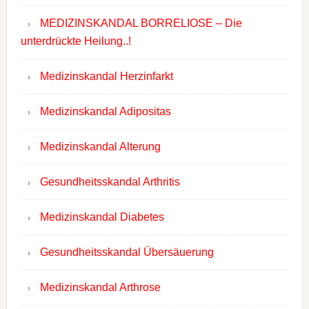
MEDIZINSKANDAL BORRELIOSE – Die
unterdrückte Heilung..!
Medizinskandal Herzinfarkt
Medizinskandal Adipositas
Medizinskandal Alterung
Gesundheitsskandal Arthritis
Medizinskandal Diabetes
Gesundheitsskandal Übersäuerung
Medizinskandal Arthrose