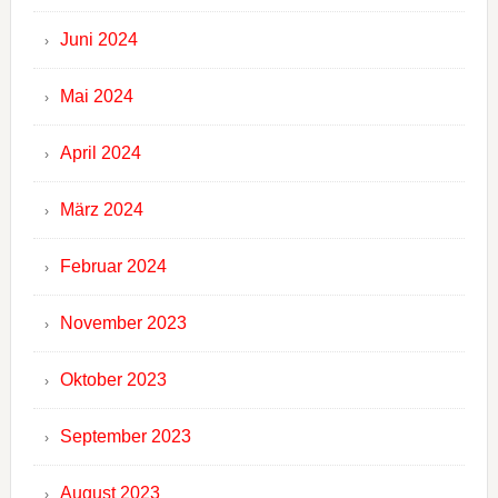
Juni 2024
Mai 2024
April 2024
März 2024
Februar 2024
November 2023
Oktober 2023
September 2023
August 2023