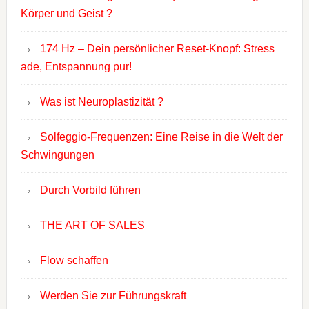
Körper und Geist ?
174 Hz – Dein persönlicher Reset-Knopf: Stress
ade, Entspannung pur!
Was ist Neuroplastizität ?
Solfeggio-Frequenzen: Eine Reise in die Welt der
Schwingungen
Durch Vorbild führen
THE ART OF SALES
Flow schaffen
Werden Sie zur Führungskraft