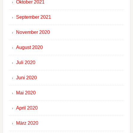
Oktober 2021
September 2021
November 2020
August 2020
Juli 2020
Juni 2020
Mai 2020
April 2020
März 2020