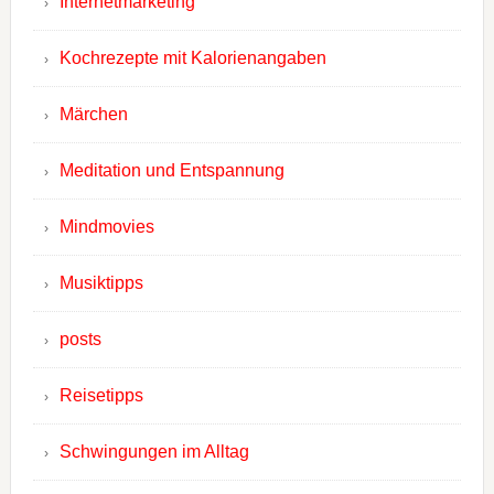
Internetmarketing
Kochrezepte mit Kalorienangaben
Märchen
Meditation und Entspannung
Mindmovies
Musiktipps
posts
Reisetipps
Schwingungen im Alltag