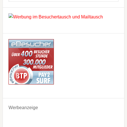
Werbeanzeige