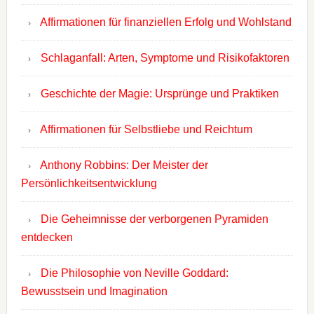
Affirmationen für finanziellen Erfolg und Wohlstand
Schlaganfall: Arten, Symptome und Risikofaktoren
Geschichte der Magie: Ursprünge und Praktiken
Affirmationen für Selbstliebe und Reichtum
Anthony Robbins: Der Meister der
Persönlichkeitsentwicklung
Die Geheimnisse der verborgenen Pyramiden
entdecken
Die Philosophie von Neville Goddard:
Bewusstsein und Imagination