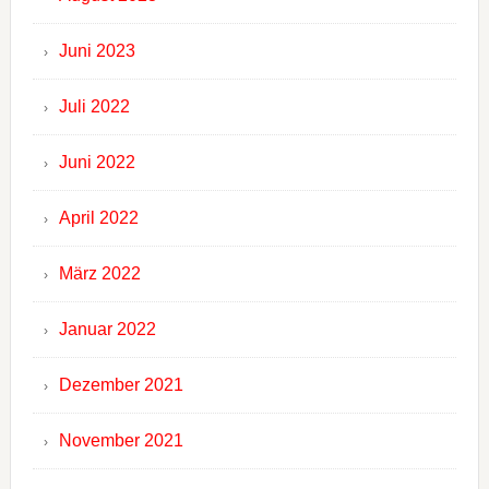
Juni 2023
Juli 2022
Juni 2022
April 2022
März 2022
Januar 2022
Dezember 2021
November 2021