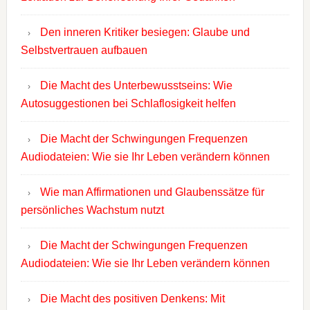
Den inneren Kritiker besiegen: Glaube und
Selbstvertrauen aufbauen
Die Macht des Unterbewusstseins: Wie
Autosuggestionen bei Schlaflosigkeit helfen
Die Macht der Schwingungen Frequenzen
Audiodateien: Wie sie Ihr Leben verändern können
Wie man Affirmationen und Glaubenssätze für
persönliches Wachstum nutzt
Die Macht der Schwingungen Frequenzen
Audiodateien: Wie sie Ihr Leben verändern können
Die Macht des positiven Denkens: Mit