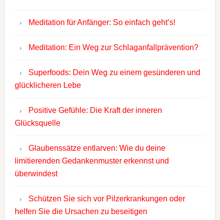
Meditation für Anfänger: So einfach geht’s!
Meditation: Ein Weg zur Schlaganfallprävention?
Superfoods: Dein Weg zu einem gesünderen und
glücklicheren Lebe
Positive Gefühle: Die Kraft der inneren
Glücksquelle
Glaubenssätze entlarven: Wie du deine
limitierenden Gedankenmuster erkennst und
überwindest
Schützen Sie sich vor Pilzerkrankungen oder
helfen Sie die Ursachen zu beseitigen