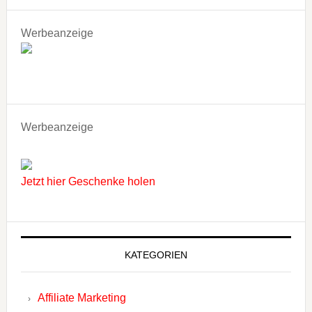
Werbeanzeige
Werbeanzeige
Jetzt hier Geschenke holen
KATEGORIEN
Affiliate Marketing