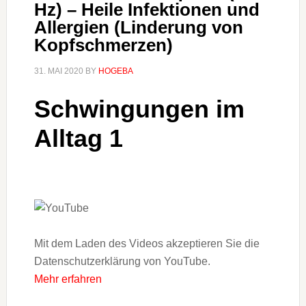
Hz) – Heile Infektionen und
Allergien (Linderung von
Kopfschmerzen)
31. MAI 2020
BY
HOGEBA
Schwingungen im
Alltag 1
Mit dem Laden des Videos akzeptieren Sie die
Datenschutzerklärung von YouTube.
Mehr erfahren