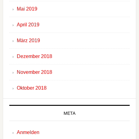
Mai 2019
April 2019
März 2019
Dezember 2018
November 2018
Oktober 2018
META
Anmelden