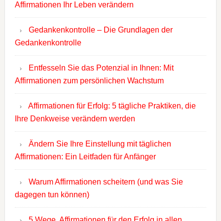
Affirmationen Ihr Leben verändern
Gedankenkontrolle – Die Grundlagen der
Gedankenkontrolle
Entfesseln Sie das Potenzial in Ihnen: Mit
Affirmationen zum persönlichen Wachstum
Affirmationen für Erfolg: 5 tägliche Praktiken, die
Ihre Denkweise verändern werden
Ändern Sie Ihre Einstellung mit täglichen
Affirmationen: Ein Leitfaden für Anfänger
Warum Affirmationen scheitern (und was Sie
dagegen tun können)
5 Wege, Affirmationen für den Erfolg in allen