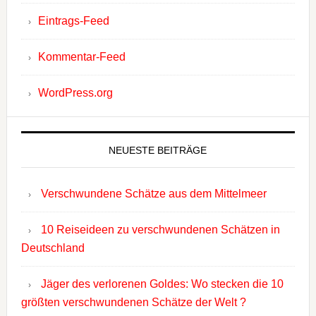
Eintrags-Feed
Kommentar-Feed
WordPress.org
NEUESTE BEITRÄGE
Verschwundene Schätze aus dem Mittelmeer
10 Reiseideen zu verschwundenen Schätzen in
Deutschland
Jäger des verlorenen Goldes: Wo stecken die 10
größten verschwundenen Schätze der Welt ?