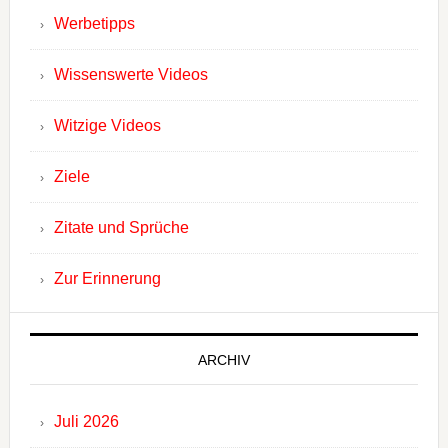
Werbetipps
Wissenswerte Videos
Witzige Videos
Ziele
Zitate und Sprüche
Zur Erinnerung
ARCHIV
Juli 2026