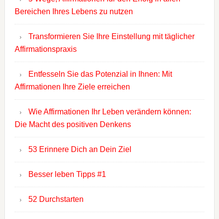
Bereichen Ihres Lebens zu nutzen
Transformieren Sie Ihre Einstellung mit täglicher
Affirmationspraxis
Entfesseln Sie das Potenzial in Ihnen: Mit
Affirmationen Ihre Ziele erreichen
Wie Affirmationen Ihr Leben verändern können:
Die Macht des positiven Denkens
53 Erinnere Dich an Dein Ziel
Besser leben Tipps #1
52 Durchstarten