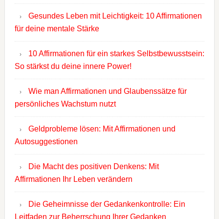
Gesundes Leben mit Leichtigkeit: 10 Affirmationen
für deine mentale Stärke
10 Affirmationen für ein starkes Selbstbewusstsein:
So stärkst du deine innere Power!
Wie man Affirmationen und Glaubenssätze für
persönliches Wachstum nutzt
Geldprobleme lösen: Mit Affirmationen und
Autosuggestionen
Die Macht des positiven Denkens: Mit
Affirmationen Ihr Leben verändern
Die Geheimnisse der Gedankenkontrolle: Ein
Leitfaden zur Beherrschung Ihrer Gedanken