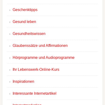
Geschenktipps
Gesund leben
Gesundheitswissen
Glaubenssätze und Affirmationen
Hörprogramme und Audioprogramme
Ihr Lebenswerk-Online-Kurs
Inspirationen
Interessante Internetartikel