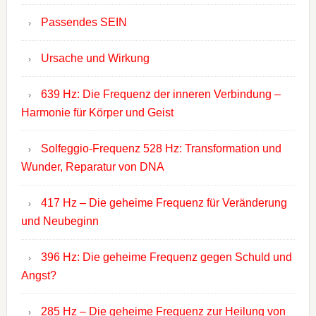
Passendes SEIN
Ursache und Wirkung
639 Hz: Die Frequenz der inneren Verbindung –
Harmonie für Körper und Geist
Solfeggio-Frequenz 528 Hz: Transformation und
Wunder, Reparatur von DNA
417 Hz – Die geheime Frequenz für Veränderung
und Neubeginn
396 Hz: Die geheime Frequenz gegen Schuld und
Angst?
285 Hz – Die geheime Frequenz zur Heilung von