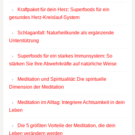
Kraftpaket für dein Herz: Superfoods für ein
gesundes Herz-Kreislauf-System
Schlaganfall: Naturheilkunde als ergänzende
Unterstützung
Superfoods für ein starkes Immunsystem: So
stärken Sie Ihre Abwehrkräfte auf natürliche Weise
Meditation und Spiritualität: Die spirituelle
Dimension der Meditation
Meditation im Alltag: Integriere Achtsamkeit in dein
Leben
Die 5 größten Vorteile der Meditation, die dein
Leben verändern werden