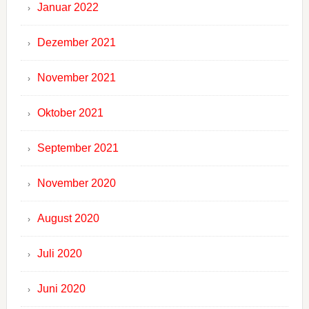
Januar 2022
Dezember 2021
November 2021
Oktober 2021
September 2021
November 2020
August 2020
Juli 2020
Juni 2020