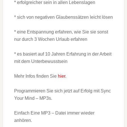
* erfolgreicher sein in allen Lebenslagen
* sich von negativen Glaubenssätzen leicht lösen
* eine Entspannung erfahren, wie Sie sie sonst
nur durch 3 Wochen Urlaub erfahren
* es basiert auf 10 Jahren Erfahrung in der Arbeit
mit dem Unterbewusstsein
Mehr Infos finden Sie
hier
.
Programmieren Sie sich jetzt auf Erfolg mit Sync
Your Mind – MP3s.
Einfach Eine MP3 – Datei immer wieder
anhören.