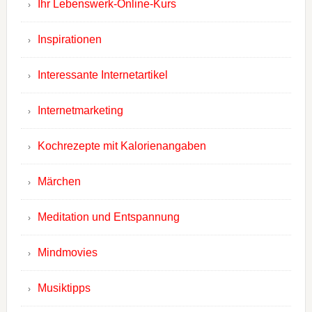
Ihr Lebenswerk-Online-Kurs
Inspirationen
Interessante Internetartikel
Internetmarketing
Kochrezepte mit Kalorienangaben
Märchen
Meditation und Entspannung
Mindmovies
Musiktipps