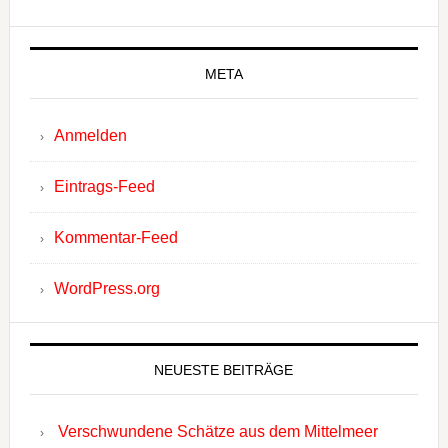
META
Anmelden
Eintrags-Feed
Kommentar-Feed
WordPress.org
NEUESTE BEITRÄGE
Verschwundene Schätze aus dem Mittelmeer