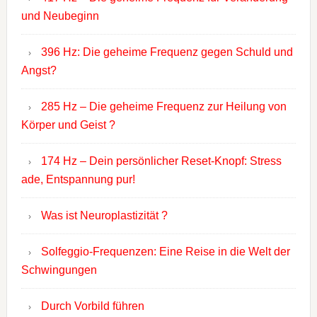
und Neubeginn
396 Hz: Die geheime Frequenz gegen Schuld und
Angst?
285 Hz – Die geheime Frequenz zur Heilung von
Körper und Geist ?
174 Hz – Dein persönlicher Reset-Knopf: Stress
ade, Entspannung pur!
Was ist Neuroplastizität ?
Solfeggio-Frequenzen: Eine Reise in die Welt der
Schwingungen
Durch Vorbild führen