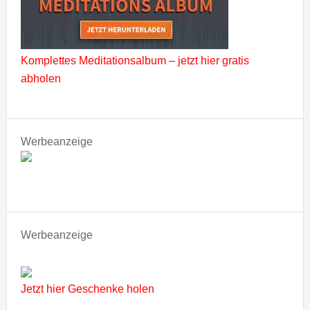
Komplettes Meditationsalbum – jetzt hier gratis
abholen
Werbeanzeige
Werbeanzeige
Jetzt hier Geschenke holen