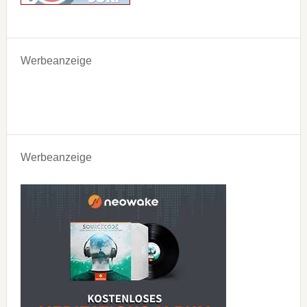
Werbeanzeige
Werbeanzeige