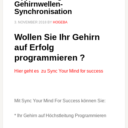
Gehirnwellen-
Synchronisation
3. NOVEMBER 2018
BY
HOGEBA
Wollen Sie Ihr Gehirn
auf Erfolg
programmieren ?
Hier geht es zu Sync Your Mind for success
Mit Sync Your Mind For Success können Sie:
* Ihr Gehirn auf Höchstleitung Programmieren