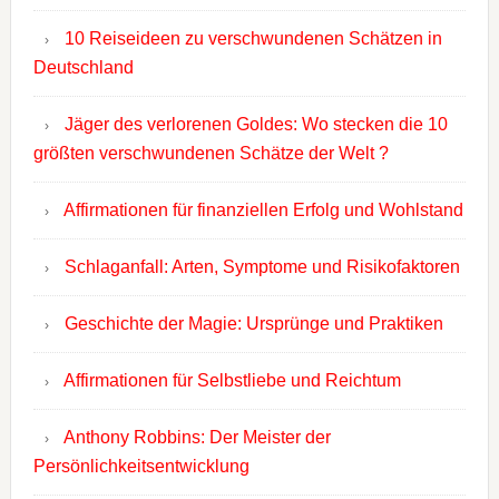
10 Reiseideen zu verschwundenen Schätzen in
Deutschland
Jäger des verlorenen Goldes: Wo stecken die 10
größten verschwundenen Schätze der Welt ?
Affirmationen für finanziellen Erfolg und Wohlstand
Schlaganfall: Arten, Symptome und Risikofaktoren
Geschichte der Magie: Ursprünge und Praktiken
Affirmationen für Selbstliebe und Reichtum
Anthony Robbins: Der Meister der
Persönlichkeitsentwicklung