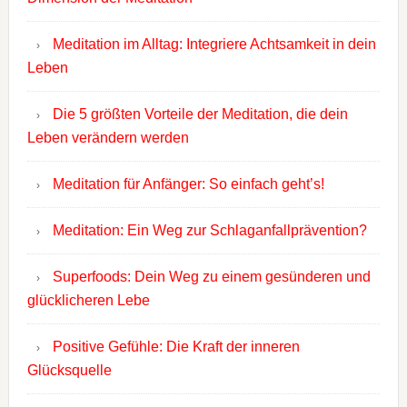
Meditation im Alltag: Integriere Achtsamkeit in dein
Leben
Die 5 größten Vorteile der Meditation, die dein
Leben verändern werden
Meditation für Anfänger: So einfach geht’s!
Meditation: Ein Weg zur Schlaganfallprävention?
Superfoods: Dein Weg zu einem gesünderen und
glücklicheren Lebe
Positive Gefühle: Die Kraft der inneren
Glücksquelle