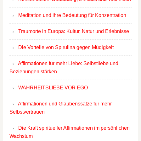
Meditation und ihre Bedeutung für Konzentration
Traumorte in Europa: Kultur, Natur und Erlebnisse
Die Vorteile von Spirulina gegen Müdigkeit
Affirmationen für mehr Liebe: Selbstliebe und
Beziehungen stärken
WAHRHEITSLIEBE VOR EGO
Affirmationen und Glaubenssätze für mehr
Selbstvertrauen
Die Kraft spiritueller Affirmationen im persönlichen
Wachstum