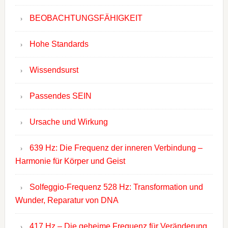
BEOBACHTUNGSFÄHIGKEIT
Hohe Standards
Wissendsurst
Passendes SEIN
Ursache und Wirkung
639 Hz: Die Frequenz der inneren Verbindung –
Harmonie für Körper und Geist
Solfeggio-Frequenz 528 Hz: Transformation und
Wunder, Reparatur von DNA
417 Hz – Die geheime Frequenz für Veränderung