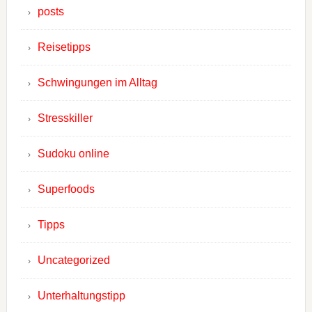
posts
Reisetipps
Schwingungen im Alltag
Stresskiller
Sudoku online
Superfoods
Tipps
Uncategorized
Unterhaltungstipp