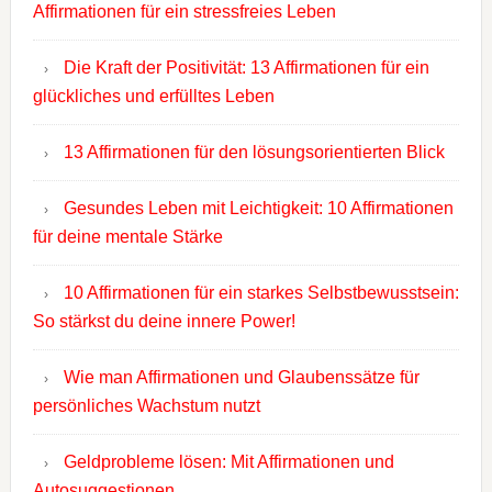
Affirmationen für ein stressfreies Leben
Die Kraft der Positivität: 13 Affirmationen für ein
glückliches und erfülltes Leben
13 Affirmationen für den lösungsorientierten Blick
Gesundes Leben mit Leichtigkeit: 10 Affirmationen
für deine mentale Stärke
10 Affirmationen für ein starkes Selbstbewusstsein:
So stärkst du deine innere Power!
Wie man Affirmationen und Glaubenssätze für
persönliches Wachstum nutzt
Geldprobleme lösen: Mit Affirmationen und
Autosuggestionen