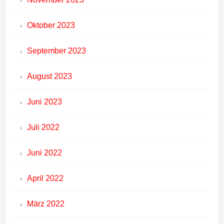
Oktober 2023
September 2023
August 2023
Juni 2023
Juli 2022
Juni 2022
April 2022
März 2022