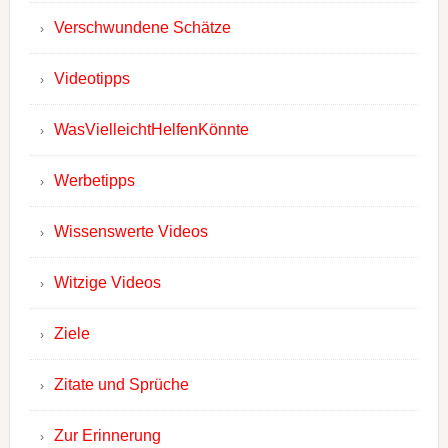
Verschwundene Schätze
Videotipps
WasVielleichtHelfenKönnte
Werbetipps
Wissenswerte Videos
Witzige Videos
Ziele
Zitate und Sprüche
Zur Erinnerung