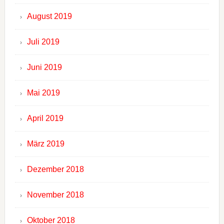
August 2019
Juli 2019
Juni 2019
Mai 2019
April 2019
März 2019
Dezember 2018
November 2018
Oktober 2018