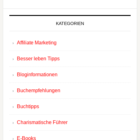
KATEGORIEN
Affiliate Marketing
Besser leben Tipps
Bloginformationen
Buchempfehlungen
Buchtipps
Charismatische Führer
E-Books