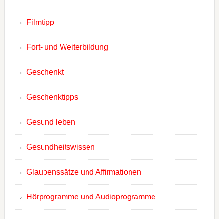
Filmtipp
Fort- und Weiterbildung
Geschenkt
Geschenktipps
Gesund leben
Gesundheitswissen
Glaubenssätze und Affirmationen
Hörprogramme und Audioprogramme