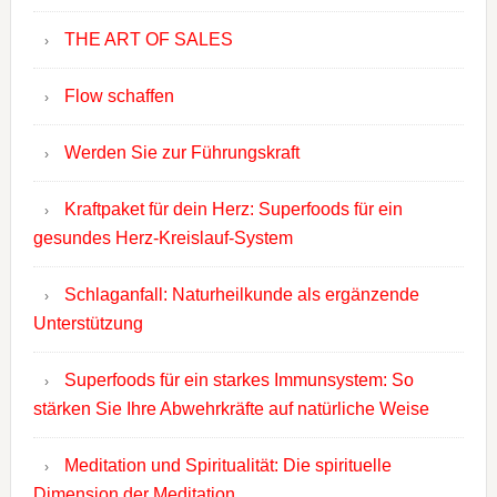
THE ART OF SALES
Flow schaffen
Werden Sie zur Führungskraft
Kraftpaket für dein Herz: Superfoods für ein
gesundes Herz-Kreislauf-System
Schlaganfall: Naturheilkunde als ergänzende
Unterstützung
Superfoods für ein starkes Immunsystem: So
stärken Sie Ihre Abwehrkräfte auf natürliche Weise
Meditation und Spiritualität: Die spirituelle
Dimension der Meditation