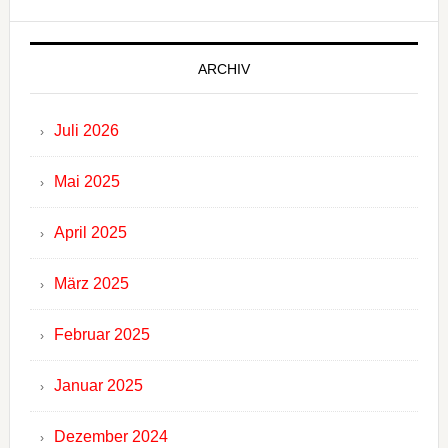
ARCHIV
Juli 2026
Mai 2025
April 2025
März 2025
Februar 2025
Januar 2025
Dezember 2024