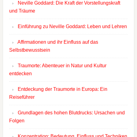
Neville Goddard: Die Kraft der Vorstellungskraft
und Träume
Einführung zu Neville Goddard: Leben und Lehren
Affirmationen und ihr Einfluss auf das
Selbstbewusstsein
Traumorte: Abenteuer in Natur und Kultur
entdecken
Entdeckung der Traumorte in Europa: Ein
Reiseführer
Grundlagen des hohen Blutdrucks: Ursachen und
Folgen
Konzentration: Bedeutung, Einfluss und Techniken