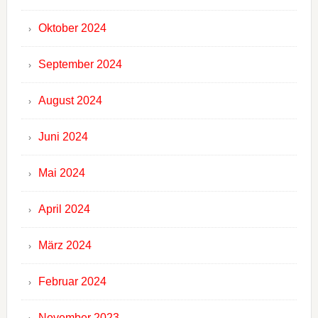
Oktober 2024
September 2024
August 2024
Juni 2024
Mai 2024
April 2024
März 2024
Februar 2024
November 2023