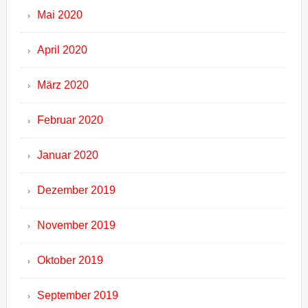
Mai 2020
April 2020
März 2020
Februar 2020
Januar 2020
Dezember 2019
November 2019
Oktober 2019
September 2019