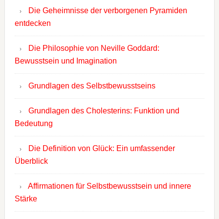
Die Geheimnisse der verborgenen Pyramiden
entdecken
Die Philosophie von Neville Goddard:
Bewusstsein und Imagination
Grundlagen des Selbstbewusstseins
Grundlagen des Cholesterins: Funktion und
Bedeutung
Die Definition von Glück: Ein umfassender
Überblick
Affirmationen für Selbstbewusstsein und innere
Stärke