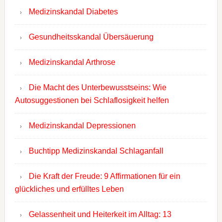
Medizinskandal Diabetes
Gesundheitsskandal Übersäuerung
Medizinskandal Arthrose
Die Macht des Unterbewusstseins: Wie
Autosuggestionen bei Schlaflosigkeit helfen
Medizinskandal Depressionen
Buchtipp Medizinskandal Schlaganfall
Die Kraft der Freude: 9 Affirmationen für ein
glückliches und erfülltes Leben
Gelassenheit und Heiterkeit im Alltag: 13