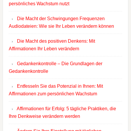
persönliches Wachstum nutzt
Die Macht der Schwingungen Frequenzen
Audiodateien: Wie sie Ihr Leben verändern können
Die Macht des positiven Denkens: Mit
Affirmationen Ihr Leben verändern
Gedankenkontrolle – Die Grundlagen der
Gedankenkontrolle
Entfesseln Sie das Potenzial in Ihnen: Mit
Affirmationen zum persönlichen Wachstum
Affirmationen für Erfolg: 5 tägliche Praktiken, die
Ihre Denkweise verändern werden