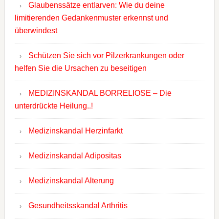
Glaubenssätze entlarven: Wie du deine
limitierenden Gedankenmuster erkennst und
überwindest
Schützen Sie sich vor Pilzerkrankungen oder
helfen Sie die Ursachen zu beseitigen
MEDIZINSKANDAL BORRELIOSE – Die
unterdrückte Heilung..!
Medizinskandal Herzinfarkt
Medizinskandal Adipositas
Medizinskandal Alterung
Gesundheitsskandal Arthritis