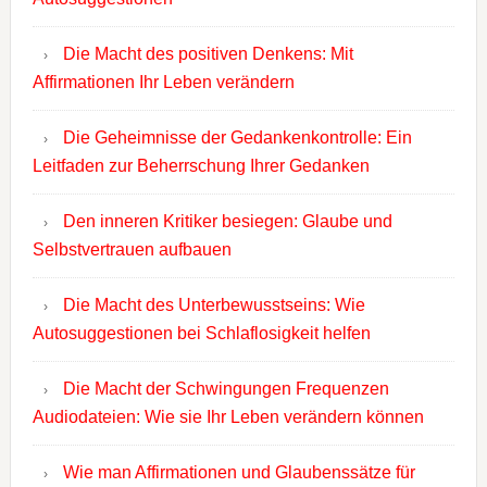
Die Macht des positiven Denkens: Mit
Affirmationen Ihr Leben verändern
Die Geheimnisse der Gedankenkontrolle: Ein
Leitfaden zur Beherrschung Ihrer Gedanken
Den inneren Kritiker besiegen: Glaube und
Selbstvertrauen aufbauen
Die Macht des Unterbewusstseins: Wie
Autosuggestionen bei Schlaflosigkeit helfen
Die Macht der Schwingungen Frequenzen
Audiodateien: Wie sie Ihr Leben verändern können
Wie man Affirmationen und Glaubenssätze für