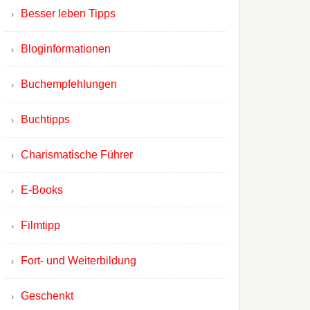
Besser leben Tipps
Bloginformationen
Buchempfehlungen
Buchtipps
Charismatische Führer
E-Books
Filmtipp
Fort- und Weiterbildung
Geschenkt