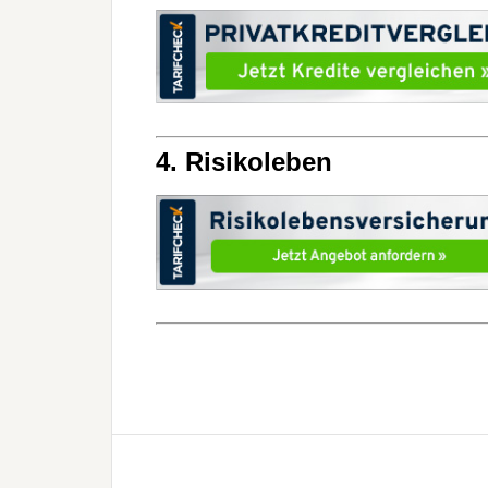
4. Risikoleben