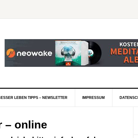
BESSER LEBEN TIPPS – NEWSLETTER
IMPRESSUM
DATENSC
 – online