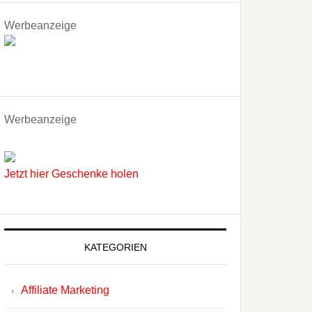
Werbeanzeige
Werbeanzeige
Jetzt hier Geschenke holen
KATEGORIEN
Affiliate Marketing