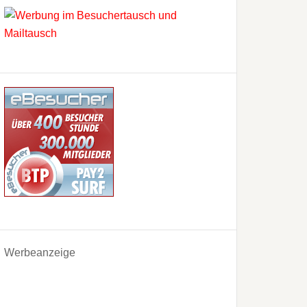
Werbeanzeige