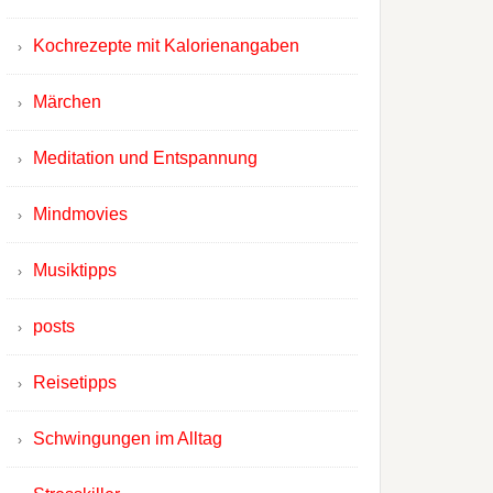
Kochrezepte mit Kalorienangaben
Märchen
Meditation und Entspannung
Mindmovies
Musiktipps
posts
Reisetipps
Schwingungen im Alltag