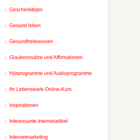
Geschenktipps
Gesund leben
Gesundheitswissen
Glaubenssätze und Affirmationen
Hörprogramme und Audioprogramme
Ihr Lebenswerk-Online-Kurs
Inspirationen
Interessante Internetartikel
Internetmarketing