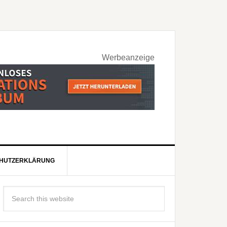
Werbeanzeige
HUTZERKLÄRUNG