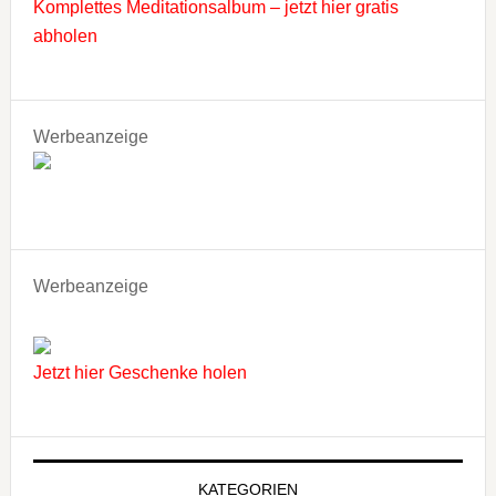
Komplettes Meditationsalbum – jetzt hier gratis
abholen
Werbeanzeige
Werbeanzeige
Jetzt hier Geschenke holen
KATEGORIEN