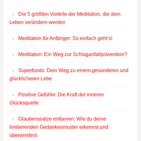
Die 5 größten Vorteile der Meditation, die dein
Leben verändern werden
Meditation für Anfänger: So einfach geht’s!
Meditation: Ein Weg zur Schlaganfallprävention?
Superfoods: Dein Weg zu einem gesünderen und
glücklicheren Lebe
Positive Gefühle: Die Kraft der inneren
Glücksquelle
Glaubenssätze entlarven: Wie du deine
limitierenden Gedankenmuster erkennst und
überwindest