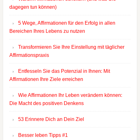
dagegen tun können)
5 Wege, Affirmationen für den Erfolg in allen
Bereichen Ihres Lebens zu nutzen
Transformieren Sie Ihre Einstellung mit täglicher
Affirmationspraxis
Entfesseln Sie das Potenzial in Ihnen: Mit
Affirmationen Ihre Ziele erreichen
Wie Affirmationen Ihr Leben verändern können:
Die Macht des positiven Denkens
53 Erinnere Dich an Dein Ziel
Besser leben Tipps #1