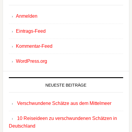
Anmelden
Eintrags-Feed
Kommentar-Feed
WordPress.org
NEUESTE BEITRÄGE
Verschwundene Schätze aus dem Mittelmeer
10 Reiseideen zu verschwundenen Schätzen in
Deutschland