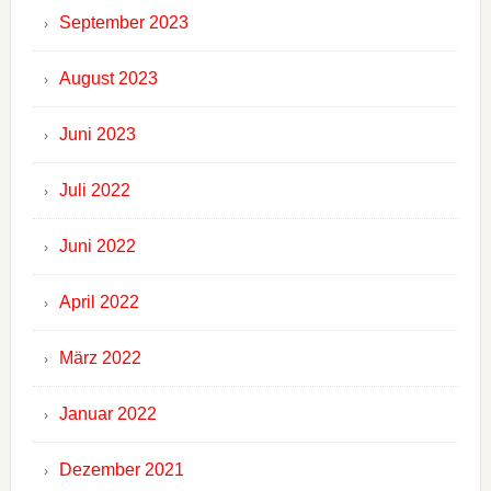
September 2023
August 2023
Juni 2023
Juli 2022
Juni 2022
April 2022
März 2022
Januar 2022
Dezember 2021