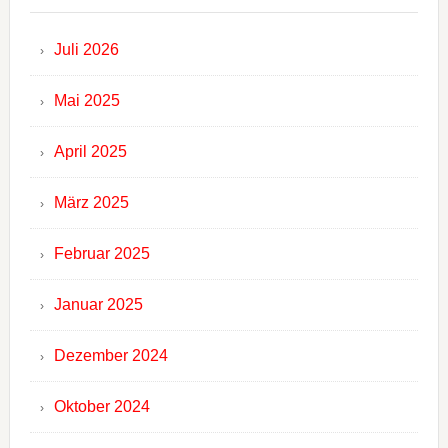
Juli 2026
Mai 2025
April 2025
März 2025
Februar 2025
Januar 2025
Dezember 2024
Oktober 2024