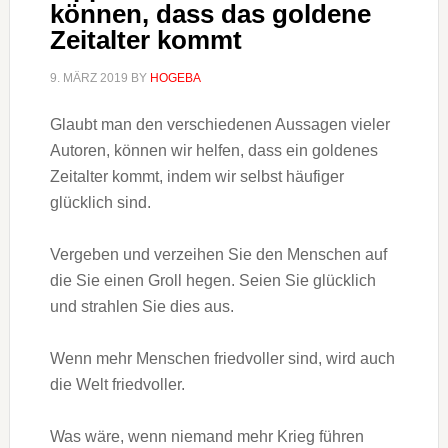
können, dass das goldene
Zeitalter kommt
9. MÄRZ 2019
BY
HOGEBA
Glaubt man den verschiedenen Aussagen vieler
Autoren, können wir helfen, dass ein goldenes
Zeitalter kommt, indem wir selbst häufiger
glücklich sind.
Vergeben und verzeihen Sie den Menschen auf
die Sie einen Groll hegen. Seien Sie glücklich
und strahlen Sie dies aus.
Wenn mehr Menschen friedvoller sind, wird auch
die Welt friedvoller.
Was wäre, wenn niemand mehr Krieg führen