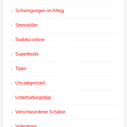
Schwingungen im Alltag
Stresskiller
Sudoku online
Superfoods
Tipps
Uncategorized
Unterhaltungstipp
Verschwundene Schätze
Videotipps