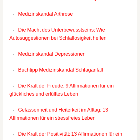
Medizinskandal Arthrose
Die Macht des Unterbewusstseins: Wie
Autosuggestionen bei Schlaflosigkeit helfen
Medizinskandal Depressionen
Buchtipp Medizinskandal Schlaganfall
Die Kraft der Freude: 9 Affirmationen für ein
glückliches und erfülltes Leben
Gelassenheit und Heiterkeit im Alltag: 13
Affirmationen für ein stressfreies Leben
Die Kraft der Positivität: 13 Affirmationen für ein