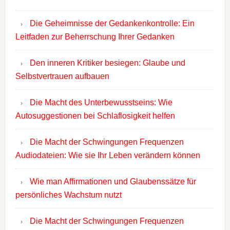
Die Geheimnisse der Gedankenkontrolle: Ein
Leitfaden zur Beherrschung Ihrer Gedanken
Den inneren Kritiker besiegen: Glaube und
Selbstvertrauen aufbauen
Die Macht des Unterbewusstseins: Wie
Autosuggestionen bei Schlaflosigkeit helfen
Die Macht der Schwingungen Frequenzen
Audiodateien: Wie sie Ihr Leben verändern können
Wie man Affirmationen und Glaubenssätze für
persönliches Wachstum nutzt
Die Macht der Schwingungen Frequenzen