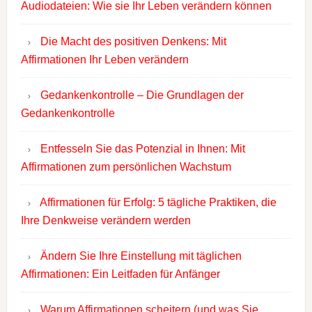
Audiodateien: Wie sie Ihr Leben verändern können
Die Macht des positiven Denkens: Mit
Affirmationen Ihr Leben verändern
Gedankenkontrolle – Die Grundlagen der
Gedankenkontrolle
Entfesseln Sie das Potenzial in Ihnen: Mit
Affirmationen zum persönlichen Wachstum
Affirmationen für Erfolg: 5 tägliche Praktiken, die
Ihre Denkweise verändern werden
Ändern Sie Ihre Einstellung mit täglichen
Affirmationen: Ein Leitfaden für Anfänger
Warum Affirmationen scheitern (und was Sie