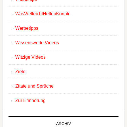
WasVielleichtHelfenKönnte
Werbetipps
Wissenswerte Videos
Witzige Videos
Ziele
Zitate und Sprüche
Zur Erinnerung
ARCHIV