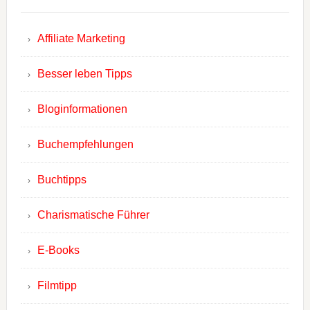
Affiliate Marketing
Besser leben Tipps
Bloginformationen
Buchempfehlungen
Buchtipps
Charismatische Führer
E-Books
Filmtipp