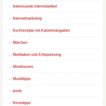
Interessante Internetartikel
Internetmarketing
Kochrezepte mit Kalorienangaben
Märchen
Meditation und Entspannung
Mindmovies
Musiktipps
posts
Reisetipps