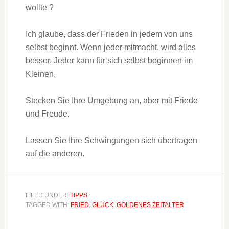
wollte ?
Ich glaube, dass der Frieden in jedem von uns
selbst beginnt. Wenn jeder mitmacht, wird alles
besser. Jeder kann für sich selbst beginnen im
Kleinen.
Stecken Sie Ihre Umgebung an, aber mit Friede
und Freude.
Lassen Sie Ihre Schwingungen sich übertragen
auf die anderen.
FILED UNDER:
TIPPS
TAGGED WITH:
FRIED
,
GLÜCK
,
GOLDENES ZEITALTER