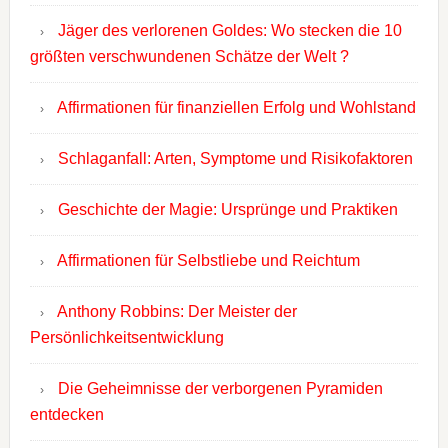
Jäger des verlorenen Goldes: Wo stecken die 10
größten verschwundenen Schätze der Welt ?
Affirmationen für finanziellen Erfolg und Wohlstand
Schlaganfall: Arten, Symptome und Risikofaktoren
Geschichte der Magie: Ursprünge und Praktiken
Affirmationen für Selbstliebe und Reichtum
Anthony Robbins: Der Meister der
Persönlichkeitsentwicklung
Die Geheimnisse der verborgenen Pyramiden
entdecken