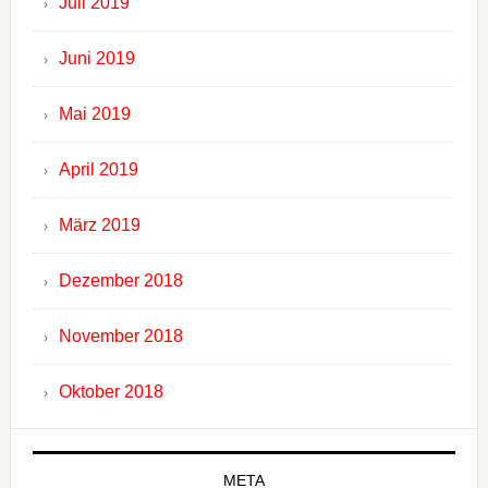
Juli 2019
Juni 2019
Mai 2019
April 2019
März 2019
Dezember 2018
November 2018
Oktober 2018
META