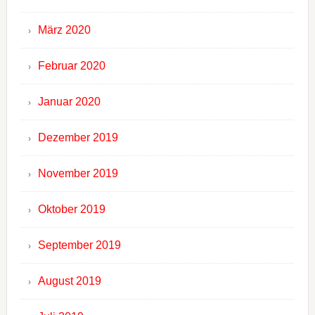
März 2020
Februar 2020
Januar 2020
Dezember 2019
November 2019
Oktober 2019
September 2019
August 2019