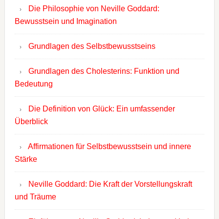
Die Philosophie von Neville Goddard:
Bewusstsein und Imagination
Grundlagen des Selbstbewusstseins
Grundlagen des Cholesterins: Funktion und
Bedeutung
Die Definition von Glück: Ein umfassender
Überblick
Affirmationen für Selbstbewusstsein und innere
Stärke
Neville Goddard: Die Kraft der Vorstellungskraft
und Träume