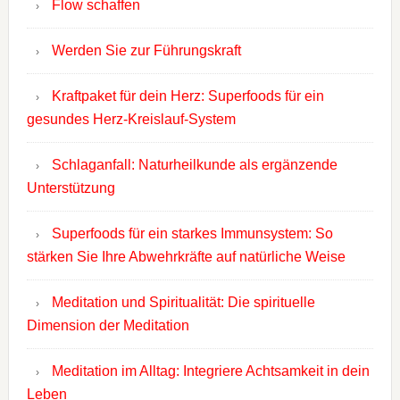
Flow schaffen
Werden Sie zur Führungskraft
Kraftpaket für dein Herz: Superfoods für ein
gesundes Herz-Kreislauf-System
Schlaganfall: Naturheilkunde als ergänzende
Unterstützung
Superfoods für ein starkes Immunsystem: So
stärken Sie Ihre Abwehrkräfte auf natürliche Weise
Meditation und Spiritualität: Die spirituelle
Dimension der Meditation
Meditation im Alltag: Integriere Achtsamkeit in dein
Leben