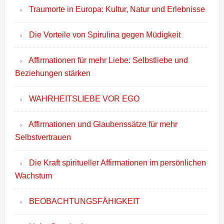
Traumorte in Europa: Kultur, Natur und Erlebnisse
Die Vorteile von Spirulina gegen Müdigkeit
Affirmationen für mehr Liebe: Selbstliebe und
Beziehungen stärken
WAHRHEITSLIEBE VOR EGO
Affirmationen und Glaubenssätze für mehr
Selbstvertrauen
Die Kraft spiritueller Affirmationen im persönlichen
Wachstum
BEOBACHTUNGSFÄHIGKEIT