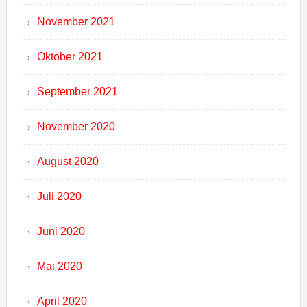
November 2021
Oktober 2021
September 2021
November 2020
August 2020
Juli 2020
Juni 2020
Mai 2020
April 2020