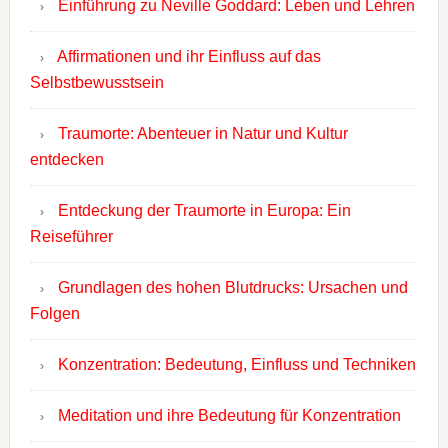
Einführung zu Neville Goddard: Leben und Lehren
Affirmationen und ihr Einfluss auf das
Selbstbewusstsein
Traumorte: Abenteuer in Natur und Kultur
entdecken
Entdeckung der Traumorte in Europa: Ein
Reiseführer
Grundlagen des hohen Blutdrucks: Ursachen und
Folgen
Konzentration: Bedeutung, Einfluss und Techniken
Meditation und ihre Bedeutung für Konzentration