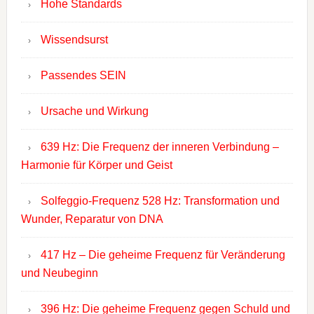
Hohe Standards
Wissendsurst
Passendes SEIN
Ursache und Wirkung
639 Hz: Die Frequenz der inneren Verbindung –
Harmonie für Körper und Geist
Solfeggio-Frequenz 528 Hz: Transformation und
Wunder, Reparatur von DNA
417 Hz – Die geheime Frequenz für Veränderung
und Neubeginn
396 Hz: Die geheime Frequenz gegen Schuld und