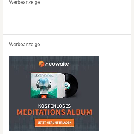
Werbeanzeige
Werbeanzeige