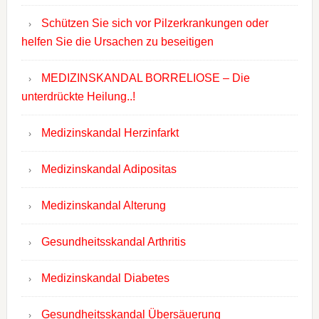
Schützen Sie sich vor Pilzerkrankungen oder
helfen Sie die Ursachen zu beseitigen
MEDIZINSKANDAL BORRELIOSE – Die
unterdrückte Heilung..!
Medizinskandal Herzinfarkt
Medizinskandal Adipositas
Medizinskandal Alterung
Gesundheitsskandal Arthritis
Medizinskandal Diabetes
Gesundheitsskandal Übersäuerung