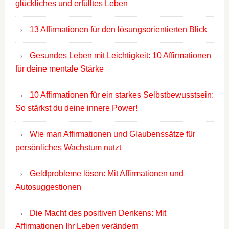
glückliches und erfülltes Leben
13 Affirmationen für den lösungsorientierten Blick
Gesundes Leben mit Leichtigkeit: 10 Affirmationen
für deine mentale Stärke
10 Affirmationen für ein starkes Selbstbewusstsein:
So stärkst du deine innere Power!
Wie man Affirmationen und Glaubenssätze für
persönliches Wachstum nutzt
Geldprobleme lösen: Mit Affirmationen und
Autosuggestionen
Die Macht des positiven Denkens: Mit
Affirmationen Ihr Leben verändern