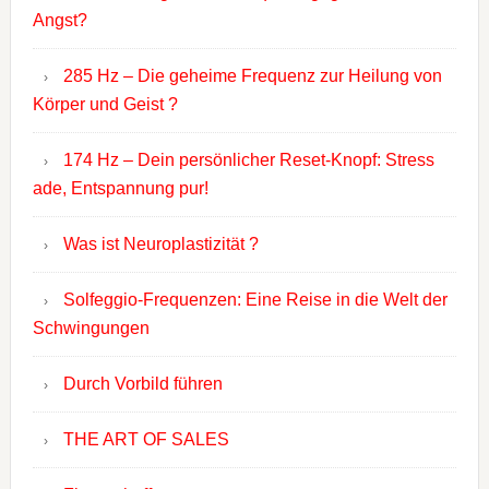
Angst?
285 Hz – Die geheime Frequenz zur Heilung von
Körper und Geist ?
174 Hz – Dein persönlicher Reset-Knopf: Stress
ade, Entspannung pur!
Was ist Neuroplastizität ?
Solfeggio-Frequenzen: Eine Reise in die Welt der
Schwingungen
Durch Vorbild führen
THE ART OF SALES