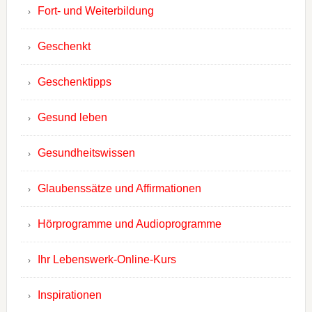
Fort- und Weiterbildung
Geschenkt
Geschenktipps
Gesund leben
Gesundheitswissen
Glaubenssätze und Affirmationen
Hörprogramme und Audioprogramme
Ihr Lebenswerk-Online-Kurs
Inspirationen