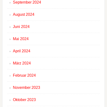
September 2024
August 2024
Juni 2024
Mai 2024
April 2024
März 2024
Februar 2024
November 2023
Oktober 2023