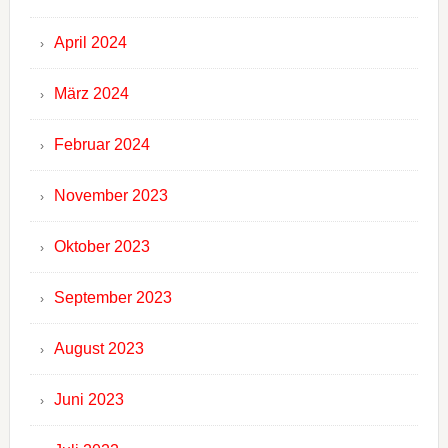
April 2024
März 2024
Februar 2024
November 2023
Oktober 2023
September 2023
August 2023
Juni 2023