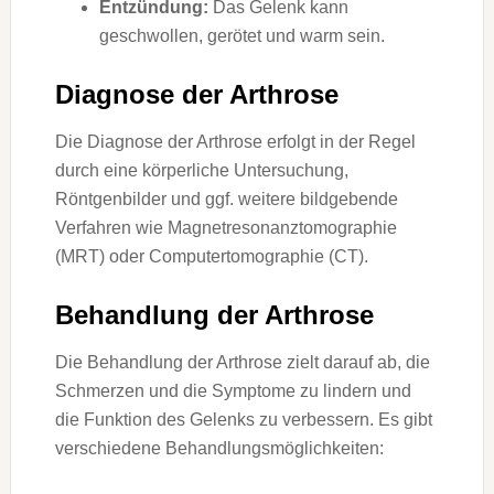
Entzündung:
Das Gelenk kann
geschwollen, gerötet und warm sein.
Diagnose der Arthrose
Die Diagnose der Arthrose erfolgt in der Regel
durch eine körperliche Untersuchung,
Röntgenbilder und ggf. weitere bildgebende
Verfahren wie Magnetresonanztomographie
(MRT) oder Computertomographie (CT).
Behandlung der Arthrose
Die Behandlung der Arthrose zielt darauf ab, die
Schmerzen und die Symptome zu lindern und
die Funktion des Gelenks zu verbessern. Es gibt
verschiedene Behandlungsmöglichkeiten: