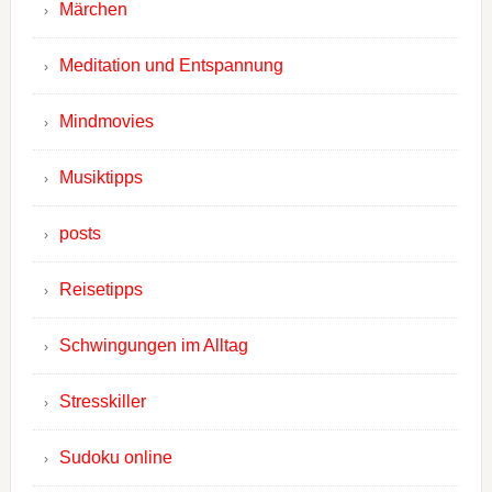
Märchen
Meditation und Entspannung
Mindmovies
Musiktipps
posts
Reisetipps
Schwingungen im Alltag
Stresskiller
Sudoku online