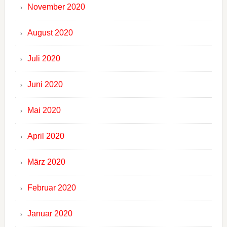
November 2020
August 2020
Juli 2020
Juni 2020
Mai 2020
April 2020
März 2020
Februar 2020
Januar 2020