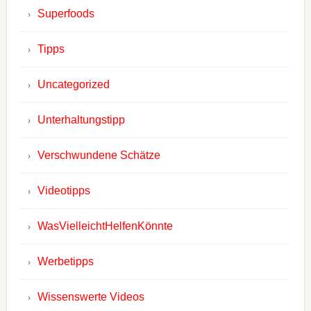
Superfoods
Tipps
Uncategorized
Unterhaltungstipp
Verschwundene Schätze
Videotipps
WasVielleichtHelfenKönnte
Werbetipps
Wissenswerte Videos