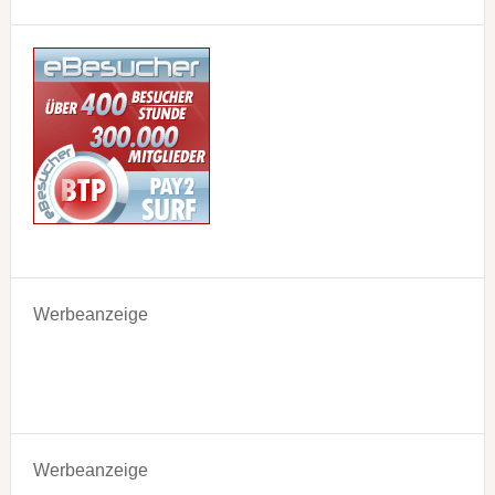
Werbeanzeige
Werbeanzeige