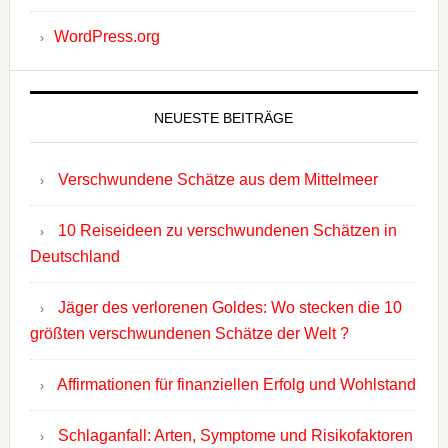
WordPress.org
NEUESTE BEITRÄGE
Verschwundene Schätze aus dem Mittelmeer
10 Reiseideen zu verschwundenen Schätzen in
Deutschland
Jäger des verlorenen Goldes: Wo stecken die 10
größten verschwundenen Schätze der Welt ?
Affirmationen für finanziellen Erfolg und Wohlstand
Schlaganfall: Arten, Symptome und Risikofaktoren