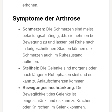
erhöhen.
Symptome der Arthrose
Schmerzen:
Die Schmerzen sind meist
belastungsabhängig, d.h. sie nehmen bei
Bewegung zu und lassen bei Ruhe nach.
In fortgeschrittenen Stadien können die
Schmerzen auch im Ruhezustand
auftreten.
Steifheit:
Die Gelenke sind morgens oder
nach längerer Ruhephasen steif und es
kann zu Anlaufschmerzen kommen.
Bewegungseinschränkung:
Die
Beweglichkeit des Gelenks ist
eingeschränkt und es kann zu Krachen
oder Knirschen im Gelenk kommen.