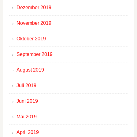
Dezember 2019
November 2019
Oktober 2019
September 2019
August 2019
Juli 2019
Juni 2019
Mai 2019
April 2019