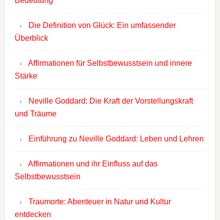
Bedeutung
Die Definition von Glück: Ein umfassender
Überblick
Affirmationen für Selbstbewusstsein und innere
Stärke
Neville Goddard: Die Kraft der Vorstellungskraft
und Träume
Einführung zu Neville Goddard: Leben und Lehren
Affirmationen und ihr Einfluss auf das
Selbstbewusstsein
Traumorte: Abenteuer in Natur und Kultur
entdecken