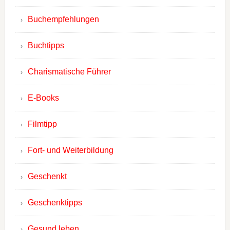
Buchempfehlungen
Buchtipps
Charismatische Führer
E-Books
Filmtipp
Fort- und Weiterbildung
Geschenkt
Geschenktipps
Gesund leben