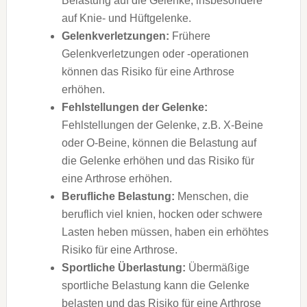
Belastung auf die Gelenke, insbesondere
auf Knie- und Hüftgelenke.
Gelenkverletzungen:
Frühere
Gelenkverletzungen oder -operationen
können das Risiko für eine Arthrose
erhöhen.
Fehlstellungen der Gelenke:
Fehlstellungen der Gelenke, z.B. X-Beine
oder O-Beine, können die Belastung auf
die Gelenke erhöhen und das Risiko für
eine Arthrose erhöhen.
Berufliche Belastung:
Menschen, die
beruflich viel knien, hocken oder schwere
Lasten heben müssen, haben ein erhöhtes
Risiko für eine Arthrose.
Sportliche Überlastung:
Übermäßige
sportliche Belastung kann die Gelenke
belasten und das Risiko für eine Arthrose