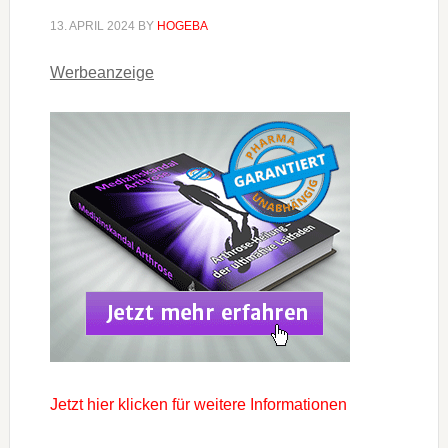
13. APRIL 2024
BY
HOGEBA
Werbeanzeige
Jetzt hier klicken für weitere Informationen