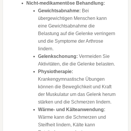
Nicht-medikamentöse Behandlung:
Gewichtsabnahme:
Bei
übergewichtigen Menschen kann
eine Gewichtsabnahme die
Belastung auf die Gelenke verringern
und die Symptome der Arthrose
lindern.
Gelenkschonung:
Vermeiden Sie
Aktivitäten, die die Gelenke belasten.
Physiotherapie:
Krankengymnastische Übungen
können die Beweglichkeit und Kraft
der Muskulatur um das Gelenk herum
stärken und die Schmerzen lindern.
Wärme- und Kälteanwendung:
Wärme kann die Schmerzen und
Steifheit lindern, Kälte kann