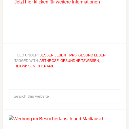
Jetzt hier klicken für weitere Informationen
FILED UNDER:
BESSER LEBEN TIPPS
,
GESUND LEBEN
TAGGED WITH:
ARTHROSE
,
GESUNDHEITSWISSEN
,
HEILWISSEN
,
THERAPIE