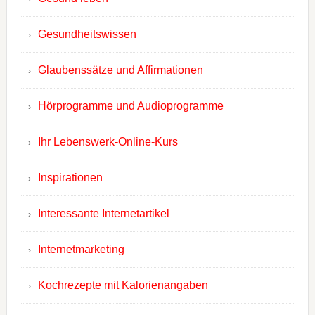
Gesundheitswissen
Glaubenssätze und Affirmationen
Hörprogramme und Audioprogramme
Ihr Lebenswerk-Online-Kurs
Inspirationen
Interessante Internetartikel
Internetmarketing
Kochrezepte mit Kalorienangaben