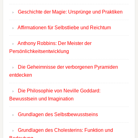
Geschichte der Magie: Ursprünge und Praktiken
Affirmationen für Selbstliebe und Reichtum
Anthony Robbins: Der Meister der
Persönlichkeitsentwicklung
Die Geheimnisse der verborgenen Pyramiden
entdecken
Die Philosophie von Neville Goddard:
Bewusstsein und Imagination
Grundlagen des Selbstbewusstseins
Grundlagen des Cholesterins: Funktion und