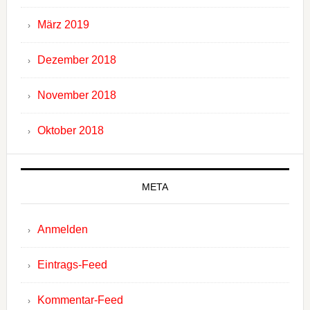
März 2019
Dezember 2018
November 2018
Oktober 2018
META
Anmelden
Eintrags-Feed
Kommentar-Feed