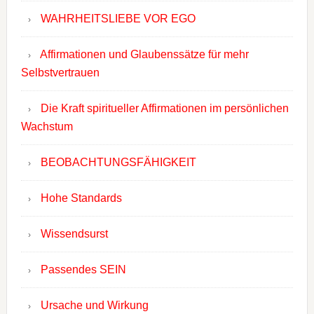
WAHRHEITSLIEBE VOR EGO
Affirmationen und Glaubenssätze für mehr
Selbstvertrauen
Die Kraft spiritueller Affirmationen im persönlichen
Wachstum
BEOBACHTUNGSFÄHIGKEIT
Hohe Standards
Wissendsurst
Passendes SEIN
Ursache und Wirkung