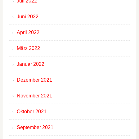
Juli 2022
Juni 2022
April 2022
März 2022
Januar 2022
Dezember 2021
November 2021
Oktober 2021
September 2021