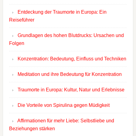
Entdeckung der Traumorte in Europa: Ein
Reiseführer
Grundlagen des hohen Blutdrucks: Ursachen und
Folgen
Konzentration: Bedeutung, Einfluss und Techniken
Meditation und ihre Bedeutung für Konzentration
Traumorte in Europa: Kultur, Natur und Erlebnisse
Die Vorteile von Spirulina gegen Müdigkeit
Affirmationen für mehr Liebe: Selbstliebe und
Beziehungen stärken