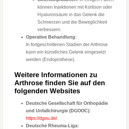
können Injektionen mit Kortison oder
Hyaluronsäure in das Gelenk die
Schmerzen und die Beweglichkeit
verbessern.
Operative Behandlung:
In fortgeschrittenen Stadien der Arthrose
kann ein künstliches Gelenk eingesetzt
werden (Endoprothese).
Weitere Informationen zu
Arthrose finden Sie auf den
folgenden Websites
Deutsche Gesellschaft für Orthopädie
und Unfallchirurgie (DGOOC):
https://dgou.de/
Deutsche Rheuma-Liga: