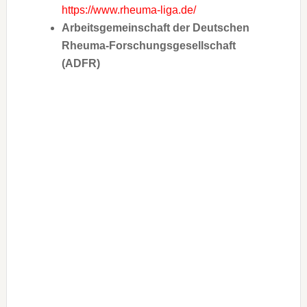
https://www.rheuma-liga.de/
Arbeitsgemeinschaft der Deutschen
Rheuma-Forschungsgesellschaft
(ADFR)