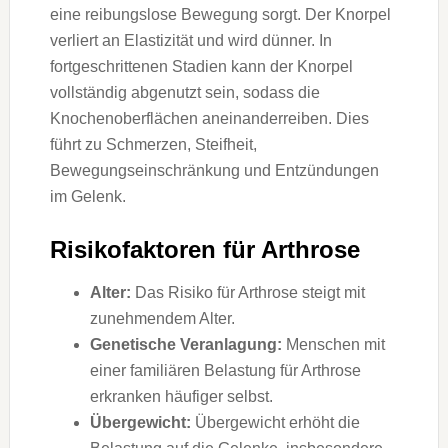
eine reibungslose Bewegung sorgt. Der Knorpel
verliert an Elastizität und wird dünner. In
fortgeschrittenen Stadien kann der Knorpel
vollständig abgenutzt sein, sodass die
Knochenoberflächen aneinanderreiben. Dies
führt zu Schmerzen, Steifheit,
Bewegungseinschränkung und Entzündungen
im Gelenk.
Risikofaktoren für Arthrose
Alter:
Das Risiko für Arthrose steigt mit
zunehmendem Alter.
Genetische Veranlagung:
Menschen mit
einer familiären Belastung für Arthrose
erkranken häufiger selbst.
Übergewicht:
Übergewicht erhöht die