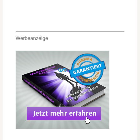
Werbeanzeige