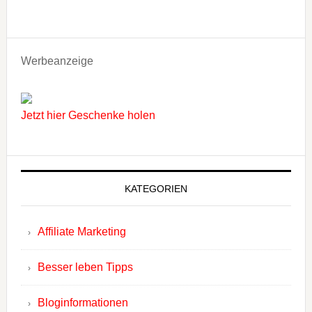
Werbeanzeige
Jetzt hier Geschenke holen
KATEGORIEN
Affiliate Marketing
Besser leben Tipps
Bloginformationen