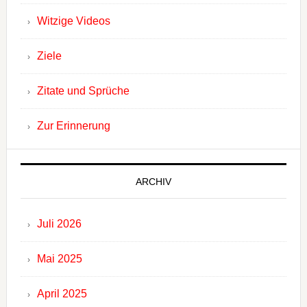
Witzige Videos
Ziele
Zitate und Sprüche
Zur Erinnerung
ARCHIV
Juli 2026
Mai 2025
April 2025