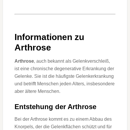
Informationen zu
Arthrose
Arthrose
, auch bekannt als Gelenkverschleiß,
ist eine chronische degenerative Erkrankung der
Gelenke. Sie ist die häufigste Gelenkerkrankung
und betrifft Menschen jeden Alters, insbesondere
aber ältere Menschen.
Entstehung der Arthrose
Bei der Arthrose kommt es zu einem Abbau des
Knorpels, der die Gelenkflächen schützt und für