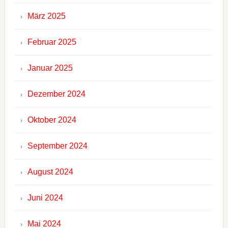
März 2025
Februar 2025
Januar 2025
Dezember 2024
Oktober 2024
September 2024
August 2024
Juni 2024
Mai 2024