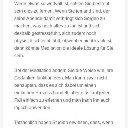
Wenn etwas so wertvoll ist, sollten Sie bestrebt
sein dies zu lernen. Wenn Sie jemand sind, der
seine Abende damit verbringt sich Sorgen zu
machen, was noch alles zu tun ist und sich
deshalb gestresst fühlt, sich zudem noch
physisch schlecht fühlt, obwohl er nicht krank ist,
dann könnte Meditation die ideale Lösung für Sie
sein.
Bei der Meditation ändern Sie die Weise wie Ihre
Gedanken funktionieren. Man kann zwar nicht
behaupten, dass es sich dabei um einen
einfachen Prozess handelt, aber er ist auf jeden
Fall einfach zu erlernen und man kann ihn auch
täglich anwenden.
Tatsächlich haben Studien erwiesen, dass, wenn