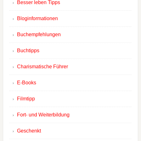
Besser leben Tipps
Bloginformationen
Buchempfehlungen
Buchtipps
Charismatische Führer
E-Books
Filmtipp
Fort- und Weiterbildung
Geschenkt