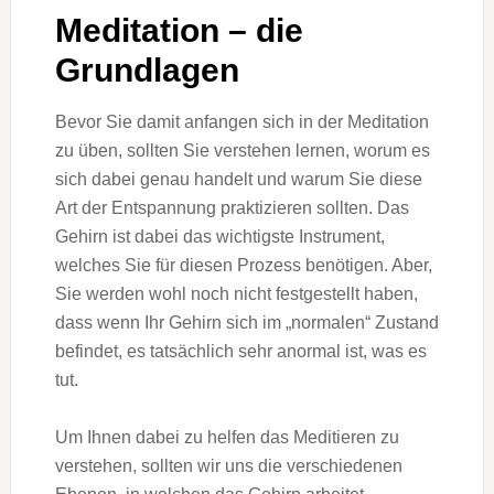
Meditation – die
Grundlagen
Bevor Sie damit anfangen sich in der Meditation
zu üben, sollten Sie verstehen lernen, worum es
sich dabei genau handelt und warum Sie diese
Art der Entspannung praktizieren sollten. Das
Gehirn ist dabei das wichtigste Instrument,
welches Sie für diesen Prozess benötigen. Aber,
Sie werden wohl noch nicht festgestellt haben,
dass wenn Ihr Gehirn sich im „normalen“ Zustand
befindet, es tatsächlich sehr anormal ist, was es
tut.
Um Ihnen dabei zu helfen das Meditieren zu
verstehen, sollten wir uns die verschiedenen