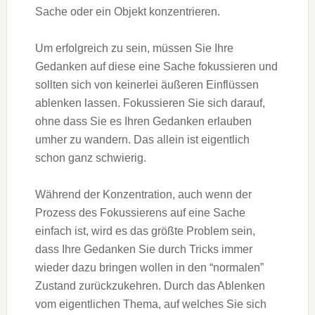
Sache oder ein Objekt konzentrieren.
Um erfolgreich zu sein, müssen Sie Ihre
Gedanken auf diese eine Sache fokussieren und
sollten sich von keinerlei äußeren Einflüssen
ablenken lassen. Fokussieren Sie sich darauf,
ohne dass Sie es Ihren Gedanken erlauben
umher zu wandern. Das allein ist eigentlich
schon ganz schwierig.
Während der Konzentration, auch wenn der
Prozess des Fokussierens auf eine Sache
einfach ist, wird es das größte Problem sein,
dass Ihre Gedanken Sie durch Tricks immer
wieder dazu bringen wollen in den “normalen”
Zustand zurückzukehren. Durch das Ablenken
vom eigentlichen Thema, auf welches Sie sich