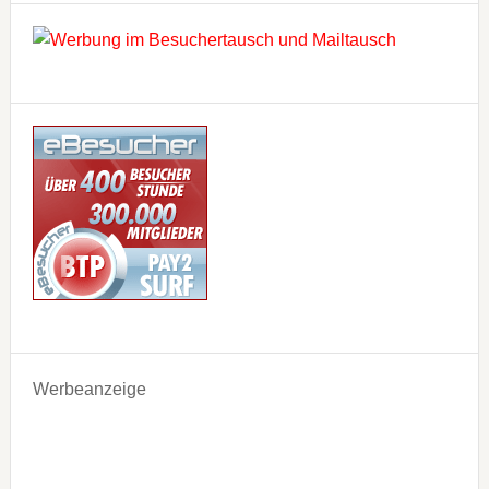
Werbeanzeige