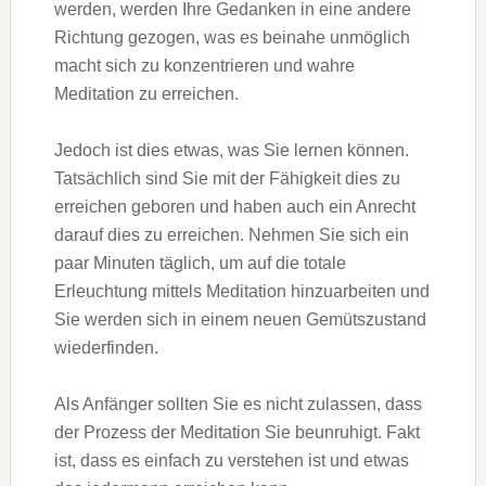
werden, werden Ihre Gedanken in eine andere
Richtung gezogen, was es beinahe unmöglich
macht sich zu konzentrieren und wahre
Meditation zu erreichen.
Jedoch ist dies etwas, was Sie lernen können.
Tatsächlich sind Sie mit der Fähigkeit dies zu
erreichen geboren und haben auch ein Anrecht
darauf dies zu erreichen. Nehmen Sie sich ein
paar Minuten täglich, um auf die totale
Erleuchtung mittels Meditation hinzuarbeiten und
Sie werden sich in einem neuen Gemütszustand
wiederfinden.
Als Anfänger sollten Sie es nicht zulassen, dass
der Prozess der Meditation Sie beunruhigt. Fakt
ist, dass es einfach zu verstehen ist und etwas