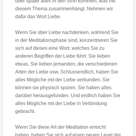
oder später alles in den Sinn kommen, was mit
diesem Thema zusammenhängt. Nehmen wir
dafür das Wort Liebe.
Wenn Sie über Liebe nachdenken, während Sie
in der Meditationsphase sind, konzentrieren Sie
sich auf dieses eine Wort, welches Sie zu
anderen Begriffen der Liebe führt. Sie lieben
etwas, Sie lieben jemanden, die verschiedenen
Arten der Liebe usw. Schlussendlich, haben Sie
alles Mögliche mit der Liebe verbunden. Sie
können sie physisch spüren. Sie haben alles
darüber herausgefunden. Und endlich haben Sie
alles Mögliche mit der Liebe in Verbindung
gebracht.
Wenn Sie diese Art der Meditation erreicht
haben, haben Sie sich auf einen neuen Level der