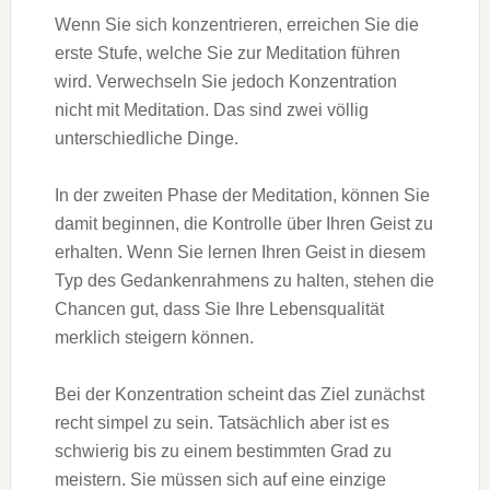
Wenn Sie sich konzentrieren, erreichen Sie die
erste Stufe, welche Sie zur Meditation führen
wird. Verwechseln Sie jedoch Konzentration
nicht mit Meditation. Das sind zwei völlig
unterschiedliche Dinge.
In der zweiten Phase der Meditation, können Sie
damit beginnen, die Kontrolle über Ihren Geist zu
erhalten. Wenn Sie lernen Ihren Geist in diesem
Typ des Gedankenrahmens zu halten, stehen die
Chancen gut, dass Sie Ihre Lebensqualität
merklich steigern können.
Bei der Konzentration scheint das Ziel zunächst
recht simpel zu sein. Tatsächlich aber ist es
schwierig bis zu einem bestimmten Grad zu
meistern. Sie müssen sich auf eine einzige