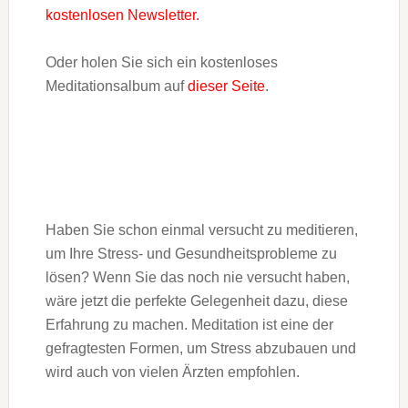
kostenlosen Newsletter.
Oder holen Sie sich ein kostenloses
Meditationsalbum auf
dieser Seite
.
Haben Sie schon einmal versucht zu meditieren,
um Ihre Stress- und Gesundheitsprobleme zu
lösen? Wenn Sie das noch nie versucht haben,
wäre jetzt die perfekte Gelegenheit dazu, diese
Erfahrung zu machen. Meditation ist eine der
gefragtesten Formen, um Stress abzubauen und
wird auch von vielen Ärzten empfohlen.