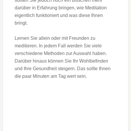
sollten Sie jedoch noch ein bisschen mehr
darüber in Erfahrung bringen, wie Meditation
eigentlich funktioniert und was diese Ihnen
bringt.
Lernen Sie allein oder mit Freunden zu
meditieren. In jedem Fall werden Sie viele
verschiedene Methoden zur Auswahl haben.
Darüber hinaus können Sie Ihr Wohlbefinden
und Ihre Gesundheit steigern. Das sollte Ihnen
die paar Minuten am Tag wert sein.