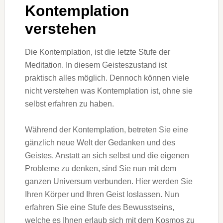
Kontemplation
verstehen
Die Kontemplation, ist die letzte Stufe der
Meditation. In diesem Geisteszustand ist
praktisch alles möglich. Dennoch können viele
nicht verstehen was Kontemplation ist, ohne sie
selbst erfahren zu haben.
Während der Kontemplation, betreten Sie eine
gänzlich neue Welt der Gedanken und des
Geistes. Anstatt an sich selbst und die eigenen
Probleme zu denken, sind Sie nun mit dem
ganzen Universum verbunden. Hier werden Sie
Ihren Körper und Ihren Geist loslassen. Nun
erfahren Sie eine Stufe des Bewusstseins,
welche es Ihnen erlaub sich mit dem Kosmos zu