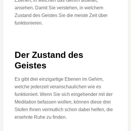
Ebenen, in welchen das Gehirn arbeitet,
ansehen. Damit Sie verstehen, in welchem
Zustand des Geistes Sie die meiste Zeit über
funktionieren.
Der Zustand des
Geistes
Es gibt drei einzigartige Ebenen im Gehirn,
welche jederzeit veranschaulichen wie es
funktioniert. Wenn Sie sich eingehender mit der
Meditation befassen wollen, können diese drei
Stufen Ihnen vermutlich schon dabei helfen, die
ersehnte Ruhe zu finden.