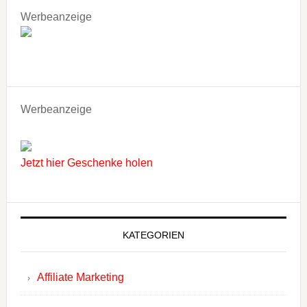
Werbeanzeige
Werbeanzeige
Jetzt hier Geschenke holen
KATEGORIEN
Affiliate Marketing