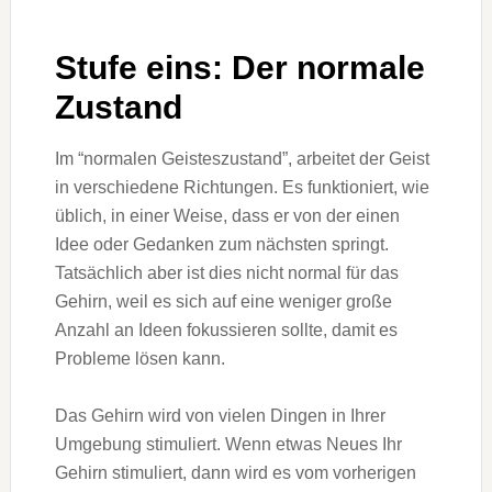
Stufe eins: Der normale
Zustand
Im “normalen Geisteszustand”, arbeitet der Geist
in verschiedene Richtungen. Es funktioniert, wie
üblich, in einer Weise, dass er von der einen
Idee oder Gedanken zum nächsten springt.
Tatsächlich aber ist dies nicht normal für das
Gehirn, weil es sich auf eine weniger große
Anzahl an Ideen fokussieren sollte, damit es
Probleme lösen kann.
Das Gehirn wird von vielen Dingen in Ihrer
Umgebung stimuliert. Wenn etwas Neues Ihr
Gehirn stimuliert, dann wird es vom vorherigen