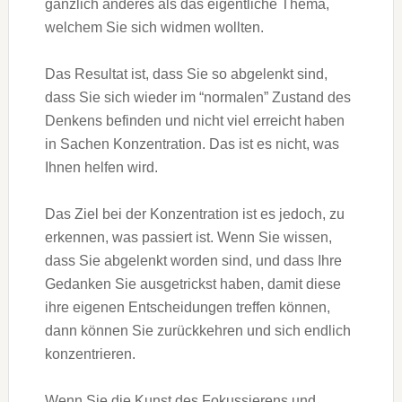
gänzlich anderes als das eigentliche Thema,
welchem Sie sich widmen wollten.
Das Resultat ist, dass Sie so abgelenkt sind,
dass Sie sich wieder im “normalen” Zustand des
Denkens befinden und nicht viel erreicht haben
in Sachen Konzentration. Das ist es nicht, was
Ihnen helfen wird.
Das Ziel bei der Konzentration ist es jedoch, zu
erkennen, was passiert ist. Wenn Sie wissen,
dass Sie abgelenkt worden sind, und dass Ihre
Gedanken Sie ausgetrickst haben, damit diese
ihre eigenen Entscheidungen treffen können,
dann können Sie zurückkehren und sich endlich
konzentrieren.
Wenn Sie die Kunst des Fokussierens und