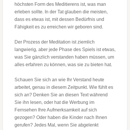
höchsten Form des Meditierens ist, was man
erleben sollte. In der Tat glauben die meisten,
dass es etwas ist, mit dessen Bedürfnis und
Fähigkeit es zu erreichen wir geboren sind.
Der Prozess der Meditation ist ziemlich
langwierig, aber jede Phase des Spiels ist etwas,
was Sie gänzlich verstanden haben müssen, um
alles erfahren zu können, was sie zu bieten hat.
Schauen Sie sich an wie Ihr Verstand heute
arbeitet, genau in diesem Zeitpunkt. Wie fühlt es
sich an? Denken Sie an diesen Text während
Sie ihn lesen, oder hat die Werbung im
Fernsehen Ihre Aufmerksamkeit auf sich
gezogen? Oder haben die Kinder nach Ihnen
gerufen? Jedes Mal, wenn Sie abgelenkt