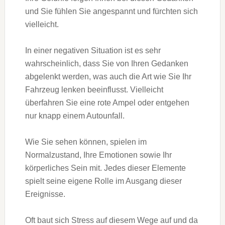
und Sie fühlen Sie angespannt und fürchten sich
vielleicht.
In einer negativen Situation ist es sehr
wahrscheinlich, dass Sie von Ihren Gedanken
abgelenkt werden, was auch die Art wie Sie Ihr
Fahrzeug lenken beeinflusst. Vielleicht
überfahren Sie eine rote Ampel oder entgehen
nur knapp einem Autounfall.
Wie Sie sehen können, spielen im
Normalzustand, Ihre Emotionen sowie Ihr
körperliches Sein mit. Jedes dieser Elemente
spielt seine eigene Rolle im Ausgang dieser
Ereignisse.
Oft baut sich Stress auf diesem Wege auf und da