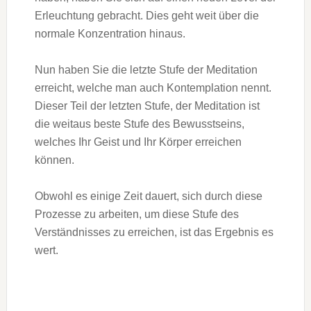
Erleuchtung gebracht. Dies geht weit über die
normale Konzentration hinaus.
Nun haben Sie die letzte Stufe der Meditation
erreicht, welche man auch Kontemplation nennt.
Dieser Teil der letzten Stufe, der Meditation ist
die weitaus beste Stufe des Bewusstseins,
welches Ihr Geist und Ihr Körper erreichen
können.
Obwohl es einige Zeit dauert, sich durch diese
Prozesse zu arbeiten, um diese Stufe des
Verständnisses zu erreichen, ist das Ergebnis es
wert.