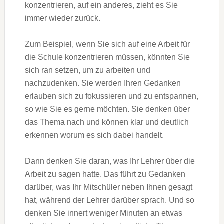
konzentrieren, auf ein anderes, zieht es Sie
immer wieder zurück.
Zum Beispiel, wenn Sie sich auf eine Arbeit für
die Schule konzentrieren müssen, könnten Sie
sich ran setzen, um zu arbeiten und
nachzudenken. Sie werden Ihren Gedanken
erlauben sich zu fokussieren und zu entspannen,
so wie Sie es gerne möchten. Sie denken über
das Thema nach und können klar und deutlich
erkennen worum es sich dabei handelt.
Dann denken Sie daran, was Ihr Lehrer über die
Arbeit zu sagen hatte. Das führt zu Gedanken
darüber, was Ihr Mitschüler neben Ihnen gesagt
hat, während der Lehrer darüber sprach. Und so
denken Sie innert weniger Minuten an etwas