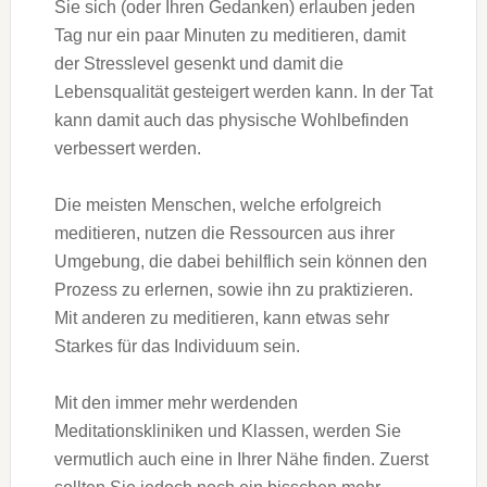
Sie sich (oder Ihren Gedanken) erlauben jeden
Tag nur ein paar Minuten zu meditieren, damit
der Stresslevel gesenkt und damit die
Lebensqualität gesteigert werden kann. In der Tat
kann damit auch das physische Wohlbefinden
verbessert werden.
Die meisten Menschen, welche erfolgreich
meditieren, nutzen die Ressourcen aus ihrer
Umgebung, die dabei behilflich sein können den
Prozess zu erlernen, sowie ihn zu praktizieren.
Mit anderen zu meditieren, kann etwas sehr
Starkes für das Individuum sein.
Mit den immer mehr werdenden
Meditationskliniken und Klassen, werden Sie
vermutlich auch eine in Ihrer Nähe finden. Zuerst