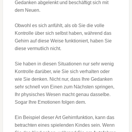
Gedanken abgelenkt und beschäftigt sich mit
dem Neuen.
Obwohl es sich anfühlt, als ob Sie die volle
Kontrolle über sich selbst haben, während das
Gehirn auf diese Weise funktioniert, haben Sie
diese vermutlich nicht.
Sie haben in diesen Situationen nur sehr wenig
Kontrolle darüber, wie Sie sich verhalten oder
wie Sie denken. Nicht nur, dass Ihre Gedanken
sehr schnell von Einen zum Nächsten springen,
Ihr physisches Wesen macht genau dasselbe.
Sogar Ihre Emotionen folgen dem.
Ein Beispiel dieser Art Gehirnfunktion, kann das
betrachten eines spielenden Kindes sein. Wenn