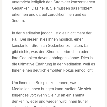
unterbricht lediglich den Strom der konzentrierten
Gedanken. Das heißt, Sie müssen das Problem
erkennen und darauf zurückkommen und es
ändern.
In der Meditation jedoch, ist dies nicht mehr der
Fall. Bei dieser ist es Ihnen möglich, einen
konstanten Strom an Gedanken zu halten. Es
gibt nichts, was den Strom unterbrechen oder
Ihre Gedanken davon abbringen könnte. Dies ist
die ultimative Erfahrung in der Meditation, weil es
Ihnen einen deutlich erhöhten Fokus ermöglicht.
Um Ihnen ein Beispiel zu nennen, was
Meditation Ihnen bringen kann, stellen Sie sich
folgendes vor: Wenn Sie nur an ein Thema
denken, wieder und wieder, wird Ihnen früher