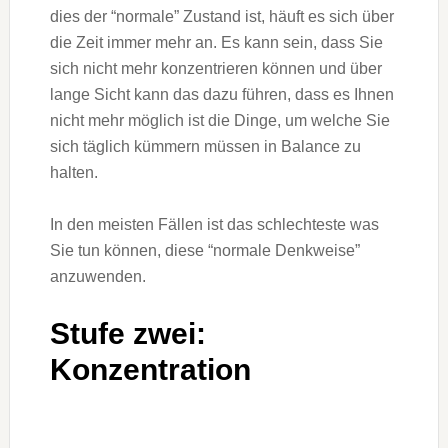
dies der “normale” Zustand ist, häuft es sich über
die Zeit immer mehr an. Es kann sein, dass Sie
sich nicht mehr konzentrieren können und über
lange Sicht kann das dazu führen, dass es Ihnen
nicht mehr möglich ist die Dinge, um welche Sie
sich täglich kümmern müssen in Balance zu
halten.
In den meisten Fällen ist das schlechteste was
Sie tun können, diese “normale Denkweise”
anzuwenden.
Stufe zwei:
Konzentration