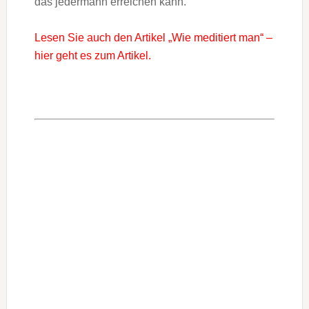
das jedermann erreichen kann.
Lesen Sie auch den Artikel „Wie meditiert man“ –
hier geht es zum Artikel.