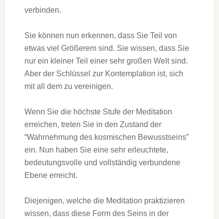
verbinden.
Sie können nun erkennen, dass Sie Teil von
etwas viel Größerem sind. Sie wissen, dass Sie
nur ein kleiner Teil einer sehr großen Welt sind.
Aber der Schlüssel zur Kontemplation ist, sich
mit all dem zu vereinigen.
Wenn Sie die höchste Stufe der Meditation
erreichen, treten Sie in den Zustand der
“Wahrnehmung des kosmischen Bewusstseins”
ein. Nun haben Sie eine sehr erleuchtete,
bedeutungsvolle und vollständig verbundene
Ebene erreicht.
Diejenigen, welche die Meditation praktizieren
wissen, dass diese Form des Seins in der