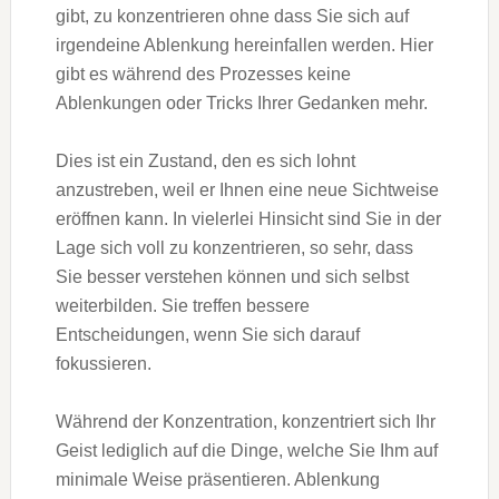
gibt, zu konzentrieren ohne dass Sie sich auf
irgendeine Ablenkung hereinfallen werden. Hier
gibt es während des Prozesses keine
Ablenkungen oder Tricks Ihrer Gedanken mehr.
Dies ist ein Zustand, den es sich lohnt
anzustreben, weil er Ihnen eine neue Sichtweise
eröffnen kann. In vielerlei Hinsicht sind Sie in der
Lage sich voll zu konzentrieren, so sehr, dass
Sie besser verstehen können und sich selbst
weiterbilden. Sie treffen bessere
Entscheidungen, wenn Sie sich darauf
fokussieren.
Während der Konzentration, konzentriert sich Ihr
Geist lediglich auf die Dinge, welche Sie Ihm auf
minimale Weise präsentieren. Ablenkung