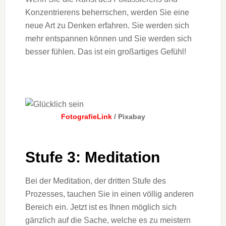
Konzentrierens beherrschen, werden Sie eine
neue Art zu Denken erfahren. Sie werden sich
mehr entspannen können und Sie werden sich
besser fühlen. Das ist ein großartiges Gefühl!
FotografieLink
/ Pixabay
Stufe 3: Meditation
Bei der Meditation, der dritten Stufe des
Prozesses, tauchen Sie in einen völlig anderen
Bereich ein. Jetzt ist es Ihnen möglich sich
gänzlich auf die Sache, welche es zu meistern