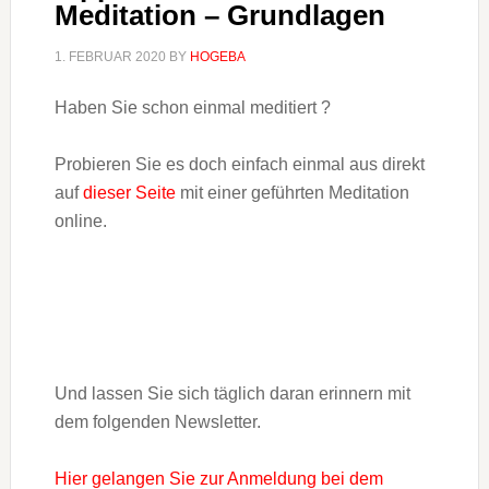
Meditation – Grundlagen
1. FEBRUAR 2020
BY
HOGEBA
Haben Sie schon einmal meditiert ?
Probieren Sie es doch einfach einmal aus direkt
auf
dieser Seite
mit einer geführten Meditation
online.
Und lassen Sie sich täglich daran erinnern mit
dem folgenden Newsletter.
Hier gelangen Sie zur Anmeldung bei dem