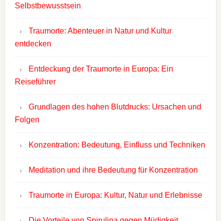
Selbstbewusstsein
Traumorte: Abenteuer in Natur und Kultur
entdecken
Entdeckung der Traumorte in Europa: Ein
Reiseführer
Grundlagen des hohen Blutdrucks: Ursachen und
Folgen
Konzentration: Bedeutung, Einfluss und Techniken
Meditation und ihre Bedeutung für Konzentration
Traumorte in Europa: Kultur, Natur und Erlebnisse
Die Vorteile von Spirulina gegen Müdigkeit