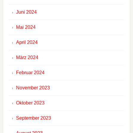
Juni 2024
Mai 2024
April 2024
März 2024
Februar 2024
November 2023
Oktober 2023
September 2023