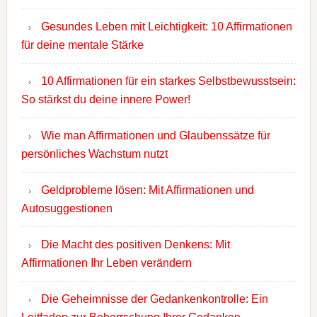
Gesundes Leben mit Leichtigkeit: 10 Affirmationen
für deine mentale Stärke
10 Affirmationen für ein starkes Selbstbewusstsein:
So stärkst du deine innere Power!
Wie man Affirmationen und Glaubenssätze für
persönliches Wachstum nutzt
Geldprobleme lösen: Mit Affirmationen und
Autosuggestionen
Die Macht des positiven Denkens: Mit
Affirmationen Ihr Leben verändern
Die Geheimnisse der Gedankenkontrolle: Ein