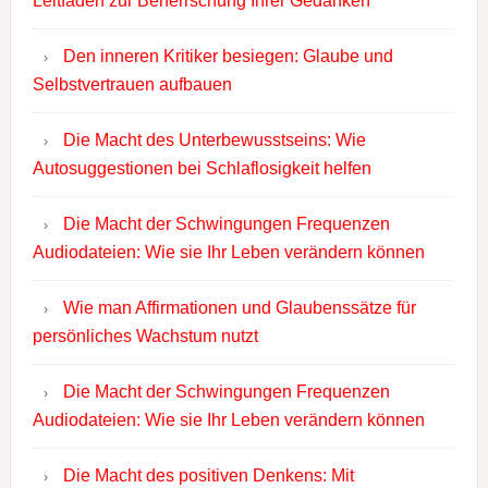
Leitfaden zur Beherrschung Ihrer Gedanken
Den inneren Kritiker besiegen: Glaube und
Selbstvertrauen aufbauen
Die Macht des Unterbewusstseins: Wie
Autosuggestionen bei Schlaflosigkeit helfen
Die Macht der Schwingungen Frequenzen
Audiodateien: Wie sie Ihr Leben verändern können
Wie man Affirmationen und Glaubenssätze für
persönliches Wachstum nutzt
Die Macht der Schwingungen Frequenzen
Audiodateien: Wie sie Ihr Leben verändern können
Die Macht des positiven Denkens: Mit