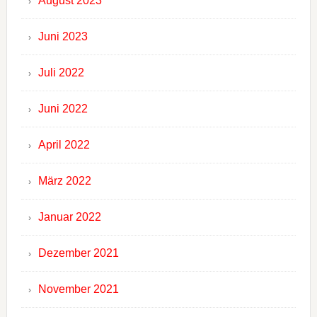
August 2023
Juni 2023
Juli 2022
Juni 2022
April 2022
März 2022
Januar 2022
Dezember 2021
November 2021