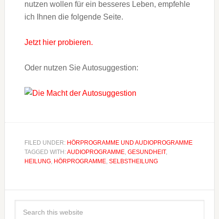
nutzen wollen für ein besseres Leben, empfehle
ich Ihnen die folgende Seite.
Jetzt hier probieren.
Oder nutzen Sie Autosuggestion:
FILED UNDER:
HÖRPROGRAMME UND AUDIOPROGRAMME
TAGGED WITH:
AUDIOPROGRAMME
,
GESUNDHEIT
,
HEILUNG
,
HÖRPROGRAMME
,
SELBSTHEILUNG