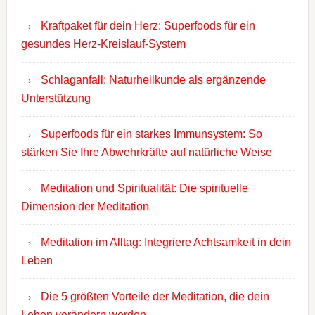
Kraftpaket für dein Herz: Superfoods für ein
gesundes Herz-Kreislauf-System
Schlaganfall: Naturheilkunde als ergänzende
Unterstützung
Superfoods für ein starkes Immunsystem: So
stärken Sie Ihre Abwehrkräfte auf natürliche Weise
Meditation und Spiritualität: Die spirituelle
Dimension der Meditation
Meditation im Alltag: Integriere Achtsamkeit in dein
Leben
Die 5 größten Vorteile der Meditation, die dein
Leben verändern werden