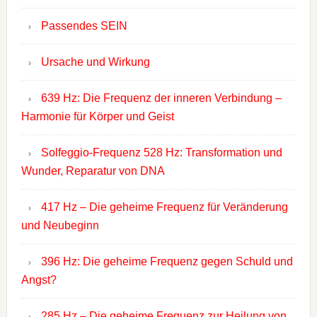
Passendes SEIN
Ursache und Wirkung
639 Hz: Die Frequenz der inneren Verbindung –
Harmonie für Körper und Geist
Solfeggio-Frequenz 528 Hz: Transformation und
Wunder, Reparatur von DNA
417 Hz – Die geheime Frequenz für Veränderung
und Neubeginn
396 Hz: Die geheime Frequenz gegen Schuld und
Angst?
285 Hz – Die geheime Frequenz zur Heilung von