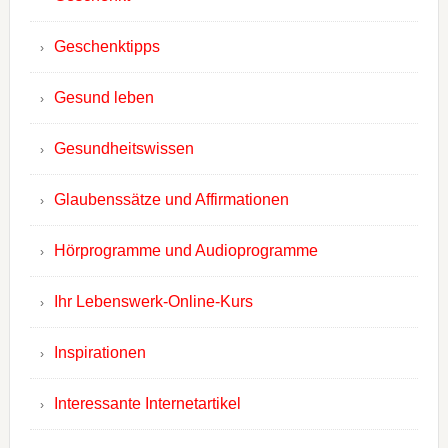
Geschenktipps
Gesund leben
Gesundheitswissen
Glaubenssätze und Affirmationen
Hörprogramme und Audioprogramme
Ihr Lebenswerk-Online-Kurs
Inspirationen
Interessante Internetartikel