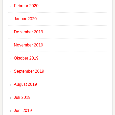
Februar 2020
Januar 2020
Dezember 2019
November 2019
Oktober 2019
September 2019
August 2019
Juli 2019
Juni 2019