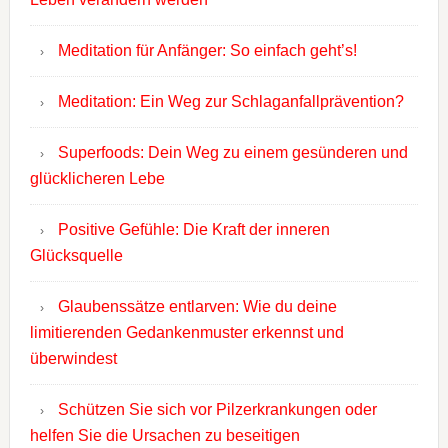
Meditation für Anfänger: So einfach geht’s!
Meditation: Ein Weg zur Schlaganfallprävention?
Superfoods: Dein Weg zu einem gesünderen und
glücklicheren Lebe
Positive Gefühle: Die Kraft der inneren
Glücksquelle
Glaubenssätze entlarven: Wie du deine
limitierenden Gedankenmuster erkennst und
überwindest
Schützen Sie sich vor Pilzerkrankungen oder
helfen Sie die Ursachen zu beseitigen