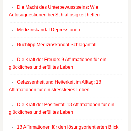
Die Macht des Unterbewusstseins: Wie
Autosuggestionen bei Schlaflosigkeit helfen
Medizinskandal Depressionen
Buchtipp Medizinskandal Schlaganfall
Die Kraft der Freude: 9 Affirmationen für ein
glückliches und erfülltes Leben
Gelassenheit und Heiterkeit im Alltag: 13
Affirmationen für ein stressfreies Leben
Die Kraft der Positivität: 13 Affirmationen für ein
glückliches und erfülltes Leben
13 Affirmationen für den lösungsorientierten Blick