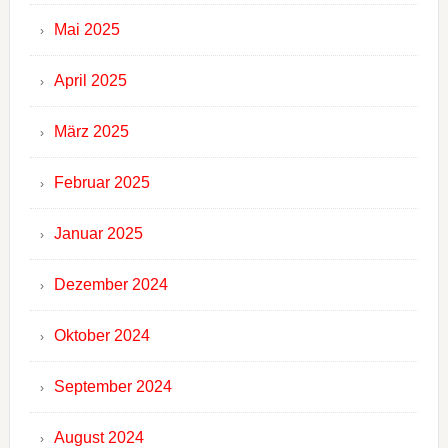
Mai 2025
April 2025
März 2025
Februar 2025
Januar 2025
Dezember 2024
Oktober 2024
September 2024
August 2024