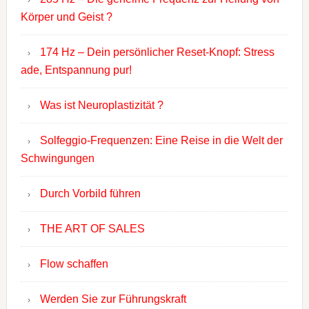
Körper und Geist ?
174 Hz – Dein persönlicher Reset-Knopf: Stress
ade, Entspannung pur!
Was ist Neuroplastizität ?
Solfeggio-Frequenzen: Eine Reise in die Welt der
Schwingungen
Durch Vorbild führen
THE ART OF SALES
Flow schaffen
Werden Sie zur Führungskraft