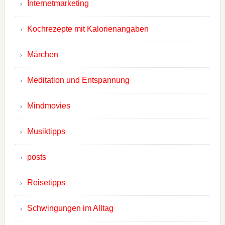
Internetmarketing
Kochrezepte mit Kalorienangaben
Märchen
Meditation und Entspannung
Mindmovies
Musiktipps
posts
Reisetipps
Schwingungen im Alltag