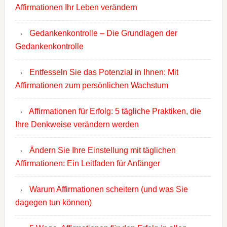
Affirmationen Ihr Leben verändern
Gedankenkontrolle – Die Grundlagen der
Gedankenkontrolle
Entfesseln Sie das Potenzial in Ihnen: Mit
Affirmationen zum persönlichen Wachstum
Affirmationen für Erfolg: 5 tägliche Praktiken, die
Ihre Denkweise verändern werden
Ändern Sie Ihre Einstellung mit täglichen
Affirmationen: Ein Leitfaden für Anfänger
Warum Affirmationen scheitern (und was Sie
dagegen tun können)