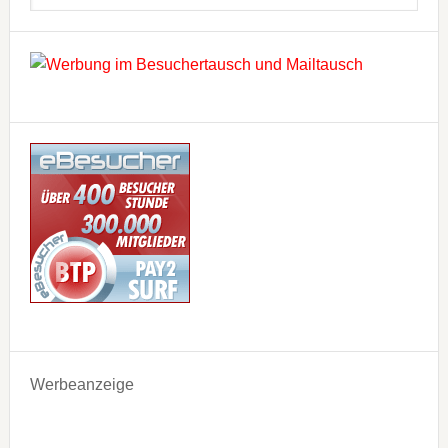
Werbeanzeige