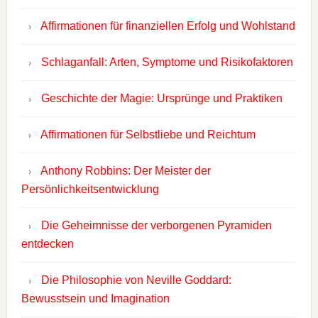
Affirmationen für finanziellen Erfolg und Wohlstand
Schlaganfall: Arten, Symptome und Risikofaktoren
Geschichte der Magie: Ursprünge und Praktiken
Affirmationen für Selbstliebe und Reichtum
Anthony Robbins: Der Meister der
Persönlichkeitsentwicklung
Die Geheimnisse der verborgenen Pyramiden
entdecken
Die Philosophie von Neville Goddard:
Bewusstsein und Imagination