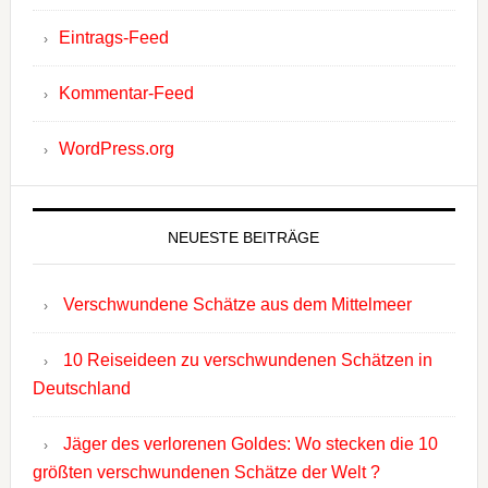
Eintrags-Feed
Kommentar-Feed
WordPress.org
NEUESTE BEITRÄGE
Verschwundene Schätze aus dem Mittelmeer
10 Reiseideen zu verschwundenen Schätzen in
Deutschland
Jäger des verlorenen Goldes: Wo stecken die 10
größten verschwundenen Schätze der Welt ?