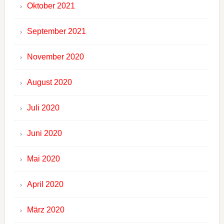
Oktober 2021
September 2021
November 2020
August 2020
Juli 2020
Juni 2020
Mai 2020
April 2020
März 2020