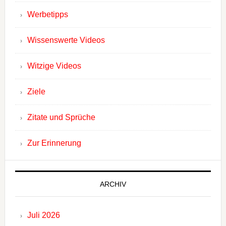
Werbetipps
Wissenswerte Videos
Witzige Videos
Ziele
Zitate und Sprüche
Zur Erinnerung
ARCHIV
Juli 2026