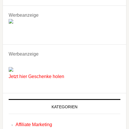
Werbeanzeige
Werbeanzeige
Jetzt hier Geschenke holen
KATEGORIEN
Affiliate Marketing