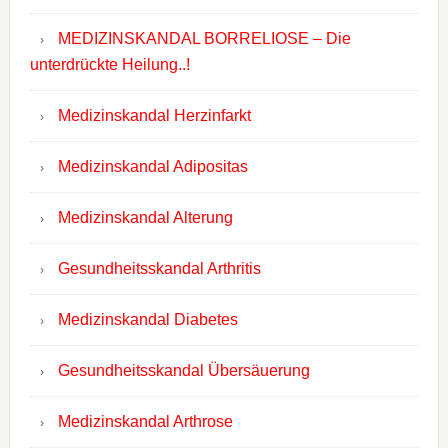
MEDIZINSKANDAL BORRELIOSE – Die
unterdrückte Heilung..!
Medizinskandal Herzinfarkt
Medizinskandal Adipositas
Medizinskandal Alterung
Gesundheitsskandal Arthritis
Medizinskandal Diabetes
Gesundheitsskandal Übersäuerung
Medizinskandal Arthrose