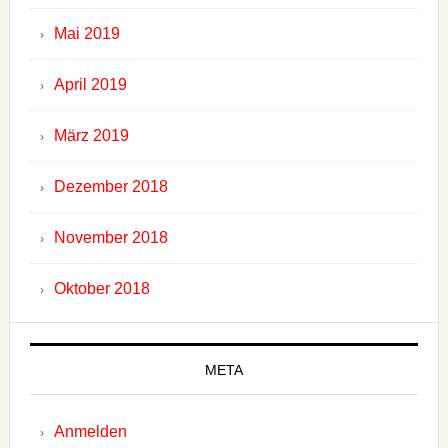
Mai 2019
April 2019
März 2019
Dezember 2018
November 2018
Oktober 2018
META
Anmelden