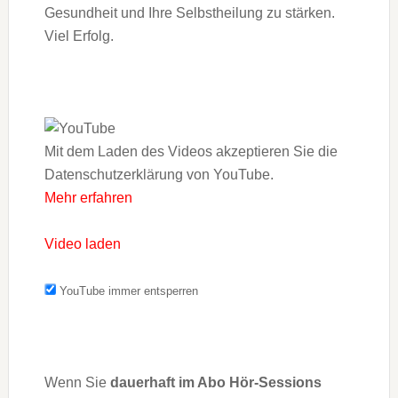
Gesundheit und Ihre Selbstheilung zu stärken.
Viel Erfolg.
Mit dem Laden des Videos akzeptieren Sie die
Datenschutzerklärung von YouTube.
Mehr erfahren
Video laden
YouTube immer entsperren
Wenn Sie
dauerhaft im Abo Hör-Sessions