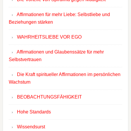
Affirmationen für mehr Liebe: Selbstliebe und
Beziehungen stärken
WAHRHEITSLIEBE VOR EGO
Affirmationen und Glaubenssätze für mehr
Selbstvertrauen
Die Kraft spiritueller Affirmationen im persönlichen
Wachstum
BEOBACHTUNGSFÄHIGKEIT
Hohe Standards
Wissendsurst