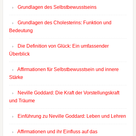
Grundlagen des Selbstbewusstseins
Grundlagen des Cholesterins: Funktion und
Bedeutung
Die Definition von Glück: Ein umfassender
Überblick
Affirmationen für Selbstbewusstsein und innere
Stärke
Neville Goddard: Die Kraft der Vorstellungskraft
und Träume
Einführung zu Neville Goddard: Leben und Lehren
Affirmationen und ihr Einfluss auf das