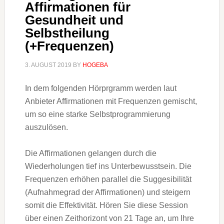
Affirmationen für
Gesundheit und
Selbstheilung
(+Frequenzen)
3. AUGUST 2019
BY
HOGEBA
In dem folgenden Hörprgramm werden laut
Anbieter Affirmationen mit Frequenzen gemischt,
um so eine starke Selbstprogrammierung
auszulösen.
Die Affirmationen gelangen durch die
Wiederholungen tief ins Unterbewusstsein. Die
Frequenzen erhöhen parallel die Suggesibilität
(Aufnahmegrad der Affirmationen) und steigern
somit die Effektivität. Hören Sie diese Session
über einen Zeithorizont von 21 Tage an, um Ihre