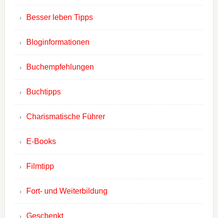
Besser leben Tipps
Bloginformationen
Buchempfehlungen
Buchtipps
Charismatische Führer
E-Books
Filmtipp
Fort- und Weiterbildung
Geschenkt