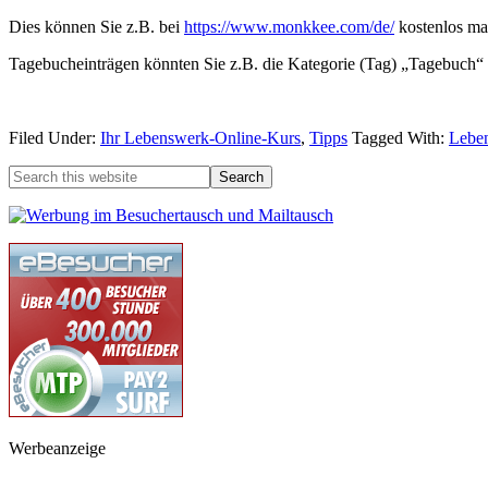
Dies können Sie z.B. bei
https://www.monkkee.com/de/
kostenlos ma
Tagebucheinträgen könnten Sie z.B. die Kategorie (Tag) „Tagebuch“ 
Filed Under:
Ihr Lebenswerk-Online-Kurs
,
Tipps
Tagged With:
Lebe
Werbeanzeige