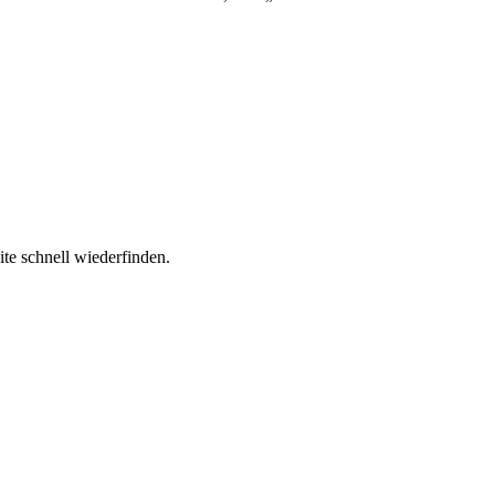
ite schnell wiederfinden.