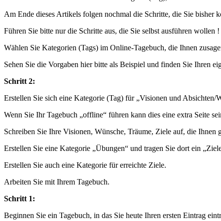
Am Ende dieses Artikels folgen nochmal die Schritte, die Sie bisher
Führen Sie bitte nur die Schritte aus, die Sie selbst ausführen wollen !
Wählen Sie Kategorien (Tags) im Online-Tagebuch, die Ihnen zusage
Sehen Sie die Vorgaben hier bitte als Beispiel und finden Sie Ihren e
Schritt 2:
Erstellen Sie sich eine Kategorie (Tag) für „Visionen und Absichten/
Wenn Sie Ihr Tagebuch „offline“ führen kann dies eine extra Seite sei
Schreiben Sie Ihre Visionen, Wünsche, Träume, Ziele auf, die Ihnen g
Erstellen Sie eine Kategorie „Übungen“ und tragen Sie dort ein „Ziel
Erstellen Sie auch eine Kategorie für erreichte Ziele.
Arbeiten Sie mit Ihrem Tagebuch.
Schritt 1:
Beginnen Sie ein Tagebuch, in das Sie heute Ihren ersten Eintrag eint