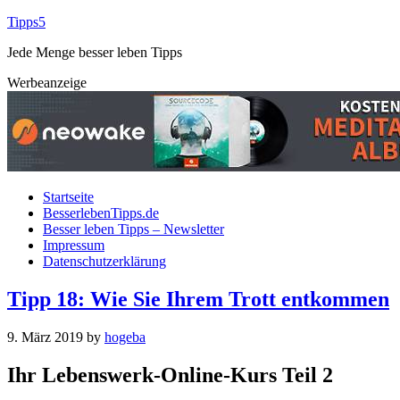
Tipps5
Jede Menge besser leben Tipps
Werbeanzeige
Startseite
BesserlebenTipps.de
Besser leben Tipps – Newsletter
Impressum
Datenschutzerklärung
Tipp 18: Wie Sie Ihrem Trott entkommen
9. März 2019
by
hogeba
Ihr Lebenswerk-Online-Kurs Teil 2