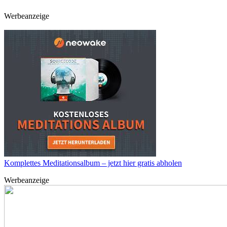
Werbeanzeige
Komplettes Meditationsalbum – jetzt hier gratis abholen
Werbeanzeige