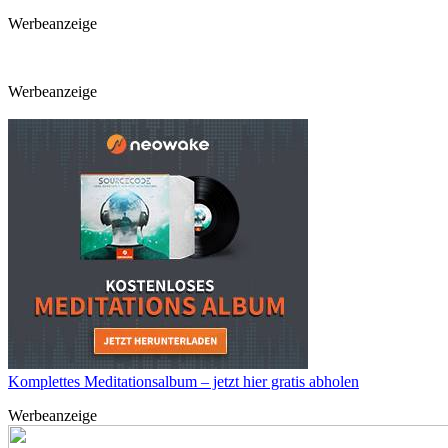
Werbeanzeige
Werbeanzeige
Komplettes Meditationsalbum – jetzt hier gratis abholen
Werbeanzeige