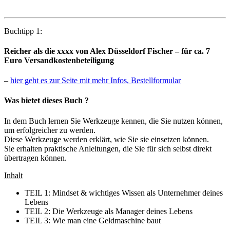
Buchtipp 1:
Reicher als die xxxx
von Alex Düsseldorf Fischer – für ca. 7
Euro Versandkostenbeteiligung
–
hier geht es zur Seite mit mehr Infos, Bestellformular
Was bietet dieses Buch ?
In dem Buch lernen Sie Werkzeuge kennen, die Sie nutzen können,
um erfolgreicher zu werden.
Diese Werkzeuge werden erklärt, wie Sie sie einsetzen können.
Sie erhalten praktische Anleitungen, die Sie für sich selbst direkt
übertragen können.
Inhalt
TEIL 1: Mindset & wichtiges Wissen als Unternehmer deines
Lebens
TEIL 2: Die Werkzeuge als Manager deines Lebens
TEIL 3: Wie man eine Geldmaschine baut