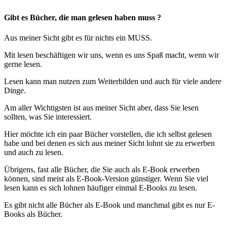
Gibt es Bücher, die man gelesen haben muss ?
Aus meiner Sicht gibt es für nichts ein MUSS.
Mit lesen beschäftigen wir uns, wenn es uns Spaß macht, wenn wir
gerne lesen.
Lesen kann man nutzen zum Weiterbilden und auch für viele andere
Dinge.
Am aller Wichtigsten ist aus meiner Sicht aber, dass Sie lesen
sollten, was Sie interessiert.
Hier möchte ich ein paar Bücher vorstellen, die ich selbst gelesen
habe und bei denen es sich aus meiner Sicht lohnt sie zu erwerben
und auch zu lesen.
Übrigens, fast alle Bücher, die Sie auch als E-Book erwerben
können, sind meist als E-Book-Version günstiger. Wenn Sie viel
lesen kann es sich lohnen häufiger einmal E-Books zu lesen.
Es gibt nicht alle Bücher als E-Book und manchmal gibt es nur E-
Books als Bücher.