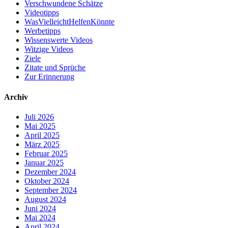
Verschwundene Schätze
Videotipps
WasVielleichtHelfenKönnte
Werbetipps
Wissenswerte Videos
Witzige Videos
Ziele
Zitate und Sprüche
Zur Erinnerung
Archiv
Juli 2026
Mai 2025
April 2025
März 2025
Februar 2025
Januar 2025
Dezember 2024
Oktober 2024
September 2024
August 2024
Juni 2024
Mai 2024
April 2024