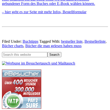
gebundener Form des Buches oder E-Book wählen können.
– hier geht es zur Seite mit mehr Infos, Bestellformular
Filed Under:
Buchtipps
Tagged With:
bestseller liste
,
Bestsellerliste
,
Bücher charts
,
Bücher die man gelesen haben muss