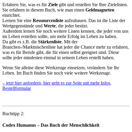
Erfahren Sie, was es für
Ziele
gibt und erstellen Sie Ihre Zielelisten.
Sie erfahren in diesem Buch, wie man einen
Geldmagneten
einrichtet.
Lernen Sie eine
Ressourcenliste
aufzubauen. Das ist die Liste der
Wertgegenstände und
Werte
, die jeder besitzt.
Außerdem lernen Sie noch weitere Listen kennen, die jeder von uns
im Leben erstellen sollte, um mehr Erfolg im Leben zu haben.
Da gibt es z.B. die
Stärkenliste
. Mit der
Branchen-/Marktnischenliste hat jeder die Chance mehr zu erfahren,
was es für Berufe gibt, die für einen selbst geeignet sind. Diese
sollte jeder mindesten einmal in seinem Leben erstellt haben.
Wenn Sie alleine diese Werkzeuge einsetzen, verändern Sie Ihr
Leben. Im Buch finden Sie noch viele weitere Werkzeuge.
– jetzt hier anfordern, hier geht es zur Seite mit mehr Infos,
Bestellformular
Buchtipp 2:
Codex Humanus – Das Buch der Menschlichkeit