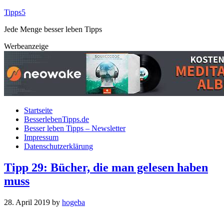
Tipps5
Jede Menge besser leben Tipps
Werbeanzeige
Startseite
BesserlebenTipps.de
Besser leben Tipps – Newsletter
Impressum
Datenschutzerklärung
Tipp 29: Bücher, die man gelesen haben
muss
28. April 2019
by
hogeba