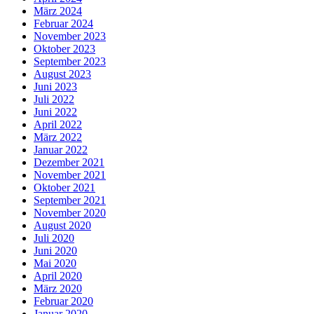
März 2024
Februar 2024
November 2023
Oktober 2023
September 2023
August 2023
Juni 2023
Juli 2022
Juni 2022
April 2022
März 2022
Januar 2022
Dezember 2021
November 2021
Oktober 2021
September 2021
November 2020
August 2020
Juli 2020
Juni 2020
Mai 2020
April 2020
März 2020
Februar 2020
Januar 2020