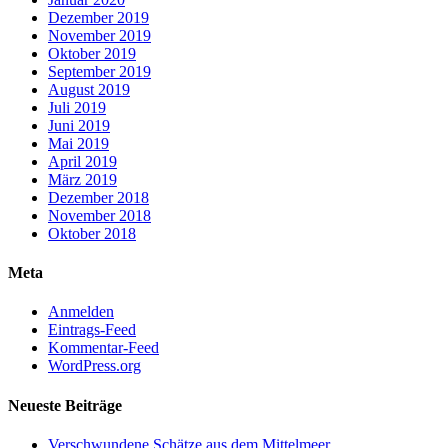
Dezember 2019
November 2019
Oktober 2019
September 2019
August 2019
Juli 2019
Juni 2019
Mai 2019
April 2019
März 2019
Dezember 2018
November 2018
Oktober 2018
Meta
Anmelden
Eintrags-Feed
Kommentar-Feed
WordPress.org
Neueste Beiträge
Verschwundene Schätze aus dem Mittelmeer