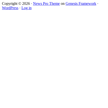
Copyright © 2026 ·
News Pro Theme
on
Genesis Framework
·
WordPress
·
Log in